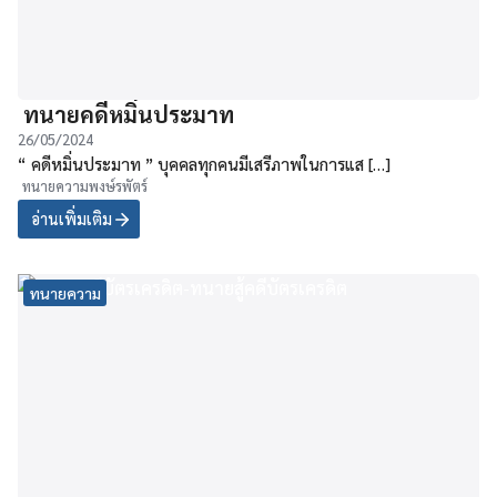
ทนายคดีหมิ่นประมาท
26/05/2024
“ คดีหมิ่นประมาท ” บุคคลทุกคนมีเสรีภาพในการแส […]
ทนายความพงษ์รพัตร์
อ่านเพิ่มเติม
ทนายความ