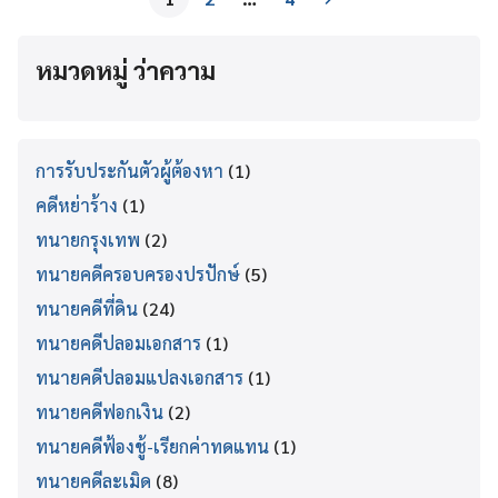
หมวดหมู่ ว่าความ
การรับประกันตัวผู้ต้องหา
(1)
คดีหย่าร้าง
(1)
ทนายกรุงเทพ
(2)
ทนายคดีครอบครองปรปักษ์
(5)
ทนายคดีที่ดิน
(24)
ทนายคดีปลอมเอกสาร
(1)
ทนายคดีปลอมแปลงเอกสาร
(1)
ทนายคดีฟอกเงิน
(2)
ทนายคดีฟ้องชู้-เรียกค่าทดแทน
(1)
ทนายคดีละเมิด
(8)