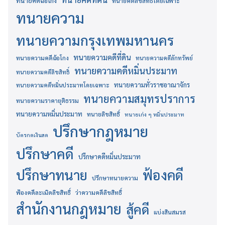
ทนายคดีฉ้อโกง
ทนายคดีลิขสิทธิ์โดยเฉพาะ
ทนายความ
ทนายความกรุงเทพมหานคร
ทนายความคดีที่ดิน
ทนายความคดีฉ้อโกง
ทนายความคดีลักทรัพย์
ทนายความคดีหมิ่นประมาท
ทนายความคดีลิขสิทธิ์
ทนายความทั่วราชอาณาจักร
ทนายความคดีหมิ่นประมาทโดยเฉพาะ
ทนายความสมุทรปราการ
ทนายความราคายุติธรรม
ทนายความหมิ่นประมาท
ทนายลิขสิทธิ์
ทนายเก่ง ๆ หมิ่นประมาท
ปรึกษากฎหมาย
บัตรกดเงินสด
ปรึกษาคดี
ปรึกษาคดีหมิ่นประมาท
ปรึกษาทนาย
ฟ้องคดี
ปรึกษาทนายความ
ฟ้องคดีละเมิดลิขสิทธิ์
ว่าความคดีลิขสิทธิ์
สำนักงานกฎหมาย
สู้คดี
แบ่งสินสมรส