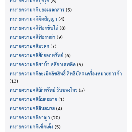
ทนายความคดีบุกรุก
(6)
ทนายความคดีปลอมเอกสาร
(5)
ทนายความคดีผิดสัญญา
(4)
ทนายความคดีฟ้องขับไล่
(8)
ทนายความคดีฟ้องหย่า
(9)
ทนายความคดีมรดก
(7)
ทนายความคดียักยอกทรัพย์
(6)
ทนายความคดียาบ้า คดียาเสพติด
(5)
ทนายความคดีละเมิดลิขสิทธิ์ สิทธิบัตร เครื่องหมายการค้า
(13)
ทนายความคดีลักทรัพย์ รับของโจร
(5)
ทนายความคดีล้มละลาย
(1)
ทนายความคดีสินสมรส
(4)
ทนายความคดีอาญา
(20)
ทนายความคดีเช็คเด้ง
(5)