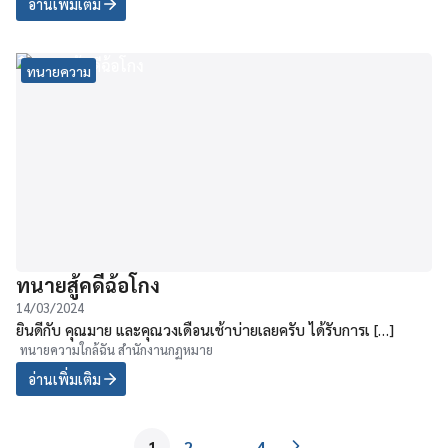
อ่านเพิ่มเติม
ทนายความ
ทนายสู้คดีฉ้อโกง
14/03/2024
ยินดีกับ คุณมาย และคุณวงเดือนเช้าบ่ายเลยครับ ได้รับการเ […]
ทนายความใกล้ฉัน สำนักงานกฏหมาย
อ่านเพิ่มเติม
1
2
…
4