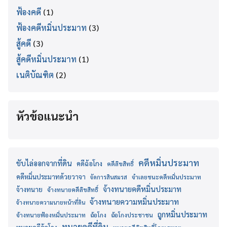
ฟ้องคดี
(1)
ฟ้องคดีหมิ่นประมาท
(3)
สู้คดี
(3)
สู้คดีหมิ่นประมาท
(1)
เนติบัณฑิต
(2)
หัวข้อแนะนำ
คดีหมิ่นประมาท
ขับไล่ออกจากที่ดิน
คดีฉ้อโกง
คดีลิขสิทธิ์
คดีหมิ่นประมาทด้วยวาจา
จำเลยชนะคดีหมิ่นประมาท
จัดการสินสมรส
จ้างทนายคดีหมิ่นประมาท
จ้างทนาย
จ้างทนายคดีลิขสิทธิ์
จ้างทนายความหมิ่นประมาท
จ้างทนายความนายหน้าที่ดิน
ถูกหมิ่นประมาท
จ้างทนายฟ้องหมิ่นประมาท
ฉ้อโกง
ฉ้อโกงประชาชน
ทนายคดีที่ดิน