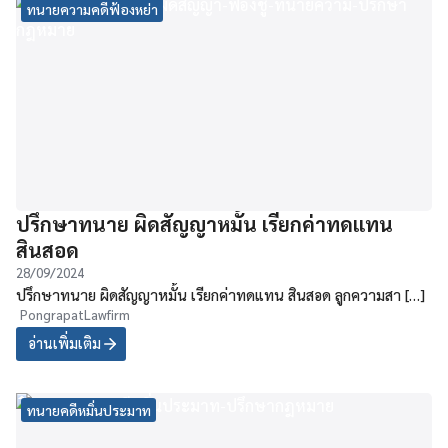
ทนายความคดีฟ้องหย่า
ปรึกษาทนาย ผิดสัญญาหมั้น เรียกค่าทดแทน
สินสอด
28/09/2024
ปรึกษาทนาย ผิดสัญญาหมั้น เรียกค่าทดแทน สินสอด ลูกความสา […]
PongrapatLawfirm
อ่านเพิ่มเติม
ทนายคดีหมิ่นประมาท