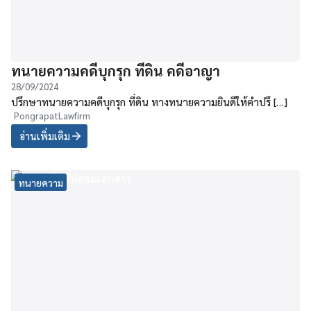
ทนายความคดีบุกรุก ที่ดิน คดีอาญา
28/09/2024
ปรึกษาทนายความคดีบุกรุก ที่ดิน ทางทนายความยินดีให้คำปรึ […]
PongrapatLawfirm
อ่านเพิ่มเติม
ทนายความ