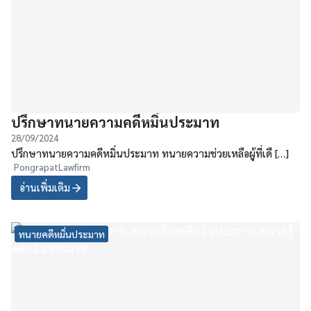
ปรึกษาทนายความคดีหมิ่นประมาท
28/09/2024
ปรึกษาทนายความคดีหมิ่นประมาท ทนายความช่วยเหลือผู้ที่เดื […]
PongrapatLawfirm
อ่านเพิ่มเติม
ทนายคดีหมิ่นประมาท