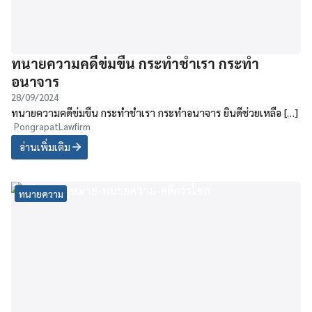
ทนายความคดีข่มขืน กระทำชำเรา กระทำ
อนาจาร
28/09/2024
ทนายความคดีข่มขืน กระทำชำเรา กระทำอนาจาร ยินดีช่วยเหลือ […]
PongrapatLawfirm
อ่านเพิ่มเติม
ทนายความ