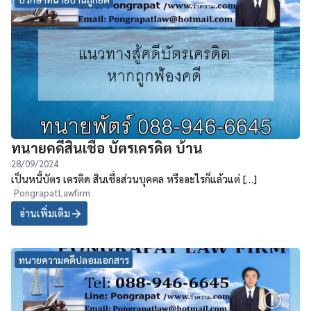
ทนายคดีสินเชื่อ บัตรเครดิต บ้าน
28/09/2024
เป็นหนี้บัตร เครติด สินเชื่อส่วนบุคคล หรืออะไรก็แล้วแต่ […]
PongrapatLawfirm
อ่านเพิ่มเติม
ทนายความคดีปลอมเอกสาร