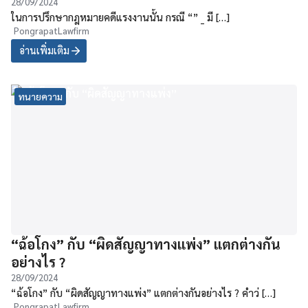
28/09/2024
ในการปรึกษากฎหมายคดีแรงงานนั้น กรณี “” _ มี […]
PongrapatLawfirm
อ่านเพิ่มเติม
ทนายความ
“ฉ้อโกง” กับ “ผิดสัญญาทางแพ่ง” แตกต่างกัน
อย่างไร ?
28/09/2024
“ฉ้อโกง” กับ “ผิดสัญญาทางแพ่ง” แตกต่างกันอย่างไร ? คำว่ […]
PongrapatLawfirm