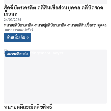
สู้คดีบัตรเครดิต คดีสินเชื่อส่วนบุคคล คดีบัตรกด
เงินสด
24/05/2024
ทนายคดีบัตรเครดิต-ทนายสู้คดีบัตรเครดิต-ทนายคดีสินเชื่อส่วนบุคคล
ทนายความพงษ์รพัตร์
อ่านเพิ่มเติม
ทนายคดีละเมิด
ทนายคดีละเมิดลิขสิทธิ์