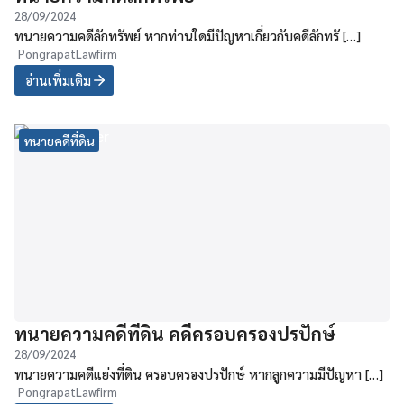
28/09/2024
ทนายความคดีลักทรัพย์ หากท่านใดมีปัญหาเกี่ยวกับคดีลักทรั […]
PongrapatLawfirm
อ่านเพิ่มเติม
ทนายคดีที่ดิน
ทนายความคดีที่ดิน คดีครอบครองปรปักษ์
28/09/2024
ทนายความคดีแย่งที่ดิน ครอบครองปรปักษ์ หากลูกความมีปัญหา […]
PongrapatLawfirm