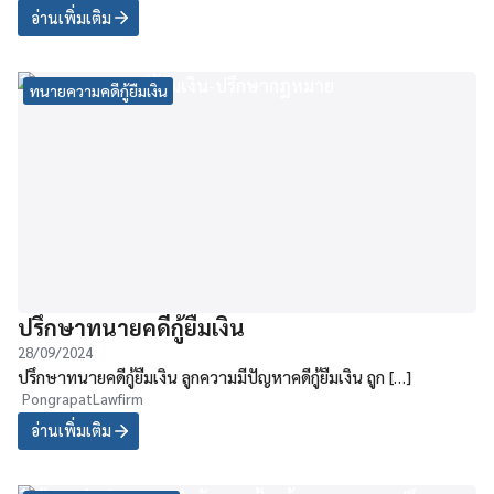
อ่านเพิ่มเติม
ทนายความคดีกู้ยืมเงิน
ปรึกษาทนายคดีกู้ยืมเงิน
28/09/2024
ปรึกษาทนายคดีกู้ยืมเงิน ลูกความมีปัญหาคดีกู้ยืมเงิน ถูก […]
PongrapatLawfirm
อ่านเพิ่มเติม