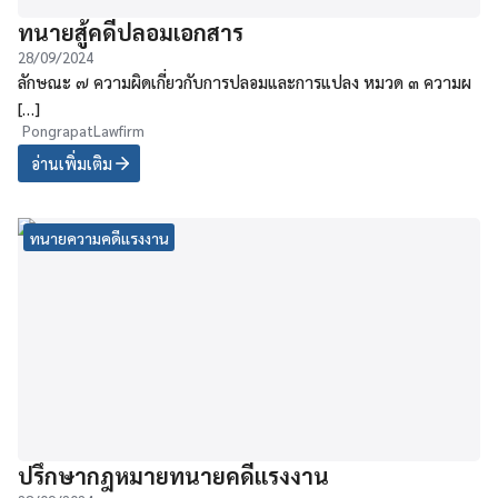
ทนายสู้คดีปลอมเอกสาร
28/09/2024
ลักษณะ ๗ ความผิดเกี่ยวกับการปลอมและการแปลง หมวด ๓ ความผ
[…]
PongrapatLawfirm
อ่านเพิ่มเติม
ทนายความคดีแรงงาน
ปรึกษากฎหมายทนายคดีแรงงาน