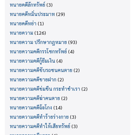
ทนายคดีลักทรัพย์
(3)
ทนายคดีหมิ่นประมาท
(29)
ทนายคดีหย่า
(1)
ทนายความ
(126)
ทนายความ ปรึกษากฎหมาย
(93)
ทนายความคดีกรรโชกทรัพย์
(4)
ทนายความคดีกู้ยืมเงิน
(4)
ทนายความคดีขับรถชนคนตาย
(2)
ทนายความคดีขายฝาก
(2)
ทนายความคดีข่มขืน กระทำชำเรา
(2)
ทนายความคดีฆ่าคนตาย
(2)
ทนายความคดีฉ้อโกง
(14)
ทนายความคดีทำร้ายร่างกาย
(3)
ทนายความคดีทำให้เสียทรัพย์
(3)