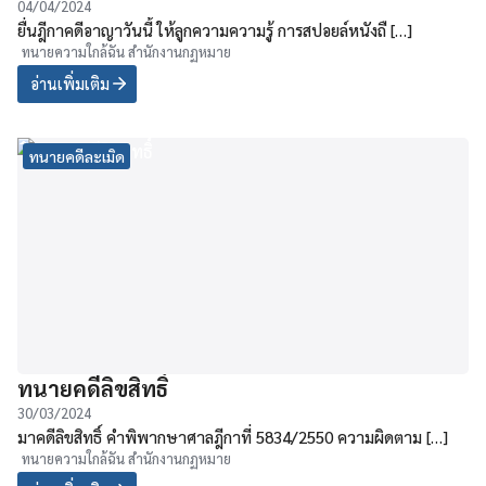
04/04/2024
ยื่นฎีกาคดีอาญาวันนี้ ให้ลูกความความรู้ การสปอยล์หนังถื […]
ทนายความใกล้ฉัน สำนักงานกฏหมาย
อ่านเพิ่มเติม
ทนายคดีละเมิด
ทนายคดีลิขสิทธิ์
30/03/2024
มาคดีลิขสิทธิ์ คำพิพากษาศาลฎีกาที่ 5834/2550 ความผิดตาม […]
ทนายความใกล้ฉัน สำนักงานกฏหมาย