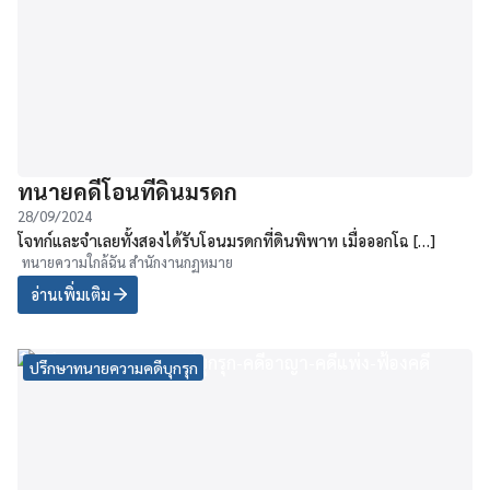
ทนายคดีโอนที่ดินมรดก
28/09/2024
โจทก์และจำเลยทั้งสองได้รับโอนมรดกที่ดินพิพาท เมื่อออกโฉ […]
ทนายความใกล้ฉัน สำนักงานกฏหมาย
อ่านเพิ่มเติม
ปรึกษาทนายความคดีบุกรุก