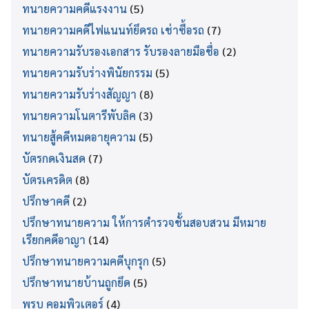
ทนายความคดีแรงงาน
(5)
ทนายความคดีไฟแนนท์ยึดรถ เช่าซื้อรถ
(7)
ทนายความรับรองเอกสาร รับรองลายมือชื่อ
(2)
ทนายความรับร่างพินัยกรรม
(5)
ทนายความรับร่างสัญญา
(8)
ทนายความโนตารีพับลิค
(3)
ทนายสู้คดีหมดอายุความ
(5)
บัตรกดเงินสด
(7)
บัตรเครดิต
(8)
ปรึกษาคดี
(2)
ปรึกษาทนายความ ให้การตำรวจชั้นสอบสวน มีหมาย
เรียกคดีอาญา
(14)
ปรึกษาทนายความคดีบุกรุก
(5)
ปรึกษาทนายบ้านถูกยึด
(5)
พรบ คอมพิวเตอร์
(4)