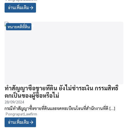
อ่านเพิ่มเติม
ทนายคดีที่ดิน
ทำสัญญาซื้อขายที่ดิน ยังไม่ชำระเงิน กรรมสิทธิ์
ตกเป็นของผู้ซื้อหรือไม่
28/09/2024
กรณีทำสัญญาซื้อขายที่ดินและจดทะเบียนโอนที่สำนักงานที่ดิ […]
PongrapatLawfirm
อ่านเพิ่มเติม