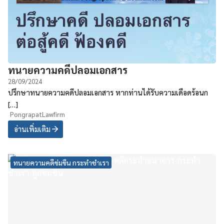
ทนายความคดีปลอมเอกสาร
28/09/2024
ปรึกษาทนายความคดีปลอมเอกสาร หากท่านได้รับความเดือดร้อนก
[…]
PongrapatLawfirm
อ่านเพิ่มเติม
ทนายความคดีข่มขืน กระทำชำเรา