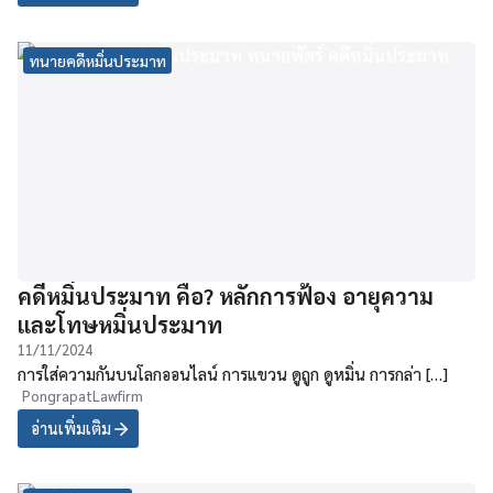
ทนายคดีหมิ่นประมาท
คดีหมิ่นประมาท คือ? หลักการฟ้อง อายุความ
และโทษหมิ่นประมาท
11/11/2024
การใส่ความกันบนโลกออนไลน์ การแขวน ดูถูก ดูหมิ่น การกล่า […]
PongrapatLawfirm
อ่านเพิ่มเติม