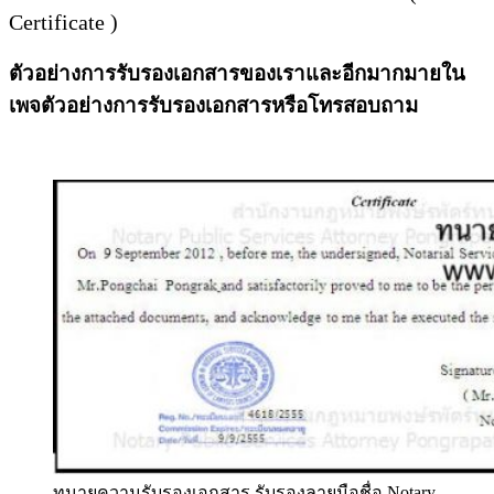
Certificate )
ตัวอย่างการรับรองเอกสารของเราและอีกมากมายใน
เพจตัวอย่างการรับรองเอกสารหรือโทรสอบถาม
ทนายความรับรองเอกสาร รับรองลายมือชื่อ Notary