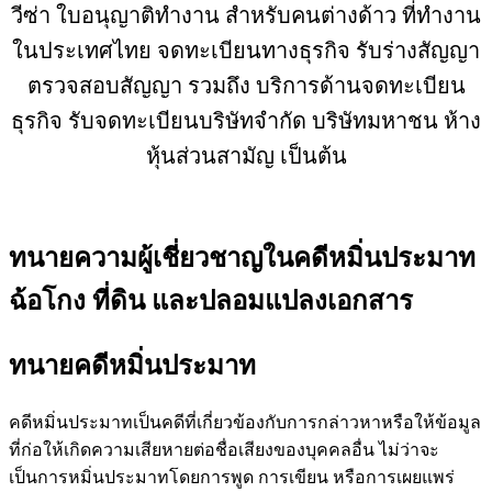
วีซ่า ใบอนุญาติทำงาน สำหรับคนต่างด้าว ที่ทำงาน
ในประเทศไทย จดทะเบียนทางธุรกิจ รับร่างสัญญา
ตรวจสอบสัญญา รวมถึง บริการด้านจดทะเบียน
ธุรกิจ รับจดทะเบียนบริษัทจำกัด บริษัทมหาชน ห้าง
หุ้นส่วนสามัญ เป็นต้น
ทนายความผู้เชี่ยวชาญในคดีหมิ่นประมาท
ฉ้อโกง ที่ดิน และปลอมแปลงเอกสาร
ทนายคดีหมิ่นประมาท
คดีหมิ่นประมาทเป็นคดีที่เกี่ยวข้องกับการกล่าวหาหรือให้ข้อมูล
ที่ก่อให้เกิดความเสียหายต่อชื่อเสียงของบุคคลอื่น ไม่ว่าจะ
เป็นการหมิ่นประมาทโดยการพูด การเขียน หรือการเผยแพร่