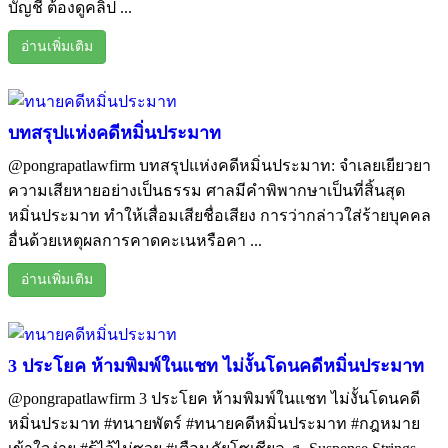
บัญชี ต้องดูคลิป ...
อ่านเพิ่มเติม
บทสรุปแห่งคดีหมิ่นประมาท
@pongrapatlawfirm บทสรุปแห่งคดีหมิ่นประมาท: จำเลยเยียวยา
ความเสียหายอย่างเป็นธรรม ศาลมีคำพิพากษาเป็นที่สิ้นสุด
หมิ่นประมาท ทำให้เสื่อมเสียชื่อเสียง การว่ากล่าวใส่ร้ายบุคคล
อื่นด้วยเหตุผลการคาดคะเนหรือคา ...
อ่านเพิ่มเติม
3 ประโยค ห้ามพิมพ์ในแชท ไม่งั้นโดนคดีหมิ่นประมาท
@pongrapatlawfirm 3 ประโยค ห้ามพิมพ์ในแชท ไม่งั้นโดนคดี
หมิ่นประมาท #ทนายพัตร์ #ทนายคดีหมิ่นประมาท #กฎหมาย