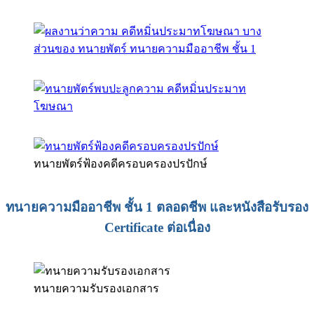
ทนายพัตร์ฟ้องคดีครอบครองปรปักษ์
ทนายความมืออาชีพ ชั้น 1 ตลอดชีพ และหนังสือรับรอง
Certificate ต่อเนื่อง
ทนายความรับรองเอกสาร