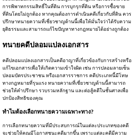
การพิพาทกรรมสิทธิ์ในที่ดิน การบุกรุกที่ดิน หรือการซื้อขาย
ที่ดินโดยไม่ถูกต้อง หากคุณต้องการดำเนินคดีเกี่ยวกับที่ดิน ควร
ปรึกษาทนายความที่เชี่ยวชาญด้านนี้เพื่อให้มั่นใจว่าได้รับความ
ยุติธรรมและสามารถแก้ไขปัญหาทางกฎหมายได้อย่างถูกต้อง
ทนายคดีปลอมแปลงเอกสาร
คดีปลอมแปลงเอกสารเป็นคดีอาญาที่เกี่ยวข้องกับการสร้างหรือ
แก้ไขเอกสารเพื่อให้เกิดความเข้าใจผิด เช่น การปลอมลายเซ็น
ปลอมบัตรประชาชน หรือเอกสารราชการ คดีประเภทนี้มีโทษ
ทางกฎหมายที่รุนแรง ทนายความที่เชี่ยวชาญด้านนี้สามารถ
ช่วยให้คำปรึกษา รวบรวมหลักฐาน และต่อสู้คดีในชั้นศาลเพื่อ
ปกป้องสิทธิของคุณ
ทำไมต้องเลือกทนายความเฉพาะทาง?
การเลือกทนายความที่มีประสบการณ์ในแต่ละประเภทของคดี
จะช่วยให้คุณมีโอกาสชนะคดีมากขึ้น เพราะแต่ละคดีมีความ