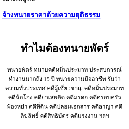
จ้างทนายราคาด้วยความยุติธรรม
ทำไมต้องทนายพัตร์
ทนายพัตร์ ทนายคดีหมิ่นประมาท ประสบการณ์
ทำงานมากถึง 15 ปี ทนายความมืออาชีพ รับว่า
ความทั่วประเทศ คดีผู้เชี่ยวชาญ คดีหมิ่นประมาท
คดีฉ้อโกง คดียาเสพติด คดีมรดก คดีครอบครัว
ฟ้องหย่า คดีที่ดิน คดีปลอมเอกสาร คดีอาญา คดี
ลิขสิทธิ์ คดีสิทธิบัตร คดีแรงงาน ฯลฯ