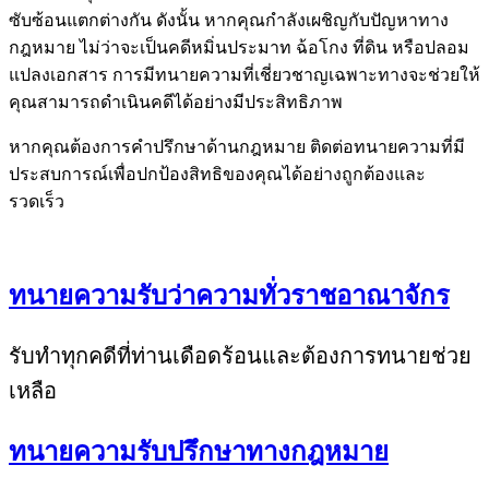
ซับซ้อนแตกต่างกัน ดังนั้น หากคุณกำลังเผชิญกับปัญหาทาง
กฎหมาย ไม่ว่าจะเป็นคดีหมิ่นประมาท ฉ้อโกง ที่ดิน หรือปลอม
แปลงเอกสาร การมีทนายความที่เชี่ยวชาญเฉพาะทางจะช่วยให้
คุณสามารถดำเนินคดีได้อย่างมีประสิทธิภาพ
หากคุณต้องการคำปรึกษาด้านกฎหมาย ติดต่อทนายความที่มี
ประสบการณ์เพื่อปกป้องสิทธิของคุณได้อย่างถูกต้องและ
รวดเร็ว
ทนายความรับว่าความทั่วราชอาณาจักร
รับทำทุกคดีที่ท่านเดือดร้อนและต้องการทนายช่วย
เหลือ
ทนายความรับปรึกษาทางกฎหมาย