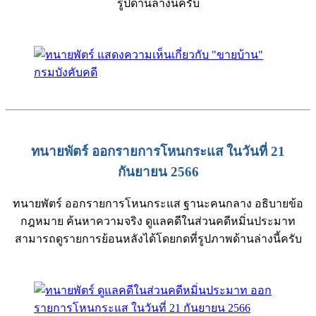
รูปด้านล่างนี้ครับ
ทนายพัตร์ ออกรายการโหนกระแส ในวันที่ 21
กันยายน 2566
ทนายพัตร์ ออกรายการโหนกระแส ฐานะคนกลาง อธิบายข้อ
กฎหมาย ค้นหาความจริง ดูแลคดีในส่วนคดีหมิ่นประมาท
สามารถดูรายการย้อนหลังได้โดยกดที่รูปภาพด้านล่างนี้ครับ