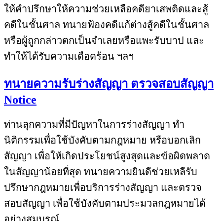
ให้คำปรึกษาให้ความช่วยเหลือคดียาเสพติดและสู้
คดีในชั้นศาล ทนายฟ้องคดีแก้ต่างสู้คดีในชั้นศาล
หรือผู้ถูกกล่าวตกเป็นจำเลยหรือแพะรับบาป และ
ทำให้ได้รับความเดือดร้อน ฯลฯ
ทนายความรับร่างสัญญา ตรวจสอบสัญญา
Notice
ท่านลุกความที่มีปัญหาในการร่างสัญญา ทำ
นิติกรรมเพื่อใช้บังคับตามกฎหมาย หรือบอกเลิก
สัญญา เพื่อให้เกิดประโยชน์สูงสุดและข้อผิดพลาด
ในสัญญาน้อยที่สุด ทนายความยินดีช่วยเหลืรับ
ปรึกษากฎหมายเพื่อบริการร่างสัญญา และตรวจ
สอบสัญญา เพื่อใช้บังคับตามประมวลกฎหมายได้
อย่างสมบูรณ์