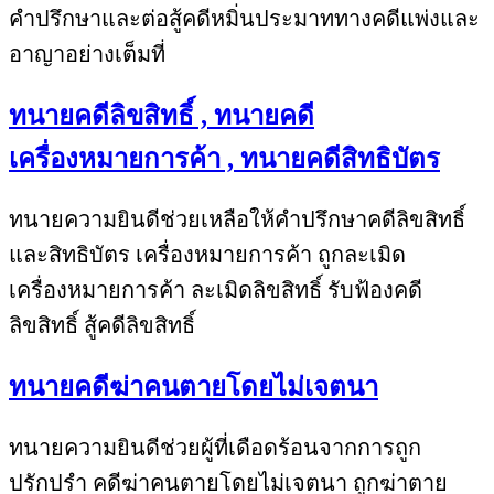
คำปรึกษาและต่อสู้คดีหมิ่นประมาททางคดีแพ่งและ
อาญาอย่างเต็มที่
ทนายคดีลิขสิทธิ์ , ทนายคดี
เครื่องหมายการค้า , ทนายคดีสิทธิบัตร
ทนายความยินดีช่วยเหลือให้คำปรึกษาคดีลิขสิทธิ์
และสิทธิบัตร เครื่องหมายการค้า ถูกละเมิด
เครื่องหมายการค้า ละเมิดลิขสิทธิ์ รับฟ้องคดี
ลิขสิทธิ์ สู้คดีลิขสิทธิ์
ทนายคดีฆ่าคนตายโดยไม่เจตนา
ทนายความยินดีช่วยผู้ที่เดือดร้อนจากการถูก
ปรักปรำ คดีฆ่าคนตายโดยไม่เจตนา ถูกฆ่าตาย