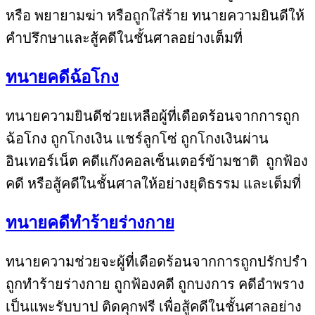
หรือ พยายามฆ่า หรือถูกใส่ร้าย ทนายความยินดีให้
คำปรึกษาและสู้คดีในชั้นศาลอย่างเต็มที่
ทนายคดีฉ้อโกง
ทนายความยินดีช่วยเหลือผู้ที่เดือดร้อนจากการถูก
ฉ้อโกง ถูกโกงเงิน แชร์ลูกโซ่ ถูกโกงเงินผ่าน
อินเทอร์เน็ต คดีแก๊งคอลเซ็นเตอร์ข้ามชาติ ถูกฟ้อง
คดี หรือสู้คดีในชั้นศาลให้อย่างยุติธรรม และเต็มที่
ทนายคดีทำร้ายร่างกาย
ทนายความช่วยจะผู้ที่เดือดร้อนจากการถูกปรักปรำ
ถูกทำร้ายร่างกาย ถูกฟ้องคดี ถูกบงการ คดีอำพราง
เป็นแพะรับบาป ติดคุกฟรี เพื่อสู้คดีในชั้นศาลอย่าง