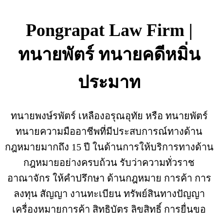
Pongrapat Law Firm |
ทนายพัตร์ ทนายคดีหมิ่น
ประมาท
ทนายพงษ์รพัตร์ เหลืองอรุณอุทัย หรือ ทนายพัตร์
ทนายความมืออาชีพที่มีประสบการณ์ทางด้าน
กฎหมายมากถึง 15 ปี ในด้านการให้บริการทางด้าน
กฎหมายอย่างครบถ้วน รับว่าความทั่วราช
อาณาจักร ให้คำปรึกษา ด้านกฎหมาย การค้า การ
ลงทุน สัญญา งานทะเบียน ทรัพย์สินทางปัญญา
เครื่องหมายการค้า สิทธิบัตร ลิขสิทธิ์ การยื่นขอ