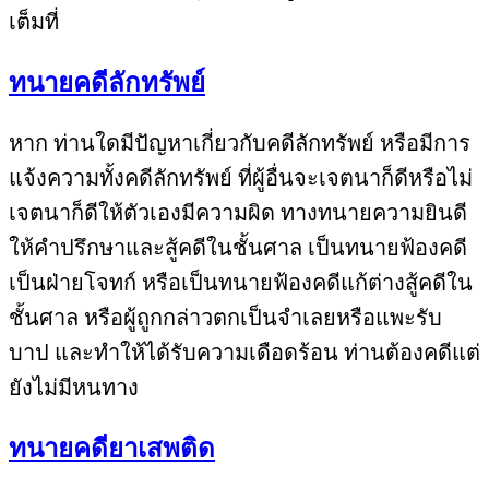
เต็มที่
ทนายคดีลักทรัพย์
หาก ท่านใดมีปัญหาเกี่ยวกับคดีลักทรัพย์ หรือมีการ
แจ้งความทั้งคดีลักทรัพย์ ที่ผู้อื่นจะเจตนาก็ดีหรือไม่
เจตนาก็ดีให้ตัวเองมีความผิด ทางทนายความยินดี
ให้คำปรึกษาและสู้คดีในชั้นศาล เป็นทนายฟ้องคดี
เป็นฝ่ายโจทก์ หรือเป็นทนายฟ้องคดีแก้ต่างสู้คดีใน
ชั้นศาล หรือผู้ถูกกล่าวตกเป็นจำเลยหรือแพะรับ
บาป และทำให้ได้รับความเดือดร้อน ท่านต้องคดีแต่
ยังไม่มีหนทาง
ทนายคดียาเสพติด