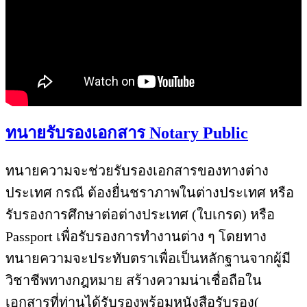
ทนายรับรองเอกสาร Notary Public
ทนายความจะช่วยรับรองเอกสารของทางต่าง
ประเทศ กรณี ต้องยื่นชราภาพในต่างประเทศ หรือ
รับรองการศึกษาต่อต่างประเทศ (ใบเกรด) หรือ
Passport เพื่อรับรองการทำงานต่าง ๆ โดยทาง
ทนายความจะประทับตราเพื่อเป็นหลักฐานจากผู้มี
วิชาชีพทางกฎหมาย สร้างความน่าเชื่อถือใน
เอกสารที่ท่านได้รับรองพร้อมหนังสือรับรอง(