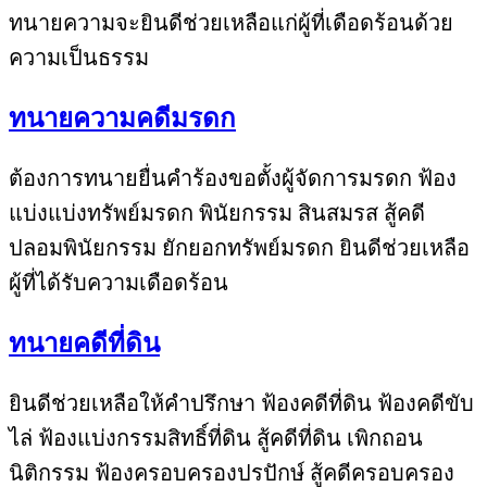
ทนายความจะยินดีช่วยเหลือแก่ผู้ที่เดือดร้อนด้วย
ความเป็นธรรม
ทนายความคดีมรดก
ต้องการทนายยื่นคำร้องขอตั้งผู้จัดการมรดก ฟ้อง
แบ่งแบ่งทรัพย์มรดก พินัยกรรม สินสมรส สู้คดี
ปลอมพินัยกรรม ยักยอกทรัพย์มรดก ยินดีช่วยเหลือ
ผู้ที่ได้รับความเดือดร้อน
ทนายคดีที่ดิน
ยินดีช่วยเหลือให้คำปรึกษา ฟ้องคดีที่ดิน ฟ้องคดีขับ
ไล่ ฟ้องแบ่งกรรมสิทธิ์ที่ดิน สู้คดีที่ดิน เพิกถอน
นิติกรรม ฟ้องครอบครองปรปักษ์ สู้คดีครอบครอง