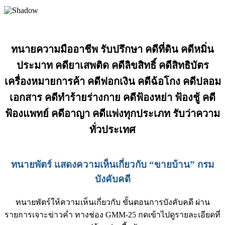
ทนายความมืออาชีพ รับปรึกษา คดีที่ดิน คดีหมิ่น
ประมาท คดียาเสพติด คดีลิขสิทธิ์ คดีสิทธิบัตร
เครื่องหมายการค้า คดีฟอกเงิน คดีฉ้อโกง คดีปลอม
เอกสาร คดีทำร้ายร่างกาย คดีฟ้องหย่า ฟ้องชู้ คดี
ฟ้องแพทย์ คดีอาญา คดีแพ่งทุกประเภท รับว่าความ
ทั่วประเทศ
ทนายพัตร์ แสดงความเห็นเกี่ยวกับ “ขายบ้าน” กรม
บังคับคดี
ทนายพัตร์ให้ความเห็นเกี่ยวกับ ขั้นตอนการบังคับคดี ผ่าน
รายการเจาะข่าวค่ำ ทางช่อง GMM-25 กดเข้าไปดูรายละเอียดที่