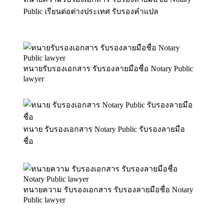
Public เรียนต่อต่างประเทศ รับรองคำแปล
ทนายรับรองเอกสาร รับรองลายมือชื่อ Notary Public
lawyer
ทนาย รับรองเอกสาร Notary Public รับรองลายมือ
ชื่อ
ทนายความ รับรองเอกสาร รับรองลายมือชื่อ Notary
Public lawyer