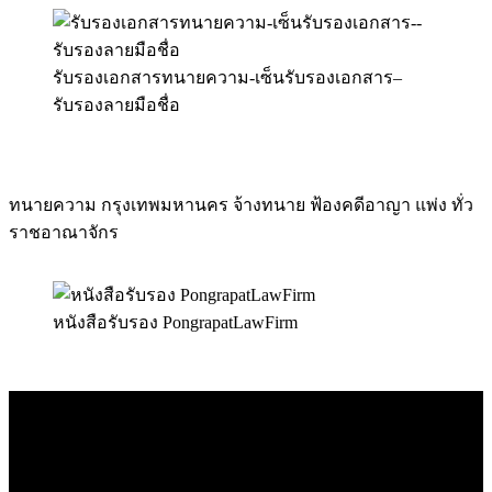
รับรองเอกสารทนายความ-เซ็นรับรองเอกสาร–
รับรองลายมือชื่อ
ทนายความ กรุงเทพมหานคร จ้างทนาย ฟ้องคดีอาญา แพ่ง ทั่ว
ราชอาณาจักร
หนังสือรับรอง PongrapatLawFirm