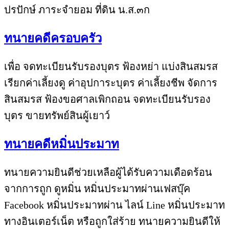
ปรปักษ์ ภาระจำยอม ที่ดิน น.ส.๓ก
ทนายคดีครอบครัว
เพื่อ จดทะเบียนรับรองบุตร ฟ้องหย่า แบ่งสินสมรส
เรียกค่าเลี้ยงดู ค่าอุปการะบุตร ค่าเลี้ยงชีพ จัดการ
สินสมรส ฟ้องขอศาลเพิกถอน จดทะเบียนรับรอง
บุตร ขายทรัพย์สินผู้เยาว์
ทนายคดีหมิ่นประมาท
ทนายความยินดีช่วยเหลือผู้ได้รับความเดือดร้อน
จากการถูก ดูหมิ่น หมิ่นประมาทผ่านเฟสบุ๊ค
Facebook หมิ่นประมาทผ่าน ไลน์ Line หมิ่นประมาท
ทางอินเตอร์เน็ต หรือถูกใส่ร้าย ทนายความยินดีให้