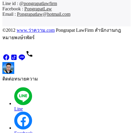
Line id :
@pongrapatlawfirm
Facebook :
PongrapatLaw
Email :
Pongrapatlaw@hotmail.com
©2012
www.ว่าความ.com
Pongrapat LawFirm สำนักงานกฎ
หมายพงษ์รพัตร์
ติดต่อทนายความ
Line