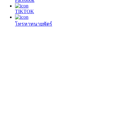
Facebook
TIKTOK
โทรหาทนายพัตร์