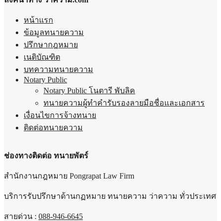
หน้าแรก
ข้อมูลทนายความ
ปรึกษากฎหมาย
เนติบัณฑิต
บทความทนายความ
Notary Public
Notary Public โนตารี พับลิค
ทนายความผู้ทำคำรับรองลายมือชื่อและเอกสาร
เงื่อนไขการจ้างทนาย
ติดต่อทนายความ
ช่องทางติดต่อ ทนายพัตร์
สำนักงานกฎหมาย Pongrapat Law Firm
บริการรับปรึกษาด้านกฏหมาย ทนายความ ว่าความ ทั่วประเทศ
สายด่วน :
088-946-6645