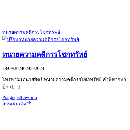
ทนายความคดีกรรโชกทรัพย์
ทนายความคดีกรรโชกทรัพย์
28/09/2024
02/06/2024
โทรหาผมทนายพัตร์ ทนายความคดีกรรโชกทรัพย์ คำพิพากษา
ฎีกา […]
PongrapatLawfirm
อ่านเพิ่มเติม