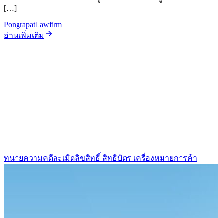
[…]
PongrapatLawfirm
อ่านเพิ่มเติม
ทนายความคดีละเมิดลิขสิทธิ์ สิทธิบัตร เครื่องหมายการค้า