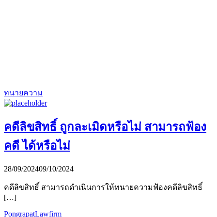
ทนายความ
คดีลิขสิทธิ์ ถูกละเมิดหรือไม่ สามารถฟ้อง
คดี ได้หรือไม่
28/09/2024
09/10/2024
คดีลิขสิทธิ์ สามารถดำเนินการให้ทนายความฟ้องคดีลิขสิทธิ์
[…]
PongrapatLawfirm