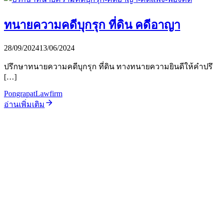
ทนายความคดีบุกรุก ที่ดิน คดีอาญา
28/09/2024
13/06/2024
ปรึกษาทนายความคดีบุกรุก ที่ดิน ทางทนายความยินดีให้คำปรึ
[…]
PongrapatLawfirm
อ่านเพิ่มเติม