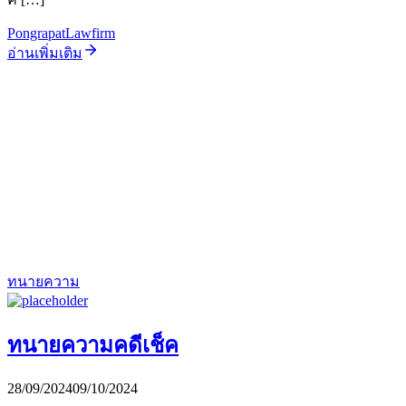
PongrapatLawfirm
อ่านเพิ่มเติม
ทนายความ
ทนายความคดีเช็ค
28/09/2024
09/10/2024