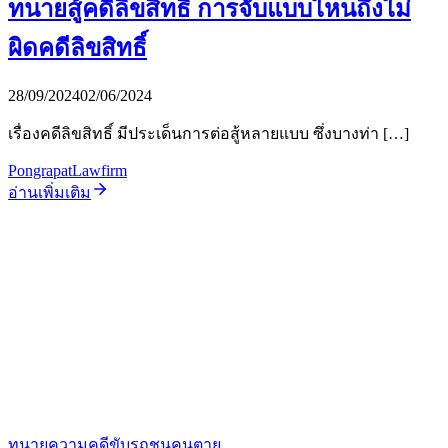
ทนายสู้คดีลิขสิทธิ์ การจับแบบไหนถึงไม่
ผิดคดีลิขสิทธิ์
28/09/2024
02/06/2024
เรื่องคดีลิขสิทธิ์ มีประเด็นการต่อสู้หลายแบบ ซึ่งบางท่า […]
PongrapatLawfirm
อ่านเพิ่มเติม
ทนายความคดีขับรถชนคนตาย