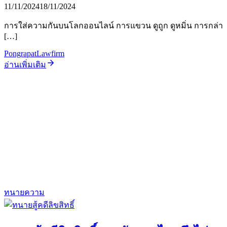
11/11/2024
18/11/2024
การใส่ความกันบนโลกออนไลน์ การแขวน ดูถูก ดูหมิ่น การกล่า
[…]
PongrapatLawfirm
อ่านเพิ่มเติม
ทนายความ