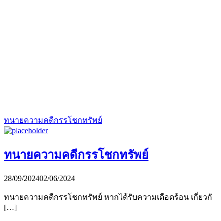
ทนายความคดีกรรโชกทรัพย์
ทนายความคดีกรรโชกทรัพย์
28/09/2024
02/06/2024
ทนายความคดีกรรโชกทรัพย์ หากได้รับความเดือดร้อน เกี่ยวกั
[…]