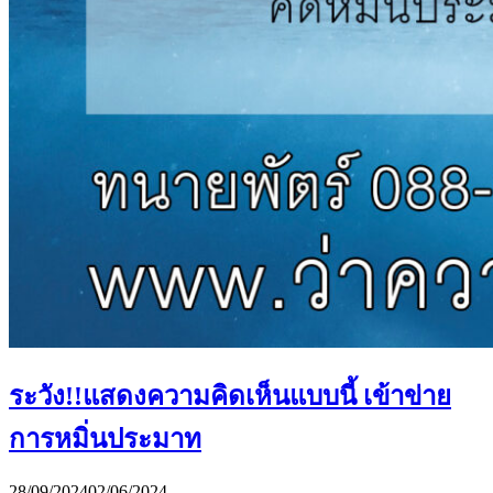
ระวัง!!แสดงความคิดเห็นแบบนี้ เข้าข่าย
การหมิ่นประมาท
28/09/2024
02/06/2024