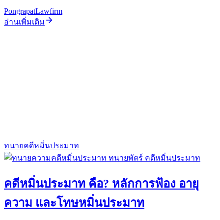
PongrapatLawfirm
อ่านเพิ่มเติม
ทนายคดีหมิ่นประมาท
คดีหมิ่นประมาท คือ? หลักการฟ้อง อายุ
ความ และโทษหมิ่นประมาท