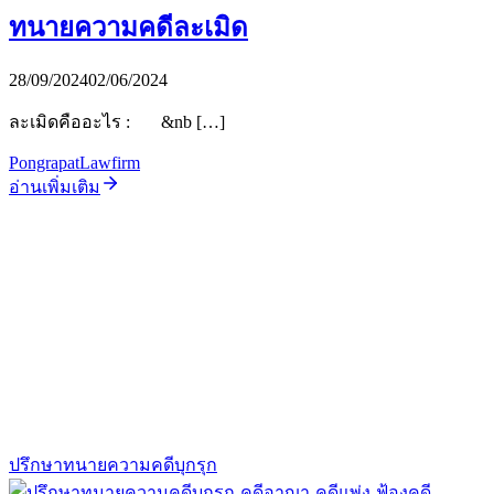
ทนายความคดีละเมิด
28/09/2024
02/06/2024
ละเมิดคืออะไร : &nb […]
PongrapatLawfirm
อ่านเพิ่มเติม
ปรึกษาทนายความคดีบุกรุก