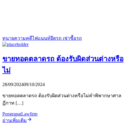
ทนายความคดีไฟแนนท์ยึดรถ เช่าซื้อรถ
ขายทอดตลาดรถ ต้องรับผิดส่วนต่างหรือ
ไม่
28/09/2024
09/10/2024
ขายทอดตลาดรถ ต้องรับผิดส่วนต่างหรือไม่คำพิพากษาศาล
ฎีกาท […]
PongrapatLawfirm
อ่านเพิ่มเติม