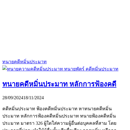
ทนายคดีหมิ่นประมาท
ทนายคดีหมิ่นประมาท หลักการฟ้องคดี
28/09/2024
18/11/2024
คดีหมิ่นประมาท ฟ้องคดีหมิ่นประมาท หาทนายคดีหมิ่น
ประมาท หลักการฟ้องคดีหมิ่นประมาท ทนายฟ้องคดีหมิ่น
ประมาท มาตรา 326 ผู้ใดใส่ความผู้อื่นต่อบุคคลที่สาม โดย