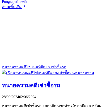
PongrapatLawfirm
อ่านเพิ่มเติม
ทนายความคดีไฟแนนท์ยึดรถ เช่าซื้อรถ
ทนายความคดีเช่าซื้อรถ
28/09/2024
02/06/2024
ทนายความคดีเช่าซื้อรถ รถถูกยึด หากท่านใด ถูกยึดรถ หรือผ