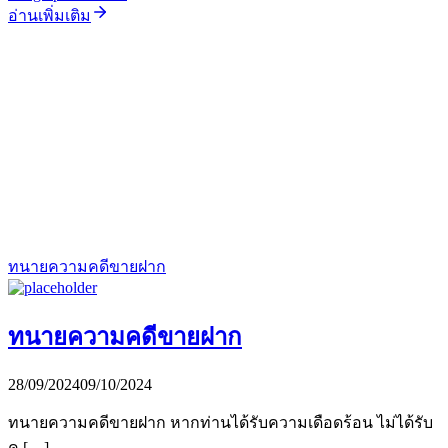
อ่านเพิ่มเติม
ทนายความคดีขายฝาก
ทนายความคดีขายฝาก
28/09/2024
09/10/2024
ทนายความคดีขายฝาก หากท่านได้รับความเดือดร้อน ไม่ได้รับ
ค […]