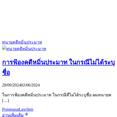
ทนายคดีหมิ่นประมาท
การฟ้องคดีหมิ่นประมาท ในกรณีไม่ได้ระบุ
ชื่อ
28/09/2024
02/06/2024
ในการฟ้องคดีหมิ่นประมาท ในกรณีที่ไม่ได้ระบุชื่อ ผมทนายพ
[…]
PongrapatLawfirm
อ่านเพิ่มเติม