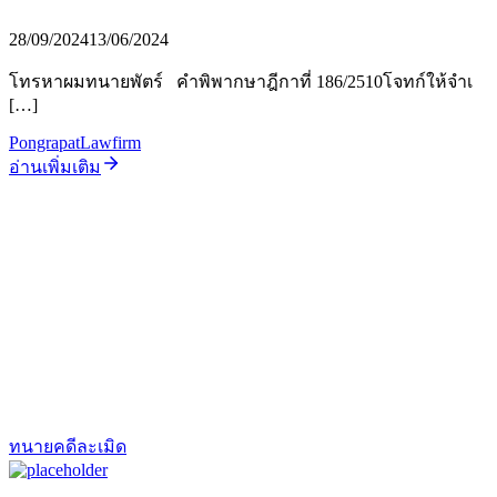
28/09/2024
13/06/2024
โทรหาผมทนายพัตร์ คำพิพากษาฎีกาที่ 186/2510โจทก์ให้จำเ
[…]
PongrapatLawfirm
อ่านเพิ่มเติม
ทนายคดีละเมิด