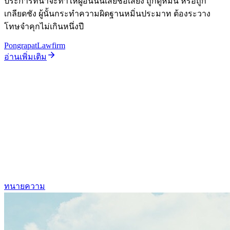
ประการที่น่าจะทำให้ผู้อื่นนั้นเสียชื่อเสียง ถูกดูหมิ่น หรือถูก
เกลียดชัง ผู้นั้นกระทำความผิดฐานหมิ่นประมาท ต้องระวาง
โทษจำคุกไม่เกินหนึ่งปี
PongrapatLawfirm
อ่านเพิ่มเติม
ทนายความ