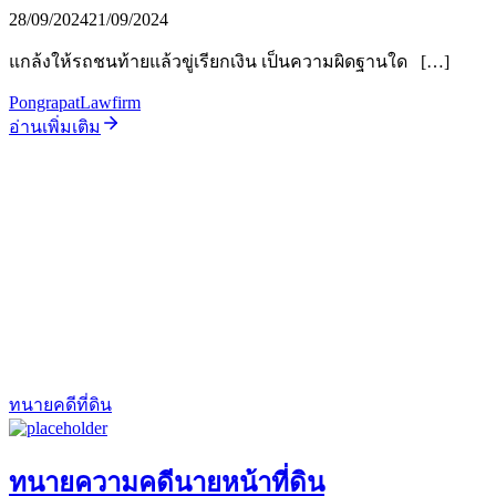
28/09/2024
21/09/2024
แกล้งให้รถชนท้ายแล้วขู่เรียกเงิน เป็นความผิดฐานใด […]
PongrapatLawfirm
อ่านเพิ่มเติม
ทนายคดีที่ดิน
ทนายความคดีนายหน้าที่ดิน