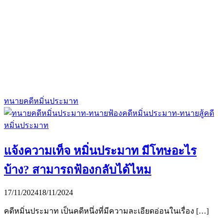
ทนายคดีหมิ่นประมาท
แจ้งความเท็จ หมิ่นประมาท มีโทษอะไร
บ้าง? สามารถฟ้องกลับได้ไหม
17/11/2024
18/11/2024
คดีหมิ่นประมาท เป็นคดีหนึ่งที่มีความละเอียดอ่อนในเรื่อง […]