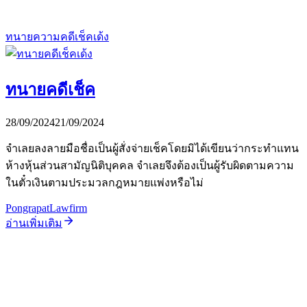
ทนายความคดีเช็คเด้ง
ทนายคดีเช็ค
28/09/2024
21/09/2024
จำเลยลงลายมือชื่อเป็นผู้สั่งจ่ายเช็คโดยมิได้เขียนว่ากระทำแทน
ห้างหุ้นส่วนสามัญนิติบุคคล จำเลยจึงต้องเป็นผู้รับผิดตามความ
ในตั๋วเงินตามประมวลกฎหมายแพ่งหรือไม่
PongrapatLawfirm
อ่านเพิ่มเติม