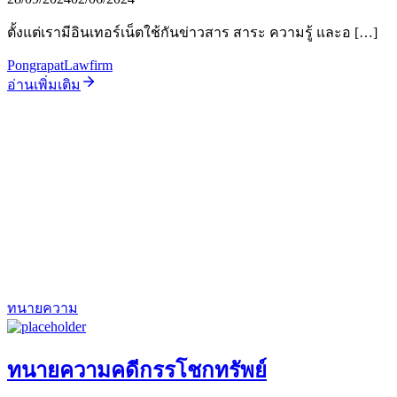
ตั้งแต่เรามีอินเทอร์เน็ตใช้กันข่าวสาร สาระ ความรู้ และอ […]
PongrapatLawfirm
อ่านเพิ่มเติม
ทนายความ
ทนายความคดีกรรโชกทรัพย์