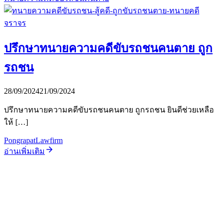
ปรึกษาทนายความคดีขับรถชนคนตาย ถูก
รถชน
28/09/2024
21/09/2024
ปรึกษาทนายความคดีขับรถชนคนตาย ถูกรถชน ยินดีช่วยเหลือ
ให้ […]
PongrapatLawfirm
อ่านเพิ่มเติม