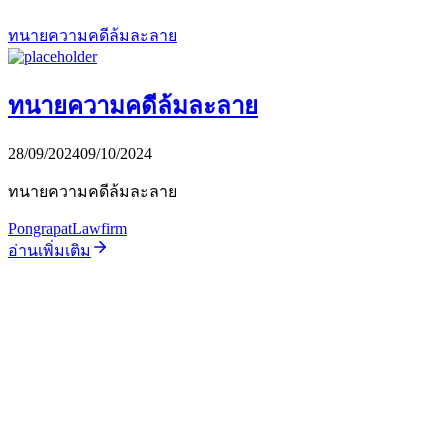
ทนายความคดีล้มละลาย
ทนายความคดีล้มละลาย
28/09/2024
09/10/2024
ทนายความคดีล้มละลาย
PongrapatLawfirm
อ่านเพิ่มเติม