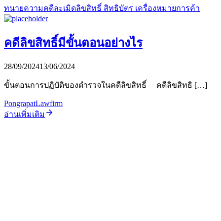
ทนายความคดีละเมิดลิขสิทธิ์ สิทธิบัตร เครื่องหมายการค้า
คดีลิขสิทธิ์มีขั้นตอนอย่างไร
28/09/2024
13/06/2024
ขั้นตอนการปฏิบัติของตำรวจในคดีลิขสิทธิ์ คดีลิขสิทธิ […]
PongrapatLawfirm
อ่านเพิ่มเติม