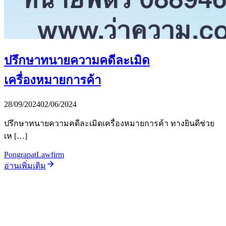
ปรึกษาทนายความคดีละเมิด
เครื่องหมายการค้า
28/09/2024
02/06/2024
ปรึกษาทนายความคดีละเมิดเครื่องหมายการค้า ทางยินดีช่วย
เห […]
PongrapatLawfirm
อ่านเพิ่มเติม