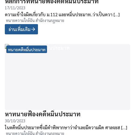
หลักการที่ทนายฟ้องคดีหมิ่นประมาท
17/11/2023
ความเข้าใจผิดเกี่ยวกับ ม.112 และหมิ่นประมาท..ว่าเป็นควา […]
ทนายความใกล้ฉัน สำนักงานกฏหมาย
อ่านเพิ่มเติม
ทนายคดีหมิ่นประมาท
หาทนายฟ้องคดีหมิ่นประมาท
30/10/2023
ในคดีหมิ่นประมาทซึ่งมีคำพิพากษาว่าจำเลยมีความผิด ศาลจะส […]
ทนายความใกล้ฉัน สำนักงานกฏหมาย