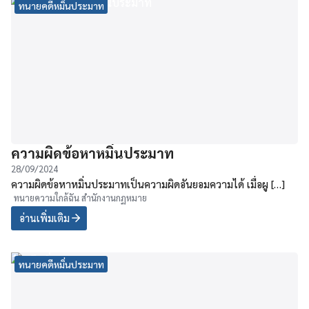
ทนายคดีหมิ่นประมาท
ความผิดข้อหาหมิ่นประมาท
28/09/2024
ความผิดข้อหาหมิ่นประมาทเป็นความผิดอันยอมความได้ เมื่อผู […]
ทนายความใกล้ฉัน สำนักงานกฏหมาย
อ่านเพิ่มเติม
ทนายคดีหมิ่นประมาท