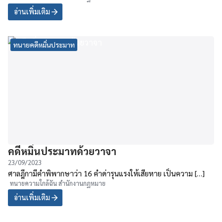
อ่านเพิ่มเติม
ทนายคดีหมิ่นประมาท
คดีหมิ่นประมาทด้วยวาจา
23/09/2023
ศาลฎีกามีคำพิพากษาว่า 16 คำด่ารุนแรงให้เสียหาย เป็นความ […]
ทนายความใกล้ฉัน สำนักงานกฏหมาย
อ่านเพิ่มเติม