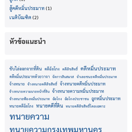
สู้คดีหมิ่นประมาท
(1)
เนติบัณฑิต
(2)
หัวข้อแนะนำ
คดีหมิ่นประมาท
ขับไล่ออกจากที่ดิน
คดีฉ้อโกง
คดีลิขสิทธิ์
คดีหมิ่นประมาทด้วยวาจา
จำเลยชนะคดีหมิ่นประมาท
จัดการสินสมรส
จ้างทนายคดีหมิ่นประมาท
จ้างทนาย
จ้างทนายคดีลิขสิทธิ์
จ้างทนายความหมิ่นประมาท
จ้างทนายความนายหน้าที่ดิน
ถูกหมิ่นประมาท
จ้างทนายฟ้องหมิ่นประมาท
ฉ้อโกง
ฉ้อโกงประชาชน
ทนายคดีที่ดิน
ทนายคดีฉ้อโกง
ทนายคดีลิขสิทธิ์โดยเฉพาะ
ทนายความ
ทนายความกรุงเทพมหานคร