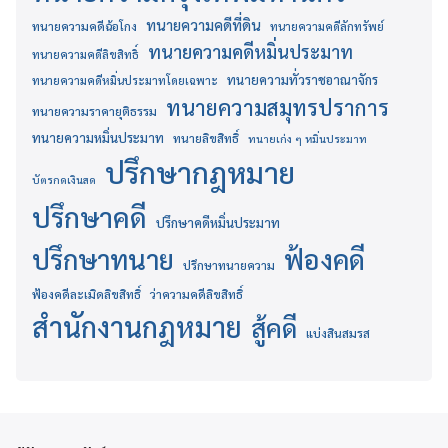
ทนายความคดีที่ดิน
ทนายความคดีฉ้อโกง
ทนายความคดีลักทรัพย์
ทนายความคดีหมิ่นประมาท
ทนายความคดีลิขสิทธิ์
ทนายความทั่วราชอาณาจักร
ทนายความคดีหมิ่นประมาทโดยเฉพาะ
ทนายความสมุทรปราการ
ทนายความราคายุติธรรม
ทนายความหมิ่นประมาท
ทนายลิขสิทธิ์
ทนายเก่ง ๆ หมิ่นประมาท
ปรึกษากฎหมาย
บัตรกดเงินสด
ปรึกษาคดี
ปรึกษาคดีหมิ่นประมาท
ปรึกษาทนาย
ฟ้องคดี
ปรึกษาทนายความ
ฟ้องคดีละเมิดลิขสิทธิ์
ว่าความคดีลิขสิทธิ์
สำนักงานกฎหมาย
สู้คดี
แบ่งสินสมรส