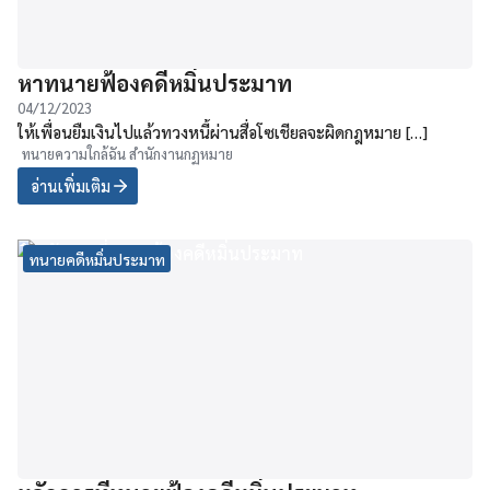
หาทนายฟ้องคดีหมิ่นประมาท
04/12/2023
ให้เพื่อนยืมเงินไปแล้วทวงหนี้ผ่านสื่อโซเชียลจะผิดกฎหมาย […]
ทนายความใกล้ฉัน สำนักงานกฏหมาย
อ่านเพิ่มเติม
ทนายคดีหมิ่นประมาท