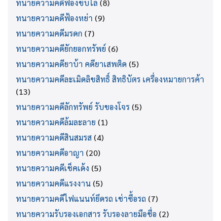
ทนายความคดีฟ้องขับไล่
(8)
ทนายความคดีฟ้องหย่า
(9)
ทนายความคดีมรดก
(7)
ทนายความคดียักยอกทรัพย์
(6)
ทนายความคดียาบ้า คดียาเสพติด
(5)
ทนายความคดีละเมิดลิขสิทธิ์ สิทธิบัตร เครื่องหมายการค้า
(13)
ทนายความคดีลักทรัพย์ รับของโจร
(5)
ทนายความคดีล้มละลาย
(1)
ทนายความคดีสินสมรส
(4)
ทนายความคดีอาญา
(20)
ทนายความคดีเช็คเด้ง
(5)
ทนายความคดีแรงงาน
(5)
ทนายความคดีไฟแนนท์ยึดรถ เช่าซื้อรถ
(7)
ทนายความรับรองเอกสาร รับรองลายมือชื่อ
(2)