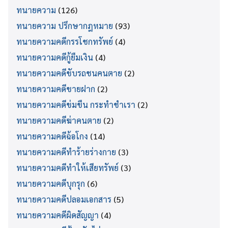
ทนายความ
(126)
ทนายความ ปรึกษากฎหมาย
(93)
ทนายความคดีกรรโชกทรัพย์
(4)
ทนายความคดีกู้ยืมเงิน
(4)
ทนายความคดีขับรถชนคนตาย
(2)
ทนายความคดีขายฝาก
(2)
ทนายความคดีข่มขืน กระทำชำเรา
(2)
ทนายความคดีฆ่าคนตาย
(2)
ทนายความคดีฉ้อโกง
(14)
ทนายความคดีทำร้ายร่างกาย
(3)
ทนายความคดีทำให้เสียทรัพย์
(3)
ทนายความคดีบุกรุก
(6)
ทนายความคดีปลอมเอกสาร
(5)
ทนายความคดีผิดสัญญา
(4)