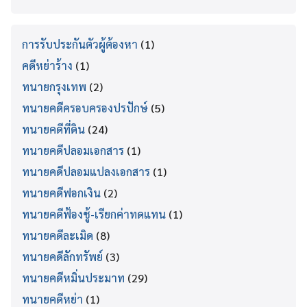
การรับประกันตัวผู้ต้องหา
(1)
คดีหย่าร้าง
(1)
ทนายกรุงเทพ
(2)
ทนายคดีครอบครองปรปักษ์
(5)
ทนายคดีที่ดิน
(24)
ทนายคดีปลอมเอกสาร
(1)
ทนายคดีปลอมแปลงเอกสาร
(1)
ทนายคดีฟอกเงิน
(2)
ทนายคดีฟ้องชู้-เรียกค่าทดแทน
(1)
ทนายคดีละเมิด
(8)
ทนายคดีลักทรัพย์
(3)
ทนายคดีหมิ่นประมาท
(29)
ทนายคดีหย่า
(1)