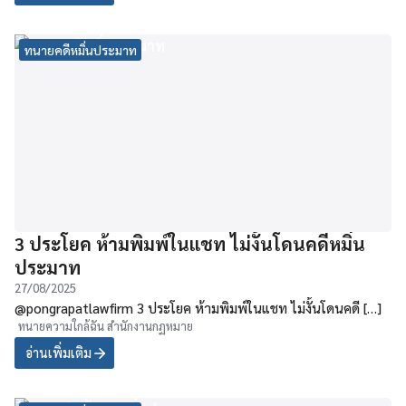
ทนายคดีหมิ่นประมาท
3 ประโยค ห้ามพิมพ์ในแชท ไม่งั้นโดนคดีหมิ่น
ประมาท
27/08/2025
@pongrapatlawfirm 3 ประโยค ห้ามพิมพ์ในแชท ไม่งั้นโดนคดี […]
ทนายความใกล้ฉัน สำนักงานกฏหมาย
อ่านเพิ่มเติม