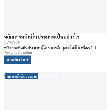
หลักการคดีหมิ่นประมาทเป็นอย่างไร
28/09/2024
หลักการคดีหมิ่นประมาท ผู้ใด หมายถึง บุคคลใดก็ได้ หรือเร […]
PongrapatLawfirm
อ่านเพิ่มเติม
ทนายคดีหมิ่นประมาท