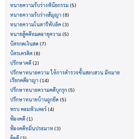
ทนายความรับร่างพินัยกรรม
(5)
ทนายความรับร่างสัญญา
(8)
ทนายความโนตารีพับลิค
(3)
ทนายสู้คดีหมดอายุความ
(5)
บัตรกดเงินสด
(7)
บัตรเครดิต
(8)
ปรึกษาคดี
(2)
ปรึกษาทนายความ ให้การตำรวจชั้นสอบสวน มีหมาย
เรียกคดีอาญา
(14)
ปรึกษาทนายความคดีบุกรุก
(5)
ปรึกษาทนายบ้านถูกยึด
(5)
พรบ คอมพิวเตอร์
(4)
ฟ้องคดี
(1)
ฟ้องคดีหมิ่นประมาท
(3)
สู้คดี
(3)