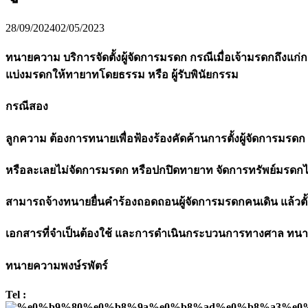
28/09/2024
02/05/2023
ทนายความ บริการจัดตั้งผู้จัดการมรดก กรณีเมื่อเจ้ามรดกถึงแก่
แบ่งมรดกให้ทายาทโดยธรรม หรือ ผู้รับพินัยกรรม
กรณีสอง
ลูกความ ต้องการทนายเพื่อฟ้องร้องคัดค้านการตั้งผู้จัดการมรดก 
หรือละเลยไม่จัดการมรดก หรือปกปิดทายาท จัดการทรัพย์มรด
สามารถจ้างทนายยื่นคำร้องถอดถอนผู้จัดการมรดกคนเดิน แล้วตั
เอกสารที่จำเป็นต้องใช้ และการดำเนินกระบวนการทางศาล ทนาย
ทนายความพงษ์รพัตร์
Tel :