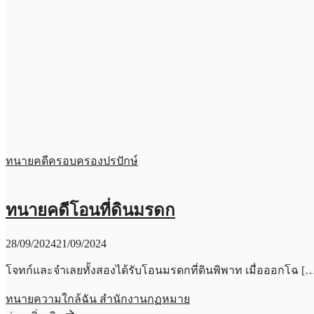
ทนายคดีครอบครองปรปักษ์
ทนายคดีโอนที่ดินมรดก
28/09/2024
21/09/2024
โจทก์และจำเลยทั้งสองได้รับโอนมรดกที่ดินพิพาท เมื่อออกโฉ [
ทนายความใกล้ฉัน สำนักงานกฏหมาย