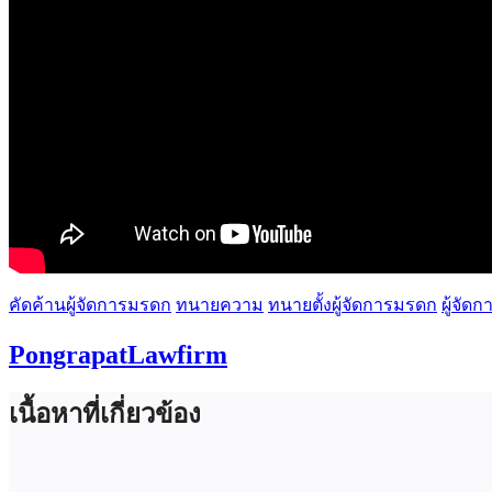
คัดค้านผู้จัดการมรดก
ทนายความ
ทนายตั้งผู้จัดการมรดก
ผู้จัด
PongrapatLawfirm
เนื้อหาที่เกี่ยวข้อง