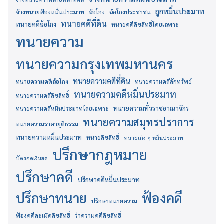
ถูกหมิ่นประมาท
จ้างทนายฟ้องหมิ่นประมาท
ฉ้อโกง
ฉ้อโกงประชาชน
ทนายคดีที่ดิน
ทนายคดีฉ้อโกง
ทนายคดีลิขสิทธิ์โดยเฉพาะ
ทนายความ
ทนายความกรุงเทพมหานคร
ทนายความคดีที่ดิน
ทนายความคดีฉ้อโกง
ทนายความคดีลักทรัพย์
ทนายความคดีหมิ่นประมาท
ทนายความคดีลิขสิทธิ์
ทนายความทั่วราชอาณาจักร
ทนายความคดีหมิ่นประมาทโดยเฉพาะ
ทนายความสมุทรปราการ
ทนายความราคายุติธรรม
ทนายความหมิ่นประมาท
ทนายลิขสิทธิ์
ทนายเก่ง ๆ หมิ่นประมาท
ปรึกษากฎหมาย
บัตรกดเงินสด
ปรึกษาคดี
ปรึกษาคดีหมิ่นประมาท
ปรึกษาทนาย
ฟ้องคดี
ปรึกษาทนายความ
ฟ้องคดีละเมิดลิขสิทธิ์
ว่าความคดีลิขสิทธิ์