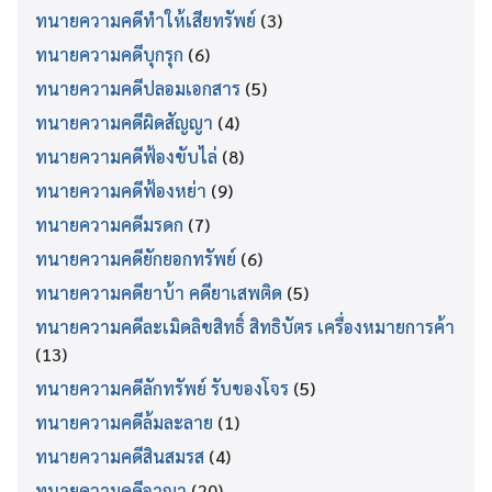
ทนายความคดีทำให้เสียทรัพย์
(3)
ทนายความคดีบุกรุก
(6)
ทนายความคดีปลอมเอกสาร
(5)
ทนายความคดีผิดสัญญา
(4)
ทนายความคดีฟ้องขับไล่
(8)
ทนายความคดีฟ้องหย่า
(9)
ทนายความคดีมรดก
(7)
ทนายความคดียักยอกทรัพย์
(6)
ทนายความคดียาบ้า คดียาเสพติด
(5)
ทนายความคดีละเมิดลิขสิทธิ์ สิทธิบัตร เครื่องหมายการค้า
(13)
ทนายความคดีลักทรัพย์ รับของโจร
(5)
ทนายความคดีล้มละลาย
(1)
ทนายความคดีสินสมรส
(4)
ทนายความคดีอาญา
(20)