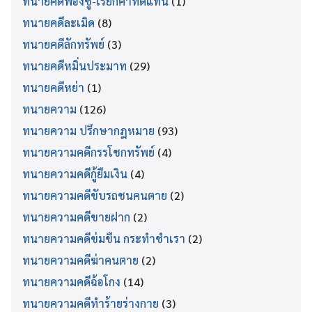
ทนายคดีฟ้องชู้-เรียกค่าทดแทน
(1)
ทนายคดีละเมิด
(8)
ทนายคดีลักทรัพย์
(3)
ทนายคดีหมิ่นประมาท
(29)
ทนายคดีหย่า
(1)
ทนายความ
(126)
ทนายความ ปรึกษากฎหมาย
(93)
ทนายความคดีกรรโชกทรัพย์
(4)
ทนายความคดีกู้ยืมเงิน
(4)
ทนายความคดีขับรถชนคนตาย
(2)
ทนายความคดีขายฝาก
(2)
ทนายความคดีข่มขืน กระทำชำเรา
(2)
ทนายความคดีฆ่าคนตาย
(2)
ทนายความคดีฉ้อโกง
(14)
ทนายความคดีทำร้ายร่างกาย
(3)