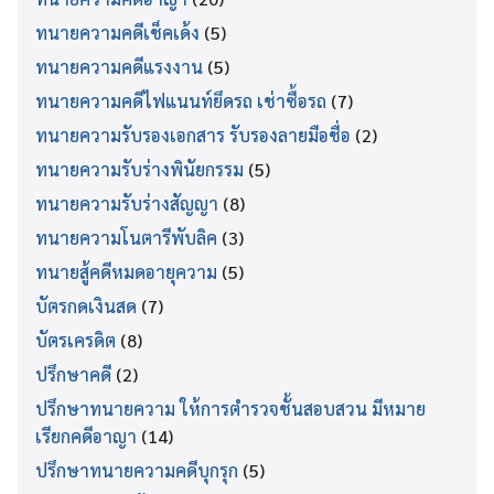
ทนายความคดีเช็คเด้ง
(5)
ทนายความคดีแรงงาน
(5)
ทนายความคดีไฟแนนท์ยึดรถ เช่าซื้อรถ
(7)
ทนายความรับรองเอกสาร รับรองลายมือชื่อ
(2)
ทนายความรับร่างพินัยกรรม
(5)
ทนายความรับร่างสัญญา
(8)
ทนายความโนตารีพับลิค
(3)
ทนายสู้คดีหมดอายุความ
(5)
บัตรกดเงินสด
(7)
บัตรเครดิต
(8)
ปรึกษาคดี
(2)
ปรึกษาทนายความ ให้การตำรวจชั้นสอบสวน มีหมาย
เรียกคดีอาญา
(14)
ปรึกษาทนายความคดีบุกรุก
(5)