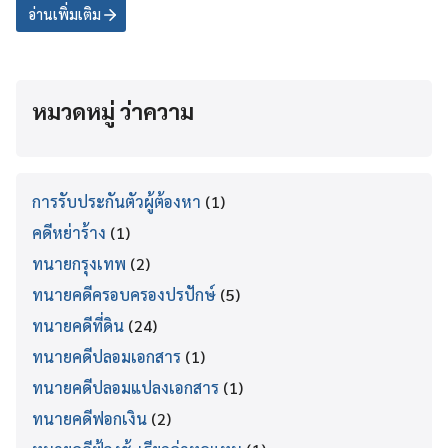
อ่านเพิ่มเติม
หมวดหมู่ ว่าความ
การรับประกันตัวผู้ต้องหา
(1)
คดีหย่าร้าง
(1)
ทนายกรุงเทพ
(2)
ทนายคดีครอบครองปรปักษ์
(5)
ทนายคดีที่ดิน
(24)
ทนายคดีปลอมเอกสาร
(1)
ทนายคดีปลอมแปลงเอกสาร
(1)
ทนายคดีฟอกเงิน
(2)