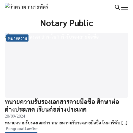
Skip
to
Search
content
Notary Public
for:
ทนายความ
ทนายความรับรองเอกสารลายมือชื่อ ศึกษาต่อ
ต่างประเทศ เรียนต่อต่างประเทศ
28/09/2024
ทนายความรับรองเอกสาร ทนายความรับรองลายมือชื่อ โนตารีพับ […]
PongrapatLawfirm