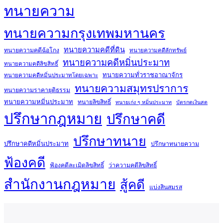
ทนายความ
ทนายความกรุงเทพมหานคร
ทนายความคดีที่ดิน
ทนายความคดีฉ้อโกง
ทนายความคดีลักทรัพย์
ทนายความคดีหมิ่นประมาท
ทนายความคดีลิขสิทธิ์
ทนายความทั่วราชอาณาจักร
ทนายความคดีหมิ่นประมาทโดยเฉพาะ
ทนายความสมุทรปราการ
ทนายความราคายุติธรรม
ทนายความหมิ่นประมาท
ทนายลิขสิทธิ์
ทนายเก่ง ๆ หมิ่นประมาท
บัตรกดเงินสด
ปรึกษากฎหมาย
ปรึกษาคดี
ปรึกษาทนาย
ปรึกษาคดีหมิ่นประมาท
ปรึกษาทนายความ
ฟ้องคดี
ฟ้องคดีละเมิดลิขสิทธิ์
ว่าความคดีลิขสิทธิ์
สำนักงานกฎหมาย
สู้คดี
แบ่งสินสมรส