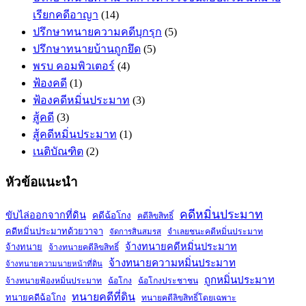
เรียกคดีอาญา
(14)
ปรึกษาทนายความคดีบุกรุก
(5)
ปรึกษาทนายบ้านถูกยึด
(5)
พรบ คอมพิวเตอร์
(4)
ฟ้องคดี
(1)
ฟ้องคดีหมิ่นประมาท
(3)
สู้คดี
(3)
สู้คดีหมิ่นประมาท
(1)
เนติบัณฑิต
(2)
หัวข้อแนะนำ
คดีหมิ่นประมาท
ขับไล่ออกจากที่ดิน
คดีฉ้อโกง
คดีลิขสิทธิ์
คดีหมิ่นประมาทด้วยวาจา
จำเลยชนะคดีหมิ่นประมาท
จัดการสินสมรส
จ้างทนายคดีหมิ่นประมาท
จ้างทนาย
จ้างทนายคดีลิขสิทธิ์
จ้างทนายความหมิ่นประมาท
จ้างทนายความนายหน้าที่ดิน
ถูกหมิ่นประมาท
จ้างทนายฟ้องหมิ่นประมาท
ฉ้อโกง
ฉ้อโกงประชาชน
ทนายคดีที่ดิน
ทนายคดีฉ้อโกง
ทนายคดีลิขสิทธิ์โดยเฉพาะ