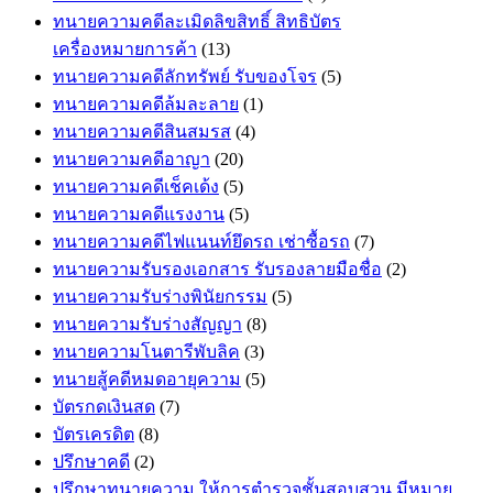
ทนายความคดีละเมิดลิขสิทธิ์ สิทธิบัตร
เครื่องหมายการค้า
(13)
ทนายความคดีลักทรัพย์ รับของโจร
(5)
ทนายความคดีล้มละลาย
(1)
ทนายความคดีสินสมรส
(4)
ทนายความคดีอาญา
(20)
ทนายความคดีเช็คเด้ง
(5)
ทนายความคดีแรงงาน
(5)
ทนายความคดีไฟแนนท์ยึดรถ เช่าซื้อรถ
(7)
ทนายความรับรองเอกสาร รับรองลายมือชื่อ
(2)
ทนายความรับร่างพินัยกรรม
(5)
ทนายความรับร่างสัญญา
(8)
ทนายความโนตารีพับลิค
(3)
ทนายสู้คดีหมดอายุความ
(5)
บัตรกดเงินสด
(7)
บัตรเครดิต
(8)
ปรึกษาคดี
(2)
ปรึกษาทนายความ ให้การตำรวจชั้นสอบสวน มีหมาย