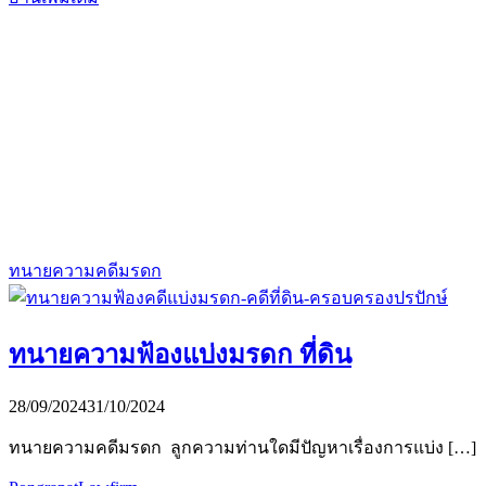
ทนายความคดีมรดก
ทนายความฟ้องแบ่งมรดก ที่ดิน
28/09/2024
31/10/2024
ทนายความคดีมรดก ลูกความท่านใดมีปัญหาเรื่องการแบ่ง […]