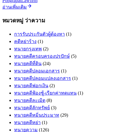
PongrapatLawfirm
อ่านเพิ่มเติม
หมวดหมู่ ว่าความ
การรับประกันตัวผู้ต้องหา
(1)
คดีหย่าร้าง
(1)
ทนายกรุงเทพ
(2)
ทนายคดีครอบครองปรปักษ์
(5)
ทนายคดีที่ดิน
(24)
ทนายคดีปลอมเอกสาร
(1)
ทนายคดีปลอมแปลงเอกสาร
(1)
ทนายคดีฟอกเงิน
(2)
ทนายคดีฟ้องชู้-เรียกค่าทดแทน
(1)
ทนายคดีละเมิด
(8)
ทนายคดีลักทรัพย์
(3)
ทนายคดีหมิ่นประมาท
(29)
ทนายคดีหย่า
(1)
ทนายความ
(126)