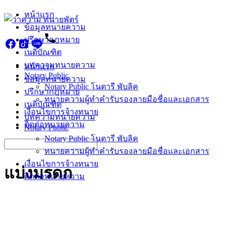
Skip
หน้าแรก
to
ข้อมูลทนายความ
content
ปรึกษากฎหมาย
เนติบัณฑิต
บทความทนายความ
หน้าแรก
Notary Public
ข้อมูลทนายความ
Notary Public โนตารี พับลิค
ปรึกษากฎหมาย
ทนายความผู้ทำคำรับรองลายมือชื่อและเอกสาร
เนติบัณฑิต
เงื่อนไขการจ้างทนาย
บทความทนายความ
ติดต่อทนายความ
Notary Public
Notary Public โนตารี พับลิค
Search
ทนายความผู้ทำคำรับรองลายมือชื่อและเอกสาร
for:
เงื่อนไขการจ้างทนาย
แบ่งมรดก
ติดต่อทนายความ