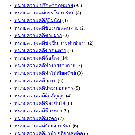
ทนายความ ปรึกษากฎหมาย
(93)
ทนายความคดีกรรโชกทรัพย์
(4)
ทนายความคดีกู้ยืมเงิน
(4)
ทนายความคดีขับรถชนคนตาย
(2)
ทนายความคดีขายฝาก
(2)
ทนายความคดีข่มขืน กระทำชำเรา
(2)
ทนายความคดีฆ่าคนตาย
(2)
ทนายความคดีฉ้อโกง
(14)
ทนายความคดีทำร้ายร่างกาย
(3)
ทนายความคดีทำให้เสียทรัพย์
(3)
ทนายความคดีบุกรุก
(6)
ทนายความคดีปลอมเอกสาร
(5)
ทนายความคดีผิดสัญญา
(4)
ทนายความคดีฟ้องขับไล่
(8)
ทนายความคดีฟ้องหย่า
(9)
ทนายความคดีมรดก
(7)
ทนายความคดียักยอกทรัพย์
(6)
ทนายความคดียาบ้า คดียาเสพติด
(5)