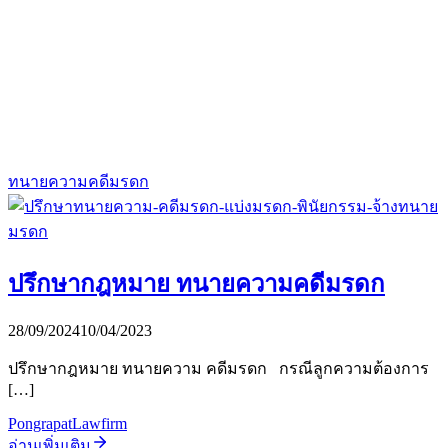
ทนายความคดีมรดก
ปรึกษากฎหมาย ทนายความคดีมรดก
28/09/2024
10/04/2023
ปรึกษากฎหมาย ทนายความ คดีมรดก กรณีลูกความต้องการ
[…]
PongrapatLawfirm
อ่านเพิ่มเติม