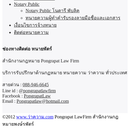
Notary Public
Notary Public โนตารี พับลิค
ทนายความผู้ทำคำรับรองลายมือชื่อและเอกสาร
เงื่อนไขการจ้างทนาย
ติดต่อทนายความ
ช่องทางติดต่อ ทนายพัตร์
สำนักงานกฎหมาย Pongrapat Law Firm
บริการรับปรึกษาด้านกฏหมาย ทนายความ ว่าความ ทั่วประเทศ
สายด่วน :
088-946-6645
Line id :
@pongrapatlawfirm
Facebook :
PongrapatLaw
Email :
Pongrapatlaw@hotmail.com
©2012
www.ว่าความ.com
Pongrapat LawFirm สำนักงานกฎ
หมายพงษ์รพัตร์