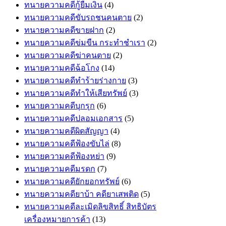
ทนายความคดีกู้ยืมเงิน
(4)
ทนายความคดีขับรถชนคนตาย
(2)
ทนายความคดีขายฝาก
(2)
ทนายความคดีข่มขืน กระทำชำเรา
(2)
ทนายความคดีฆ่าคนตาย
(2)
ทนายความคดีฉ้อโกง
(14)
ทนายความคดีทำร้ายร่างกาย
(3)
ทนายความคดีทำให้เสียทรัพย์
(3)
ทนายความคดีบุกรุก
(6)
ทนายความคดีปลอมเอกสาร
(5)
ทนายความคดีผิดสัญญา
(4)
ทนายความคดีฟ้องขับไล่
(8)
ทนายความคดีฟ้องหย่า
(9)
ทนายความคดีมรดก
(7)
ทนายความคดียักยอกทรัพย์
(6)
ทนายความคดียาบ้า คดียาเสพติด
(5)
ทนายความคดีละเมิดลิขสิทธิ์ สิทธิบัตร
เครื่องหมายการค้า
(13)