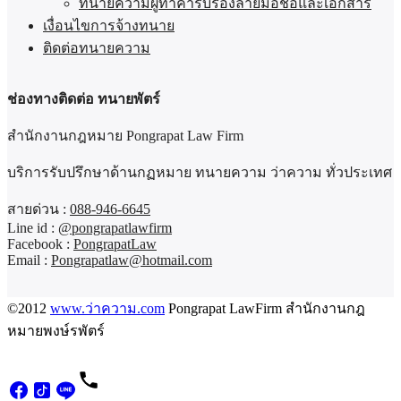
ทนายความผู้ทำคำรับรองลายมือชื่อและเอกสาร
เงื่อนไขการจ้างทนาย
ติดต่อทนายความ
ช่องทางติดต่อ ทนายพัตร์
สำนักงานกฎหมาย Pongrapat Law Firm
บริการรับปรึกษาด้านกฏหมาย ทนายความ ว่าความ ทั่วประเทศ
สายด่วน :
088-946-6645
Line id :
@pongrapatlawfirm
Facebook :
PongrapatLaw
Email :
Pongrapatlaw@hotmail.com
©2012
www.ว่าความ.com
Pongrapat LawFirm สำนักงานกฎ
หมายพงษ์รพัตร์