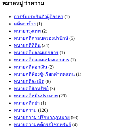
หมวดหมู่ ว่าความ
การรับประกันตัวผู้ต้องหา
(1)
คดีหย่าร้าง
(1)
ทนายกรุงเทพ
(2)
ทนายคดีครอบครองปรปักษ์
(5)
ทนายคดีที่ดิน
(24)
ทนายคดีปลอมเอกสาร
(1)
ทนายคดีปลอมแปลงเอกสาร
(1)
ทนายคดีฟอกเงิน
(2)
ทนายคดีฟ้องชู้-เรียกค่าทดแทน
(1)
ทนายคดีละเมิด
(8)
ทนายคดีลักทรัพย์
(3)
ทนายคดีหมิ่นประมาท
(29)
ทนายคดีหย่า
(1)
ทนายความ
(126)
ทนายความ ปรึกษากฎหมาย
(93)
ทนายความคดีกรรโชกทรัพย์
(4)