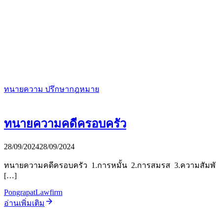
ทนายความ ปรึกษากฎหมาย
ทนายความคดีครอบครัว
28/09/2024
28/09/2024
ทนายความคดีครอบครัว 1.การหมั้น 2.การสมรส 3.ความสัมพั
[…]
PongrapatLawfirm
อ่านเพิ่มเติม