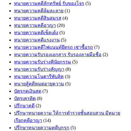
ทนายความคดีลักทรัพย์ รับของโจร
(5)
ทนายความคดีล้มละลาย
(1)
ทนายความคดีสินสมรส
(4)
ทนายความคดีอาญา
(20)
ทนายความคดีเช็คเด้ง
(5)
ทนายความคดีแรงงาน
(5)
ทนายความคดีไฟแนนท์ยึดรถ เช่าซื้อรถ
(7)
ทนายความรับรองเอกสาร รับรองลายมือชื่อ
(2)
ทนายความรับร่างพินัยกรรม
(5)
ทนายความรับร่างสัญญา
(8)
ทนายความโนตารีพับลิค
(3)
ทนายสู้คดีหมดอายุความ
(5)
บัตรกดเงินสด
(7)
บัตรเครดิต
(8)
ปรึกษาคดี
(2)
ปรึกษาทนายความ ให้การตำรวจชั้นสอบสวน มีหมาย
เรียกคดีอาญา
(14)
ปรึกษาทนายความคดีบุกรุก
(5)