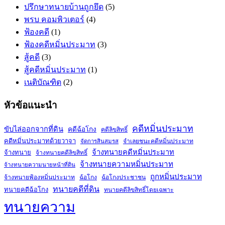
ปรึกษาทนายบ้านถูกยึด
(5)
พรบ คอมพิวเตอร์
(4)
ฟ้องคดี
(1)
ฟ้องคดีหมิ่นประมาท
(3)
สู้คดี
(3)
สู้คดีหมิ่นประมาท
(1)
เนติบัณฑิต
(2)
หัวข้อแนะนำ
คดีหมิ่นประมาท
ขับไล่ออกจากที่ดิน
คดีฉ้อโกง
คดีลิขสิทธิ์
คดีหมิ่นประมาทด้วยวาจา
จำเลยชนะคดีหมิ่นประมาท
จัดการสินสมรส
จ้างทนายคดีหมิ่นประมาท
จ้างทนาย
จ้างทนายคดีลิขสิทธิ์
จ้างทนายความหมิ่นประมาท
จ้างทนายความนายหน้าที่ดิน
ถูกหมิ่นประมาท
จ้างทนายฟ้องหมิ่นประมาท
ฉ้อโกง
ฉ้อโกงประชาชน
ทนายคดีที่ดิน
ทนายคดีฉ้อโกง
ทนายคดีลิขสิทธิ์โดยเฉพาะ
ทนายความ