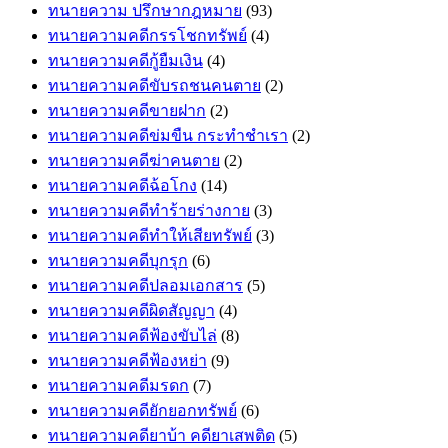
ทนายความ ปรึกษากฎหมาย
(93)
ทนายความคดีกรรโชกทรัพย์
(4)
ทนายความคดีกู้ยืมเงิน
(4)
ทนายความคดีขับรถชนคนตาย
(2)
ทนายความคดีขายฝาก
(2)
ทนายความคดีข่มขืน กระทำชำเรา
(2)
ทนายความคดีฆ่าคนตาย
(2)
ทนายความคดีฉ้อโกง
(14)
ทนายความคดีทำร้ายร่างกาย
(3)
ทนายความคดีทำให้เสียทรัพย์
(3)
ทนายความคดีบุกรุก
(6)
ทนายความคดีปลอมเอกสาร
(5)
ทนายความคดีผิดสัญญา
(4)
ทนายความคดีฟ้องขับไล่
(8)
ทนายความคดีฟ้องหย่า
(9)
ทนายความคดีมรดก
(7)
ทนายความคดียักยอกทรัพย์
(6)
ทนายความคดียาบ้า คดียาเสพติด
(5)