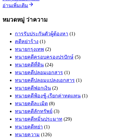
อ่านเพิ่มเติม
หมวดหมู่ ว่าความ
การรับประกันตัวผู้ต้องหา
(1)
คดีหย่าร้าง
(1)
ทนายกรุงเทพ
(2)
ทนายคดีครอบครองปรปักษ์
(5)
ทนายคดีที่ดิน
(24)
ทนายคดีปลอมเอกสาร
(1)
ทนายคดีปลอมแปลงเอกสาร
(1)
ทนายคดีฟอกเงิน
(2)
ทนายคดีฟ้องชู้-เรียกค่าทดแทน
(1)
ทนายคดีละเมิด
(8)
ทนายคดีลักทรัพย์
(3)
ทนายคดีหมิ่นประมาท
(29)
ทนายคดีหย่า
(1)
ทนายความ
(126)