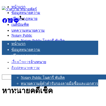
Skip
หน้าแรก
to
ข้อมูลทนายความ
content
ปรึกษากฎหมาย
เนติบัณฑิต
บทความทนายความ
Notary Public
Notary Public โนตารี พับลิค
หน้าแรก
ทนายความผู้ทำคำรับรองลายมือชื่อและเอกสาร
ข้อมูลทนายความ
ปรึกษากฎหมาย
เนติบัณฑิต
เงื่อนไขการจ้างทนาย
บทความทนายความ
ติดต่อทนายความ
Notary Public
Search
Notary Public โนตารี พับลิค
for:
ทนายความผู้ทำคำรับรองลายมือชื่อและเอกสาร
หาทนายคดีเช็ค
เงื่อนไขการจ้างทนาย
ติดต่อทนายความ