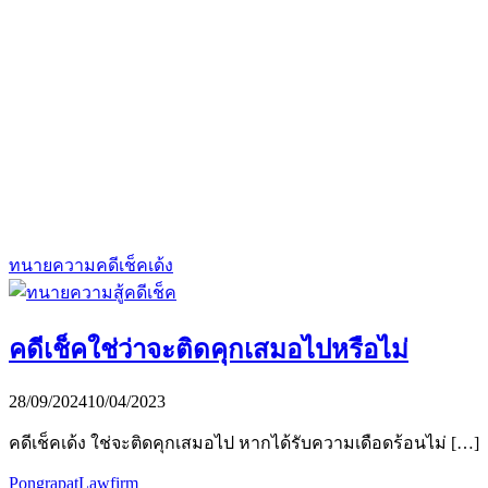
ทนายความคดีเช็คเด้ง
คดีเช็คใช่ว่าจะติดคุกเสมอไปหรือไม่
28/09/2024
10/04/2023
คดีเช็คเด้ง ใช่จะติดคุกเสมอไป หากได้รับความเดือดร้อนไม่ […]
PongrapatLawfirm