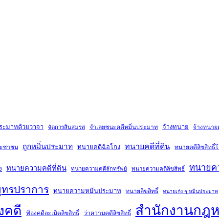
ประมาทด้วยวาจา
จ้างทนาย
จำเลยชนะคดีหมิ่นประมาท
จ้างทนายคด
จัดการสินสมรส
ถูกหมิ่นประมาท
ทนายคดีที่ดิน
ทนายคดีฉ้อโกง
ระชาชน
ทนายคดีลิขสิทธิ
ทนายคว
ทนายความคดีที่ดิน
ง
ทนายความคดีลักทรัพย์
ทนายความคดีลิขสิทธิ์
ุทรปราการ
ทนายความหมิ่นประมาท
ทนายลิขสิทธิ์
ทนายเก่ง ๆ หมิ่นประมาท
สำนักงานกฎ
งคดี
ฟ้องคดีละเมิดลิขสิทธิ์
ว่าความคดีลิขสิทธิ์