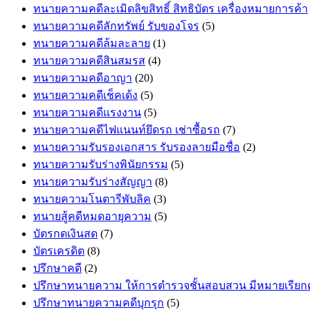
ทนายความคดีละเมิดลิขสิทธิ์ สิทธิบัตร เครื่องหมายการค้า
ทนายความคดีลักทรัพย์ รับของโจร
(5)
ทนายความคดีล้มละลาย
(1)
ทนายความคดีสินสมรส
(4)
ทนายความคดีอาญา
(20)
ทนายความคดีเช็คเด้ง
(5)
ทนายความคดีแรงงาน
(5)
ทนายความคดีไฟแนนท์ยึดรถ เช่าซื้อรถ
(7)
ทนายความรับรองเอกสาร รับรองลายมือชื่อ
(2)
ทนายความรับร่างพินัยกรรม
(5)
ทนายความรับร่างสัญญา
(8)
ทนายความโนตารีพับลิค
(3)
ทนายสู้คดีหมดอายุความ
(5)
บัตรกดเงินสด
(7)
บัตรเครดิต
(8)
ปรึกษาคดี
(2)
ปรึกษาทนายความ ให้การตำรวจชั้นสอบสวน มีหมายเรีย
ปรึกษาทนายความคดีบุกรุก
(5)