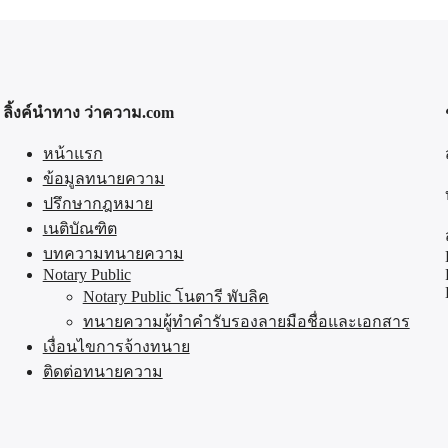
ลิ้งค์นำทาง ว่าความ.com
หน้าแรก
ข้อมูลทนายความ
ปรึกษากฎหมาย
เนติบัณฑิต
บทความทนายความ
Notary Public
Notary Public โนตารี พับลิค
ทนายความผู้ทำคำรับรองลายมือชื่อและเอกสาร
เงื่อนไขการจ้างทนาย
ติดต่อทนายความ