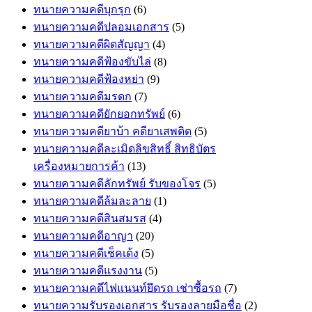
ทนายความคดีบุกรุก
(6)
ทนายความคดีปลอมเอกสาร
(5)
ทนายความคดีผิดสัญญา
(4)
ทนายความคดีฟ้องขับไล่
(8)
ทนายความคดีฟ้องหย่า
(9)
ทนายความคดีมรดก
(7)
ทนายความคดียักยอกทรัพย์
(6)
ทนายความคดียาบ้า คดียาเสพติด
(5)
ทนายความคดีละเมิดลิขสิทธิ์ สิทธิบัตร
เครื่องหมายการค้า
(13)
ทนายความคดีลักทรัพย์ รับของโจร
(5)
ทนายความคดีล้มละลาย
(1)
ทนายความคดีสินสมรส
(4)
ทนายความคดีอาญา
(20)
ทนายความคดีเช็คเด้ง
(5)
ทนายความคดีแรงงาน
(5)
ทนายความคดีไฟแนนท์ยึดรถ เช่าซื้อรถ
(7)
ทนายความรับรองเอกสาร รับรองลายมือชื่อ
(2)