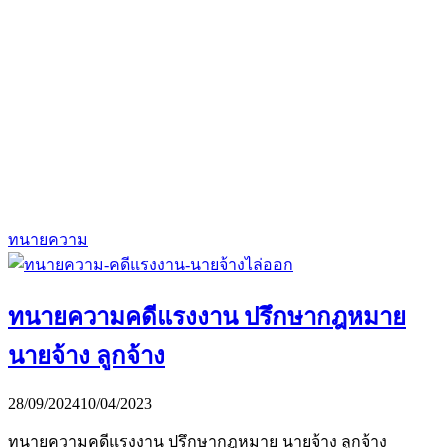
ทนายความ
ทนายความคดีแรงงาน ปรึกษากฎหมาย
นายจ้าง ลูกจ้าง
28/09/2024
10/04/2023
ทนายความคดีแรงงาน ปรึกษากฎหมาย นายจ้าง ลูกจ้าง