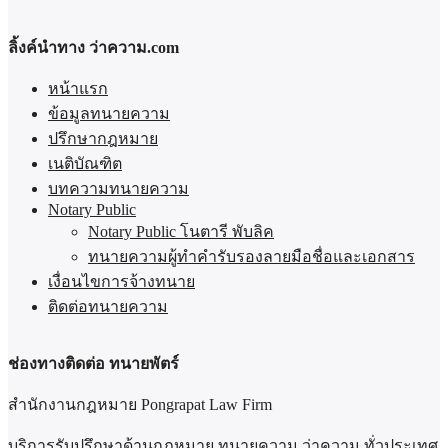
ลิ้งค์นำทาง ว่าความ.com
หน้าแรก
ข้อมูลทนายความ
ปรึกษากฎหมาย
เนติบัณฑิต
บทความทนายความ
Notary Public
Notary Public โนตารี พับลิค
ทนายความผู้ทำคำรับรองลายมือชื่อและเอกสาร
เงื่อนไขการจ้างทนาย
ติดต่อทนายความ
ช่องทางติดต่อ ทนายพัตร์
สำนักงานกฎหมาย Pongrapat Law Firm
บริการรับปรึกษาด้านกฏหมาย ทนายความ ว่าความ ทั่วประเทศ