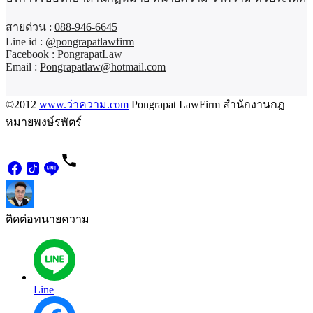
สายด่วน :
088-946-6645
Line id :
@pongrapatlawfirm
Facebook :
PongrapatLaw
Email :
Pongrapatlaw@hotmail.com
©2012
www.ว่าความ.com
Pongrapat LawFirm สำนักงานกฎ
หมายพงษ์รพัตร์
ติดต่อทนายความ
Line