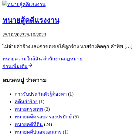
ทนายสู้คดีแรงงาน
25/10/2023
25/10/2023
ไม่จ่ายค่าจ้างและค่าชดเชยให้ลูกจ้าง นายจ้างติดคุก คำพิพ […]
ทนายความใกล้ฉัน สำนักงานกฏหมาย
อ่านเพิ่มเติม
หมวดหมู่ ว่าความ
การรับประกันตัวผู้ต้องหา
(1)
คดีหย่าร้าง
(1)
ทนายกรุงเทพ
(2)
ทนายคดีครอบครองปรปักษ์
(5)
ทนายคดีที่ดิน
(24)
ทนายคดีปลอมเอกสาร
(1)