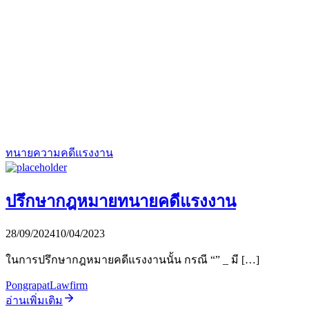
ทนายความคดีแรงงาน
ปรึกษากฎหมายทนายคดีแรงงาน
28/09/2024
10/04/2023
ในการปรึกษากฎหมายคดีแรงงานนั้น กรณี “” _ มี […]
PongrapatLawfirm
อ่านเพิ่มเติม