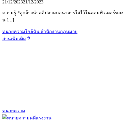
21/12/2023
21/12/2023
ความรู้ *ลูกจ้างนำคลิปลามกอนาจารใส่ไว้ในคอมพิวเตอร์ของ
น […]
ทนายความใกล้ฉัน สำนักงานกฏหมาย
อ่านเพิ่มเติม
ทนายความ