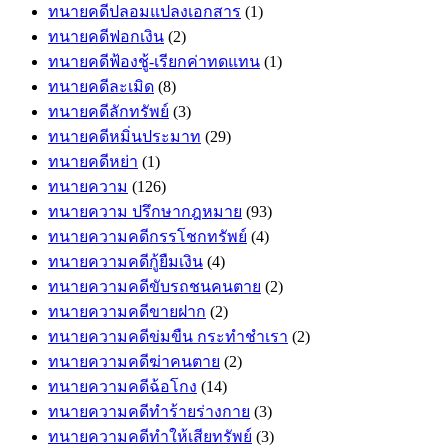
ทนายคดีปลอมแปลงเอกสาร
(1)
ทนายคดีฟอกเงิน
(2)
ทนายคดีฟ้องชู้-เรียกค่าทดแทน
(1)
ทนายคดีละเมิด
(8)
ทนายคดีลักทรัพย์
(3)
ทนายคดีหมิ่นประมาท
(29)
ทนายคดีหย่า
(1)
ทนายความ
(126)
ทนายความ ปรึกษากฎหมาย
(93)
ทนายความคดีกรรโชกทรัพย์
(4)
ทนายความคดีกู้ยืมเงิน
(4)
ทนายความคดีขับรถชนคนตาย
(2)
ทนายความคดีขายฝาก
(2)
ทนายความคดีข่มขืน กระทำชำเรา
(2)
ทนายความคดีฆ่าคนตาย
(2)
ทนายความคดีฉ้อโกง
(14)
ทนายความคดีทำร้ายร่างกาย
(3)
ทนายความคดีทำให้เสียทรัพย์
(3)