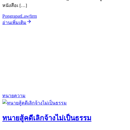
หนังสือเ […]
PongrapatLawfirm
อ่านเพิ่มเติม
ทนายความ
ทนายสู้คดีเลิกจ้างไม่เป็นธรรม