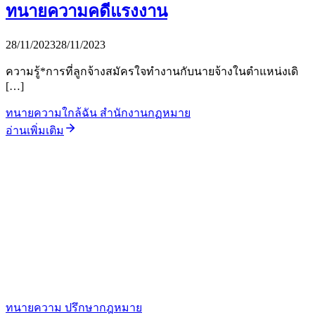
ทนายความคดีแรงงาน
28/11/2023
28/11/2023
ความรู้*การที่ลูกจ้างสมัครใจทำงานกับนายจ้างในตำแหน่งเดิ
[…]
ทนายความใกล้ฉัน สำนักงานกฏหมาย
อ่านเพิ่มเติม
ทนายความ ปรึกษากฎหมาย