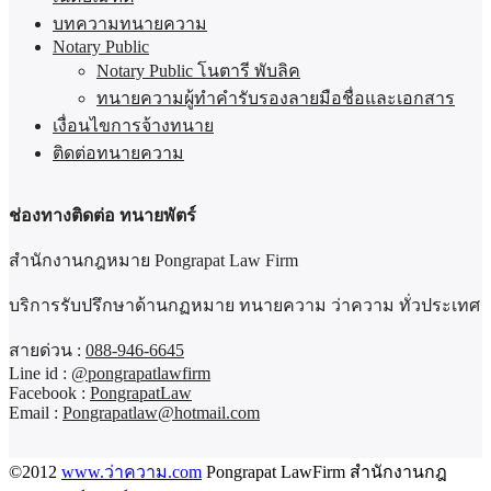
บทความทนายความ
Notary Public
Notary Public โนตารี พับลิค
ทนายความผู้ทำคำรับรองลายมือชื่อและเอกสาร
เงื่อนไขการจ้างทนาย
ติดต่อทนายความ
ช่องทางติดต่อ ทนายพัตร์
สำนักงานกฎหมาย Pongrapat Law Firm
บริการรับปรึกษาด้านกฏหมาย ทนายความ ว่าความ ทั่วประเทศ
สายด่วน :
088-946-6645
Line id :
@pongrapatlawfirm
Facebook :
PongrapatLaw
Email :
Pongrapatlaw@hotmail.com
©2012
www.ว่าความ.com
Pongrapat LawFirm สำนักงานกฎ