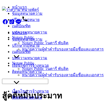
Skip
หน้าแรก
to
ข้อมูลทนายความ
content
ปรึกษากฎหมาย
เนติบัณฑิต
บทความทนายความ
หน้าแรก
Notary Public
ข้อมูลทนายความ
Notary Public โนตารี พับลิค
ปรึกษากฎหมาย
ทนายความผู้ทำคำรับรองลายมือชื่อและเอกสาร
เนติบัณฑิต
บทความทนายความ
Notary Public
เงื่อนไขการจ้างทนาย
Notary Public โนตารี พับลิค
ติดต่อทนายความ
ทนายความผู้ทำคำรับรองลายมือชื่อและเอกสาร
Search
for:
เงื่อนไขการจ้างทนาย
สู้คดีหมิ่นประมาท
ติดต่อทนายความ