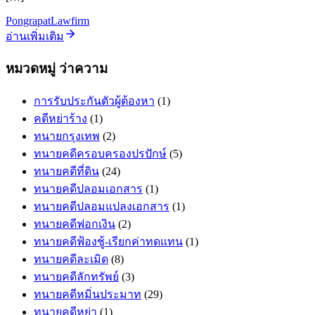
PongrapatLawfirm
อ่านเพิ่มเติม
หมวดหมู่ ว่าความ
การรับประกันตัวผู้ต้องหา
(1)
คดีหย่าร้าง
(1)
ทนายกรุงเทพ
(2)
ทนายคดีครอบครองปรปักษ์
(5)
ทนายคดีที่ดิน
(24)
ทนายคดีปลอมเอกสาร
(1)
ทนายคดีปลอมแปลงเอกสาร
(1)
ทนายคดีฟอกเงิน
(2)
ทนายคดีฟ้องชู้-เรียกค่าทดแทน
(1)
ทนายคดีละเมิด
(8)
ทนายคดีลักทรัพย์
(3)
ทนายคดีหมิ่นประมาท
(29)
ทนายคดีหย่า
(1)