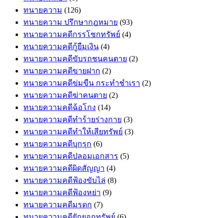
ทนายความ
(126)
ทนายความ ปรึกษากฎหมาย
(93)
ทนายความคดีกรรโชกทรัพย์
(4)
ทนายความคดีกู้ยืมเงิน
(4)
ทนายความคดีขับรถชนคนตาย
(2)
ทนายความคดีขายฝาก
(2)
ทนายความคดีข่มขืน กระทำชำเรา
(2)
ทนายความคดีฆ่าคนตาย
(2)
ทนายความคดีฉ้อโกง
(14)
ทนายความคดีทำร้ายร่างกาย
(3)
ทนายความคดีทำให้เสียทรัพย์
(3)
ทนายความคดีบุกรุก
(6)
ทนายความคดีปลอมเอกสาร
(5)
ทนายความคดีผิดสัญญา
(4)
ทนายความคดีฟ้องขับไล่
(8)
ทนายความคดีฟ้องหย่า
(9)
ทนายความคดีมรดก
(7)
ทนายความคดียักยอกทรัพย์
(6)