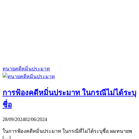
ทนายคดีหมิ่นประมาท
การฟ้องคดีหมิ่นประมาท ในกรณีไม่ได้ระบุ
ชื่อ
28/09/2024
02/06/2024
ในการฟ้องคดีหมิ่นประมาท ในกรณีที่ไม่ได้ระบุชื่อ ผมทนายพ
[…]