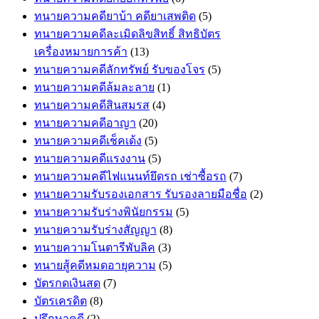
ทนายความคดียาบ้า คดียาเสพติด
(5)
ทนายความคดีละเมิดลิขสิทธิ์ สิทธิบัตร
เครื่องหมายการค้า
(13)
ทนายความคดีลักทรัพย์ รับของโจร
(5)
ทนายความคดีล้มละลาย
(1)
ทนายความคดีสินสมรส
(4)
ทนายความคดีอาญา
(20)
ทนายความคดีเช็คเด้ง
(5)
ทนายความคดีแรงงาน
(5)
ทนายความคดีไฟแนนท์ยึดรถ เช่าซื้อรถ
(7)
ทนายความรับรองเอกสาร รับรองลายมือชื่อ
(2)
ทนายความรับร่างพินัยกรรม
(5)
ทนายความรับร่างสัญญา
(8)
ทนายความโนตารีพับลิค
(3)
ทนายสู้คดีหมดอายุความ
(5)
บัตรกดเงินสด
(7)
บัตรเครดิต
(8)
ปรึกษาคดี
(2)