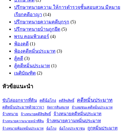
ปรึกษาทนายความ ให้การตำรวจชั้นสอบสวน มีหมาย
เรียกคดีอาญา
(14)
ปรึกษาทนายความคดีบุกรุก
(5)
ปรึกษาทนายบ้านถูกยึด
(5)
พรบ คอมพิวเตอร์
(4)
ฟ้องคดี
(1)
ฟ้องคดีหมิ่นประมาท
(3)
สู้คดี
(3)
สู้คดีหมิ่นประมาท
(1)
เนติบัณฑิต
(2)
หัวข้อแนะนำ
คดีหมิ่นประมาท
ขับไล่ออกจากที่ดิน
คดีฉ้อโกง
คดีลิขสิทธิ์
คดีหมิ่นประมาทด้วยวาจา
จำเลยชนะคดีหมิ่นประมาท
จัดการสินสมรส
จ้างทนายคดีหมิ่นประมาท
จ้างทนาย
จ้างทนายคดีลิขสิทธิ์
จ้างทนายความหมิ่นประมาท
จ้างทนายความนายหน้าที่ดิน
ถูกหมิ่นประมาท
จ้างทนายฟ้องหมิ่นประมาท
ฉ้อโกง
ฉ้อโกงประชาชน