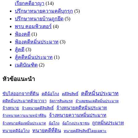
เรียกคดีอาญา
(14)
ปรึกษาทนายความคดีบุกรุก
(5)
ปรึกษาทนายบ้านถูกยึด
(5)
พรบ คอมพิวเตอร์
(4)
ฟ้องคดี
(1)
ฟ้องคดีหมิ่นประมาท
(3)
สู้คดี
(3)
สู้คดีหมิ่นประมาท
(1)
เนติบัณฑิต
(2)
หัวข้อแนะนำ
คดีหมิ่นประมาท
ขับไล่ออกจากที่ดิน
คดีฉ้อโกง
คดีลิขสิทธิ์
คดีหมิ่นประมาทด้วยวาจา
จำเลยชนะคดีหมิ่นประมาท
จัดการสินสมรส
จ้างทนายคดีหมิ่นประมาท
จ้างทนาย
จ้างทนายคดีลิขสิทธิ์
จ้างทนายความหมิ่นประมาท
จ้างทนายความนายหน้าที่ดิน
ถูกหมิ่นประมาท
จ้างทนายฟ้องหมิ่นประมาท
ฉ้อโกง
ฉ้อโกงประชาชน
ทนายคดีที่ดิน
ทนายคดีฉ้อโกง
ทนายคดีลิขสิทธิ์โดยเฉพาะ