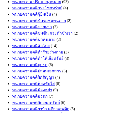
ทนายความ ปรึกษากฎหมาย
(93)
ทนายความคดีกรรโชกทรัพย์
(4)
ทนายความคดีกู้ยืมเงิน
(4)
ทนายความคดีขับรถชนคนตาย
(2)
ทนายความคดีขายฝาก
(2)
ทนายความคดีข่มขืน กระทำชำเรา
(2)
ทนายความคดีฆ่าคนตาย
(2)
ทนายความคดีฉ้อโกง
(14)
ทนายความคดีทำร้ายร่างกาย
(3)
ทนายความคดีทำให้เสียทรัพย์
(3)
ทนายความคดีบุกรุก
(6)
ทนายความคดีปลอมเอกสาร
(5)
ทนายความคดีผิดสัญญา
(4)
ทนายความคดีฟ้องขับไล่
(8)
ทนายความคดีฟ้องหย่า
(9)
ทนายความคดีมรดก
(7)
ทนายความคดียักยอกทรัพย์
(6)
ทนายความคดียาบ้า คดียาเสพติด
(5)