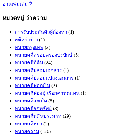
อ่านเพิ่มเติม
หมวดหมู่ ว่าความ
การรับประกันตัวผู้ต้องหา
(1)
คดีหย่าร้าง
(1)
ทนายกรุงเทพ
(2)
ทนายคดีครอบครองปรปักษ์
(5)
ทนายคดีที่ดิน
(24)
ทนายคดีปลอมเอกสาร
(1)
ทนายคดีปลอมแปลงเอกสาร
(1)
ทนายคดีฟอกเงิน
(2)
ทนายคดีฟ้องชู้-เรียกค่าทดแทน
(1)
ทนายคดีละเมิด
(8)
ทนายคดีลักทรัพย์
(3)
ทนายคดีหมิ่นประมาท
(29)
ทนายคดีหย่า
(1)
ทนายความ
(126)