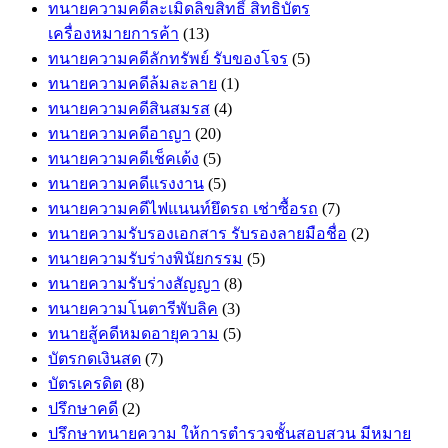
ทนายความคดีละเมิดลิขสิทธิ์ สิทธิบัตร
เครื่องหมายการค้า
(13)
ทนายความคดีลักทรัพย์ รับของโจร
(5)
ทนายความคดีล้มละลาย
(1)
ทนายความคดีสินสมรส
(4)
ทนายความคดีอาญา
(20)
ทนายความคดีเช็คเด้ง
(5)
ทนายความคดีแรงงาน
(5)
ทนายความคดีไฟแนนท์ยึดรถ เช่าซื้อรถ
(7)
ทนายความรับรองเอกสาร รับรองลายมือชื่อ
(2)
ทนายความรับร่างพินัยกรรม
(5)
ทนายความรับร่างสัญญา
(8)
ทนายความโนตารีพับลิค
(3)
ทนายสู้คดีหมดอายุความ
(5)
บัตรกดเงินสด
(7)
บัตรเครดิต
(8)
ปรึกษาคดี
(2)
ปรึกษาทนายความ ให้การตำรวจชั้นสอบสวน มีหมาย