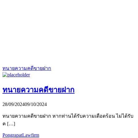
ทนายความคดีขายฝาก
ทนายความคดีขายฝาก
28/09/2024
09/10/2024
ทนายความคดีขายฝาก หากท่านได้รับความเดือดร้อน ไม่ได้รับ
ค […]
PongrapatLawfirm