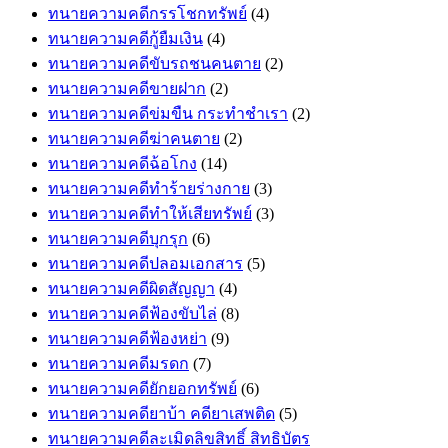
ทนายความคดีกรรโชกทรัพย์
(4)
ทนายความคดีกู้ยืมเงิน
(4)
ทนายความคดีขับรถชนคนตาย
(2)
ทนายความคดีขายฝาก
(2)
ทนายความคดีข่มขืน กระทำชำเรา
(2)
ทนายความคดีฆ่าคนตาย
(2)
ทนายความคดีฉ้อโกง
(14)
ทนายความคดีทำร้ายร่างกาย
(3)
ทนายความคดีทำให้เสียทรัพย์
(3)
ทนายความคดีบุกรุก
(6)
ทนายความคดีปลอมเอกสาร
(5)
ทนายความคดีผิดสัญญา
(4)
ทนายความคดีฟ้องขับไล่
(8)
ทนายความคดีฟ้องหย่า
(9)
ทนายความคดีมรดก
(7)
ทนายความคดียักยอกทรัพย์
(6)
ทนายความคดียาบ้า คดียาเสพติด
(5)
ทนายความคดีละเมิดลิขสิทธิ์ สิทธิบัตร