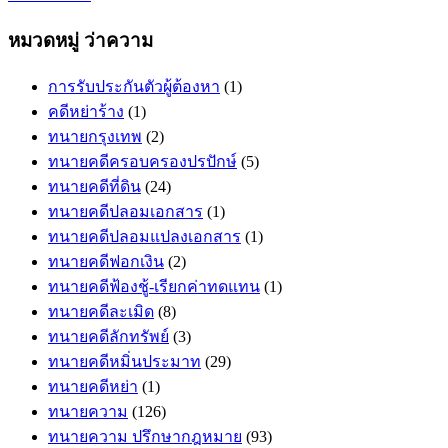
หมวดหมู่ ว่าความ
การรับประกันตัวผู้ต้องหา
(1)
คดีหย่าร้าง
(1)
ทนายกรุงเทพ
(2)
ทนายคดีครอบครองปรปักษ์
(5)
ทนายคดีที่ดิน
(24)
ทนายคดีปลอมเอกสาร
(1)
ทนายคดีปลอมแปลงเอกสาร
(1)
ทนายคดีฟอกเงิน
(2)
ทนายคดีฟ้องชู้-เรียกค่าทดแทน
(1)
ทนายคดีละเมิด
(8)
ทนายคดีลักทรัพย์
(3)
ทนายคดีหมิ่นประมาท
(29)
ทนายคดีหย่า
(1)
ทนายความ
(126)
ทนายความ ปรึกษากฎหมาย
(93)