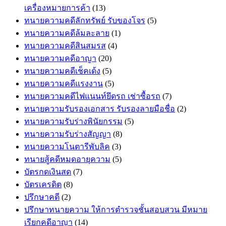
เครื่องหมายการค้า
(13)
ทนายความคดีลักทรัพย์ รับของโจร
(5)
ทนายความคดีล้มละลาย
(1)
ทนายความคดีสินสมรส
(4)
ทนายความคดีอาญา
(20)
ทนายความคดีเช็คเด้ง
(5)
ทนายความคดีแรงงาน
(5)
ทนายความคดีไฟแนนท์ยึดรถ เช่าซื้อรถ
(7)
ทนายความรับรองเอกสาร รับรองลายมือชื่อ
(2)
ทนายความรับร่างพินัยกรรม
(5)
ทนายความรับร่างสัญญา
(8)
ทนายความโนตารีพับลิค
(3)
ทนายสู้คดีหมดอายุความ
(5)
บัตรกดเงินสด
(7)
บัตรเครดิต
(8)
ปรึกษาคดี
(2)
ปรึกษาทนายความ ให้การตำรวจชั้นสอบสวน มีหมาย
เรียกคดีอาญา
(14)