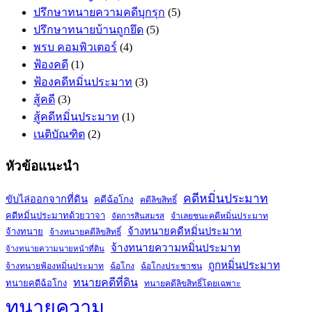
ปรึกษาทนายความคดีบุกรุก
(5)
ปรึกษาทนายบ้านถูกยึด
(5)
พรบ คอมพิวเตอร์
(4)
ฟ้องคดี
(1)
ฟ้องคดีหมิ่นประมาท
(3)
สู้คดี
(3)
สู้คดีหมิ่นประมาท
(1)
เนติบัณฑิต
(2)
หัวข้อแนะนำ
คดีหมิ่นประมาท
ขับไล่ออกจากที่ดิน
คดีฉ้อโกง
คดีลิขสิทธิ์
คดีหมิ่นประมาทด้วยวาจา
จำเลยชนะคดีหมิ่นประมาท
จัดการสินสมรส
จ้างทนายคดีหมิ่นประมาท
จ้างทนาย
จ้างทนายคดีลิขสิทธิ์
จ้างทนายความหมิ่นประมาท
จ้างทนายความนายหน้าที่ดิน
ถูกหมิ่นประมาท
จ้างทนายฟ้องหมิ่นประมาท
ฉ้อโกง
ฉ้อโกงประชาชน
ทนายคดีที่ดิน
ทนายคดีฉ้อโกง
ทนายคดีลิขสิทธิ์โดยเฉพาะ
ทนายความ