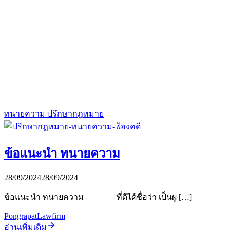
ทนายความ ปรึกษากฎหมาย
ข้อแนะนำ ทนายความ
28/09/2024
28/09/2024
ข้อแนะนำ ทนายความ ที่ดีได้ชื่อว่า เป็นผู […]
PongrapatLawfirm
อ่านเพิ่มเติม