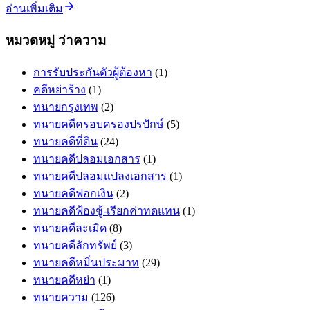
อ่านเพิ่มเติม
หมวดหมู่ ว่าความ
การรับประกันตัวผู้ต้องหา
(1)
คดีหย่าร้าง
(1)
ทนายกรุงเทพ
(2)
ทนายคดีครอบครองปรปักษ์
(5)
ทนายคดีที่ดิน
(24)
ทนายคดีปลอมเอกสาร
(1)
ทนายคดีปลอมแปลงเอกสาร
(1)
ทนายคดีฟอกเงิน
(2)
ทนายคดีฟ้องชู้-เรียกค่าทดแทน
(1)
ทนายคดีละเมิด
(8)
ทนายคดีลักทรัพย์
(3)
ทนายคดีหมิ่นประมาท
(29)
ทนายคดีหย่า
(1)
ทนายความ
(126)