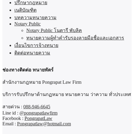
ปรึกษากฎหมาย
เนติบัณฑิต
บทความทนายความ
Notary Public
Notary Public โนตารี พับลิค
ทนายความผู้ทำคำรับรองลายมือชื่อและเอกสาร
เงื่อนไขการจ้างทนาย
ติดต่อทนายความ
ช่องทางติดต่อ ทนายพัตร์
สำนักงานกฎหมาย Pongrapat Law Firm
บริการรับปรึกษาด้านกฏหมาย ทนายความ ว่าความ ทั่วประเทศ
สายด่วน :
088-946-6645
Line id :
@pongrapatlawfirm
Facebook :
PongrapatLaw
Email :
Pongrapatlaw@hotmail.com