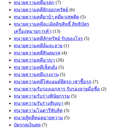
ทนายความคดีมรดก
(7)
ทนายความคดียักยอกทรัพย์
(6)
ทนายความคดียาบ้า คดียาเสพติด
(5)
ทนายความคดีละเมิดลิขสิทธิ์ สิทธิบัตร
เครื่องหมายการค้า
(13)
ทนายความคดีลักทรัพย์ รับของโจร
(5)
ทนายความคดีล้มละลาย
(1)
ทนายความคดีสินสมรส
(4)
ทนายความคดีอาญา
(20)
ทนายความคดีเช็คเด้ง
(5)
ทนายความคดีแรงงาน
(5)
ทนายความคดีไฟแนนท์ยึดรถ เช่าซื้อรถ
(7)
ทนายความรับรองเอกสาร รับรองลายมือชื่อ
(2)
ทนายความรับร่างพินัยกรรม
(5)
ทนายความรับร่างสัญญา
(8)
ทนายความโนตารีพับลิค
(3)
ทนายสู้คดีหมดอายุความ
(5)
บัตรกดเงินสด
(7)