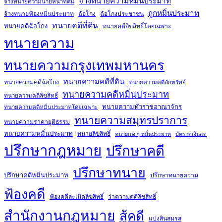
จ้างทนายความหมิ่นประมาท
จ้างทนายความนายหน้าที่ดิน
ถูกหมิ่นประมาท
จ้างทนายฟ้องหมิ่นประมาท
ฉ้อโกง
ฉ้อโกงประชาชน
ทนายคดีที่ดิน
ทนายคดีฉ้อโกง
ทนายคดีลิขสิทธิ์โดยเฉพาะ
ทนายความ
ทนายความกรุงเทพมหานคร
ทนายความคดีที่ดิน
ทนายความคดีฉ้อโกง
ทนายความคดีลักทรัพย์
ทนายความคดีหมิ่นประมาท
ทนายความคดีลิขสิทธิ์
ทนายความทั่วราชอาณาจักร
ทนายความคดีหมิ่นประมาทโดยเฉพาะ
ทนายความสมุทรปราการ
ทนายความราคายุติธรรม
ทนายความหมิ่นประมาท
ทนายลิขสิทธิ์
ทนายเก่ง ๆ หมิ่นประมาท
บัตรกดเงินสด
ปรึกษากฎหมาย
ปรึกษาคดี
ปรึกษาทนาย
ปรึกษาคดีหมิ่นประมาท
ปรึกษาทนายความ
ฟ้องคดี
ฟ้องคดีละเมิดลิขสิทธิ์
ว่าความคดีลิขสิทธิ์
สำนักงานกฎหมาย
สู้คดี
แบ่งสินสมรส