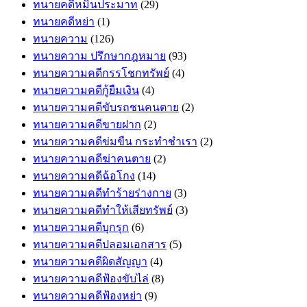
ทนายคดีหมิ่นประมาท
(29)
ทนายคดีหย่า
(1)
ทนายความ
(126)
ทนายความ ปรึกษากฎหมาย
(93)
ทนายความคดีกรรโชกทรัพย์
(4)
ทนายความคดีกู้ยืมเงิน
(4)
ทนายความคดีขับรถชนคนตาย
(2)
ทนายความคดีขายฝาก
(2)
ทนายความคดีข่มขืน กระทำชำเรา
(2)
ทนายความคดีฆ่าคนตาย
(2)
ทนายความคดีฉ้อโกง
(14)
ทนายความคดีทำร้ายร่างกาย
(3)
ทนายความคดีทำให้เสียทรัพย์
(3)
ทนายความคดีบุกรุก
(6)
ทนายความคดีปลอมเอกสาร
(5)
ทนายความคดีผิดสัญญา
(4)
ทนายความคดีฟ้องขับไล่
(8)
ทนายความคดีฟ้องหย่า
(9)