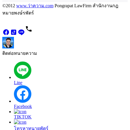
©2012
www.ว่าความ.com
Pongrapat LawFirm สำนักงานกฎ
หมายพงษ์รพัตร์
ติดต่อทนายความ
Line
Facebook
TIKTOK
โทรหาทนายพัตร์