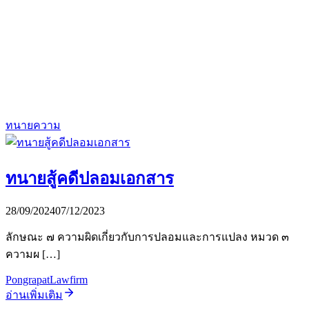
ทนายความ
ทนายสู้คดีปลอมเอกสาร
28/09/2024
07/12/2023
ลักษณะ ๗ ความผิดเกี่ยวกับการปลอมและการแปลง หมวด ๓
ความผ […]
PongrapatLawfirm
อ่านเพิ่มเติม