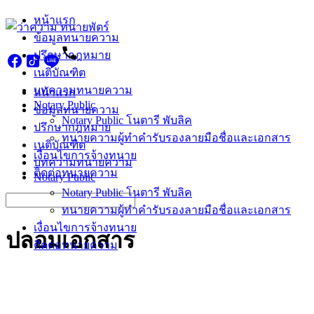
Skip
หน้าแรก
to
ข้อมูลทนายความ
content
ปรึกษากฎหมาย
เนติบัณฑิต
บทความทนายความ
หน้าแรก
Notary Public
ข้อมูลทนายความ
Notary Public โนตารี พับลิค
ปรึกษากฎหมาย
ทนายความผู้ทำคำรับรองลายมือชื่อและเอกสาร
เนติบัณฑิต
เงื่อนไขการจ้างทนาย
บทความทนายความ
ติดต่อทนายความ
Notary Public
Notary Public โนตารี พับลิค
Search
ทนายความผู้ทำคำรับรองลายมือชื่อและเอกสาร
for:
เงื่อนไขการจ้างทนาย
ปลอมเอกสาร
ติดต่อทนายความ