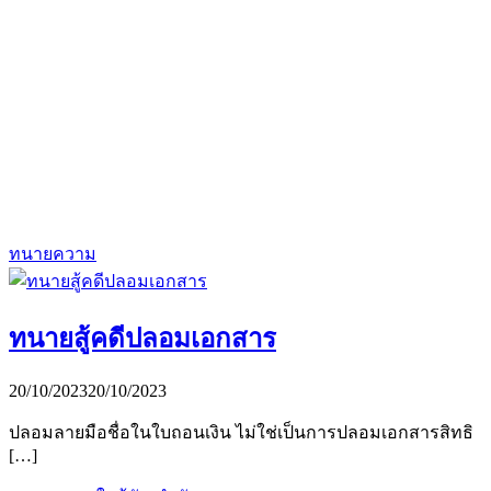
ทนายความ
ทนายสู้คดีปลอมเอกสาร
20/10/2023
20/10/2023
ปลอมลายมือชื่อในใบถอนเงิน ไม่ใช่เป็นการปลอมเอกสารสิทธิ
[…]