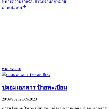
ทนายความใกล้ฉัน สำนักงานกฏหมาย
อ่านเพิ่มเติม
ทนายความ
ปลอมเอกสาร ป้ายทะเบียน
28/09/2023
28/09/2023
การสลับแผ่นป้ายทะเบียนรถยนต์จะมีความผิดฐานปลอมเอกสาร