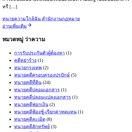
หรื […]
ทนายความใกล้ฉัน สำนักงานกฏหมาย
อ่านเพิ่มเติม
หมวดหมู่ ว่าความ
การรับประกันตัวผู้ต้องหา
(1)
คดีหย่าร้าง
(1)
ทนายกรุงเทพ
(2)
ทนายคดีครอบครองปรปักษ์
(5)
ทนายคดีที่ดิน
(24)
ทนายคดีปลอมเอกสาร
(1)
ทนายคดีปลอมแปลงเอกสาร
(1)
ทนายคดีฟอกเงิน
(2)
ทนายคดีฟ้องชู้-เรียกค่าทดแทน
(1)
ทนายคดีละเมิด
(8)
ทนายคดีลักทรัพย์
(3)