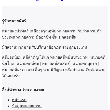
รู้จักทนายพัตร์
ทนายพงษ์รพัตร์ เหลืองอรุณอุทัย ทนายความ รับว่าความทั่ว
ประเทศ ทนายความมืออาชีพ ชั้น 1 ตลอดชีพ
มีผลงานมากมาย รับปรึกษาข้อกฏหมายทุกประเภท
คดียอดนิยม คดีสำคัญ ได้แก่ ทนายคดีหมิ่นประมาท | ทนายคดี
ฉ้อโกง | ทนายคดีที่ดิน | ทนายคดีลิขสิทธิ์ | ทนายคดีบุกรุก |
ทนายคดีมรดก และอื่นๆ หากมีปัญหา หรือคำถาม ติดต่อทนาย
ได้เลยครับ
ลิ้งค์นำทาง ว่าความ.com
หน้าแรก
ข้อมูลทนายความ