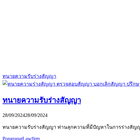
ทนายความรับร่างสัญญา
ทนายความรับร่างสัญญา
28/09/2024
28/09/2024
ทนายความรับร่างสัญญา ท่านลุกความที่มีปัญหาในการร่างสัญ
PongrapatLawfirm