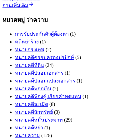
อ่านเพิ่มเติม
หมวดหมู่ ว่าความ
การรับประกันตัวผู้ต้องหา
(1)
คดีหย่าร้าง
(1)
ทนายกรุงเทพ
(2)
ทนายคดีครอบครองปรปักษ์
(5)
ทนายคดีที่ดิน
(24)
ทนายคดีปลอมเอกสาร
(1)
ทนายคดีปลอมแปลงเอกสาร
(1)
ทนายคดีฟอกเงิน
(2)
ทนายคดีฟ้องชู้-เรียกค่าทดแทน
(1)
ทนายคดีละเมิด
(8)
ทนายคดีลักทรัพย์
(3)
ทนายคดีหมิ่นประมาท
(29)
ทนายคดีหย่า
(1)
ทนายความ
(126)