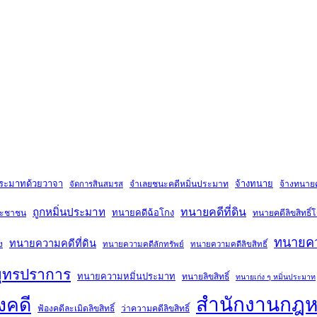
ประมาทด้วยวาจา
จ้างทนาย
จำเลยชนะคดีหมิ่นประมาท
จ้างทนายคด
จัดการสินสมรส
ถูกหมิ่นประมาท
ทนายคดีที่ดิน
ทนายคดีฉ้อโกง
ระชาชน
ทนายคดีลิขสิทธิ
ทนายคว
ทนายความคดีที่ดิน
ง
ทนายความคดีลักทรัพย์
ทนายความคดีลิขสิทธิ์
ุทรปราการ
ทนายความหมิ่นประมาท
ทนายลิขสิทธิ์
ทนายเก่ง ๆ หมิ่นประมาท
สำนักงานกฎ
งคดี
ฟ้องคดีละเมิดลิขสิทธิ์
ว่าความคดีลิขสิทธิ์