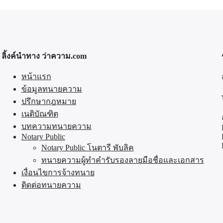
ลิ้งค์นำทาง ว่าความ.com
หน้าแรก
ข้อมูลทนายความ
ปรึกษากฎหมาย
เนติบัณฑิต
บทความทนายความ
Notary Public
Notary Public โนตารี พับลิค
ทนายความผู้ทำคำรับรองลายมือชื่อและเอกสาร
เงื่อนไขการจ้างทนาย
ติดต่อทนายความ