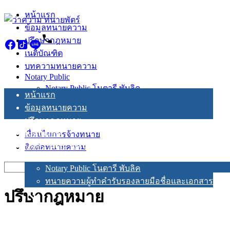
Skip
หน้าแรก
to
ข้อมูลทนายความ
content
ปรึกษากฎหมาย
เนติบัณฑิต
บทความทนายความ
Notary Public
Notary Public โนตารี พับลิค
หน้าแรก
ทนายความผู้ทำคำรับรองลายมือชื่อและเอกสาร
ข้อมูลทนายความ
ปรึกษากฎหมาย
เนติบัณฑิต
เงื่อนไขการจ้างทนาย
บทความทนายความ
ติดต่อทนายความ
Notary Public
Search
Notary Public โนตารี พับลิค
for:
ทนายความผู้ทำคำรับรองลายมือชื่อและเอกสาร
ปรึษากฎหมาย
เงื่อนไขการจ้างทนาย
ติดต่อทนายความ