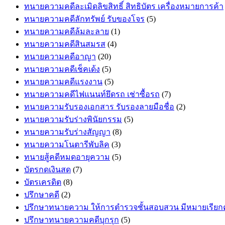
ทนายความคดีละเมิดลิขสิทธิ์ สิทธิบัตร เครื่องหมายการค้า
ทนายความคดีลักทรัพย์ รับของโจร
(5)
ทนายความคดีล้มละลาย
(1)
ทนายความคดีสินสมรส
(4)
ทนายความคดีอาญา
(20)
ทนายความคดีเช็คเด้ง
(5)
ทนายความคดีแรงงาน
(5)
ทนายความคดีไฟแนนท์ยึดรถ เช่าซื้อรถ
(7)
ทนายความรับรองเอกสาร รับรองลายมือชื่อ
(2)
ทนายความรับร่างพินัยกรรม
(5)
ทนายความรับร่างสัญญา
(8)
ทนายความโนตารีพับลิค
(3)
ทนายสู้คดีหมดอายุความ
(5)
บัตรกดเงินสด
(7)
บัตรเครดิต
(8)
ปรึกษาคดี
(2)
ปรึกษาทนายความ ให้การตำรวจชั้นสอบสวน มีหมายเรีย
ปรึกษาทนายความคดีบุกรุก
(5)