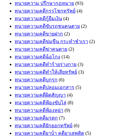
ทนายความ ปรึกษากฎหมาย
(93)
ทนายความคดีกรรโชกทรัพย์
(4)
ทนายความคดีกู้ยืมเงิน
(4)
ทนายความคดีขับรถชนคนตาย
(2)
ทนายความคดีขายฝาก
(2)
ทนายความคดีข่มขืน กระทำชำเรา
(2)
ทนายความคดีฆ่าคนตาย
(2)
ทนายความคดีฉ้อโกง
(14)
ทนายความคดีทำร้ายร่างกาย
(3)
ทนายความคดีทำให้เสียทรัพย์
(3)
ทนายความคดีบุกรุก
(6)
ทนายความคดีปลอมเอกสาร
(5)
ทนายความคดีผิดสัญญา
(4)
ทนายความคดีฟ้องขับไล่
(8)
ทนายความคดีฟ้องหย่า
(9)
ทนายความคดีมรดก
(7)
ทนายความคดียักยอกทรัพย์
(6)
ทนายความคดียาบ้า คดียาเสพติด
(5)