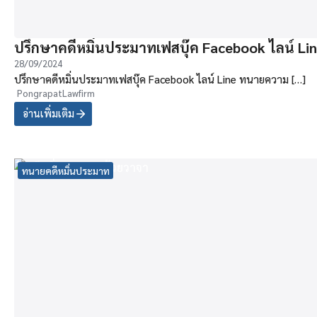
ปรึกษาคดีหมิ่นประมาทเฟสบุ๊ค Facebook ไลน์ Li
28/09/2024
ปรึกษาคดีหมิ่นประมาทเฟสบุ๊ค Facebook ไลน์ Line ทนายความ […]
PongrapatLawfirm
อ่านเพิ่มเติม
ทนายคดีหมิ่นประมาท