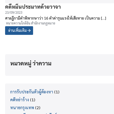
คดีหมิ่นประมาทด้วยวาจา
23/09/2023
ศาลฎีกามีคำพิพากษาว่า 16 คำด่ารุนแรงให้เสียหาย เป็นความ […]
ทนายความใกล้ฉัน สำนักงานกฏหมาย
อ่านเพิ่มเติม
หมวดหมู่ ว่าความ
การรับประกันตัวผู้ต้องหา
(1)
คดีหย่าร้าง
(1)
ทนายกรุงเทพ
(2)