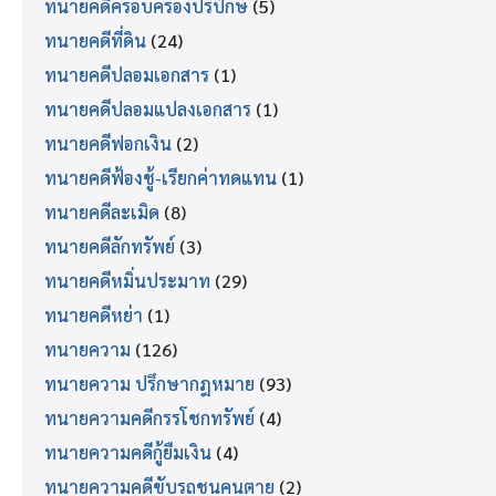
ทนายคดีครอบครองปรปักษ์
(5)
ทนายคดีที่ดิน
(24)
ทนายคดีปลอมเอกสาร
(1)
ทนายคดีปลอมแปลงเอกสาร
(1)
ทนายคดีฟอกเงิน
(2)
ทนายคดีฟ้องชู้-เรียกค่าทดแทน
(1)
ทนายคดีละเมิด
(8)
ทนายคดีลักทรัพย์
(3)
ทนายคดีหมิ่นประมาท
(29)
ทนายคดีหย่า
(1)
ทนายความ
(126)
ทนายความ ปรึกษากฎหมาย
(93)
ทนายความคดีกรรโชกทรัพย์
(4)
ทนายความคดีกู้ยืมเงิน
(4)
ทนายความคดีขับรถชนคนตาย
(2)