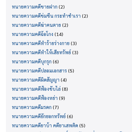
ทนายความคดีขายฝาก
(2)
ทนายความคดีข่มขืน กระทำชำเรา
(2)
ทนายความคดีฆ่าคนตาย
(2)
ทนายความคดีฉ้อโกง
(14)
ทนายความคดีทำร้ายร่างกาย
(3)
ทนายความคดีทำให้เสียทรัพย์
(3)
ทนายความคดีบุกรุก
(6)
ทนายความคดีปลอมเอกสาร
(5)
ทนายความคดีผิดสัญญา
(4)
ทนายความคดีฟ้องขับไล่
(8)
ทนายความคดีฟ้องหย่า
(9)
ทนายความคดีมรดก
(7)
ทนายความคดียักยอกทรัพย์
(6)
ทนายความคดียาบ้า คดียาเสพติด
(5)