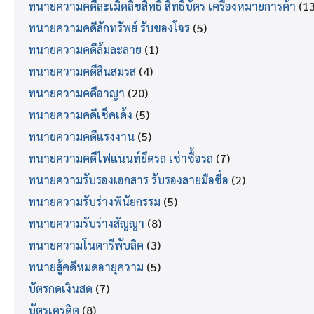
ทนายความคดีละเมิดลิขสิทธิ์ สิทธิบัตร เครื่องหมายการค้า
(13
ทนายความคดีลักทรัพย์ รับของโจร
(5)
ทนายความคดีล้มละลาย
(1)
ทนายความคดีสินสมรส
(4)
ทนายความคดีอาญา
(20)
ทนายความคดีเช็คเด้ง
(5)
ทนายความคดีแรงงาน
(5)
ทนายความคดีไฟแนนท์ยึดรถ เช่าซื้อรถ
(7)
ทนายความรับรองเอกสาร รับรองลายมือชื่อ
(2)
ทนายความรับร่างพินัยกรรม
(5)
ทนายความรับร่างสัญญา
(8)
ทนายความโนตารีพับลิค
(3)
ทนายสู้คดีหมดอายุความ
(5)
บัตรกดเงินสด
(7)
บัตรเครดิต
(8)