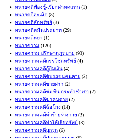
ทนายคดีฟ้องชู้-เรียกค่าทดแทน
(1)
ทนายคดีละเมิด
(8)
ทนายคดีลักทรัพย์
(3)
ทนายคดีหมิ่นประมาท
(29)
ทนายคดีหย่า
(1)
ทนายความ
(126)
ทนายความ ปรึกษากฎหมาย
(93)
ทนายความคดีกรรโชกทรัพย์
(4)
ทนายความคดีกู้ยืมเงิน
(4)
ทนายความคดีขับรถชนคนตาย
(2)
ทนายความคดีขายฝาก
(2)
ทนายความคดีข่มขืน กระทำชำเรา
(2)
ทนายความคดีฆ่าคนตาย
(2)
ทนายความคดีฉ้อโกง
(14)
ทนายความคดีทำร้ายร่างกาย
(3)
ทนายความคดีทำให้เสียทรัพย์
(3)
ทนายความคดีบุกรุก
(6)
ทนายความคดีปลอมเอกสาร
(5)