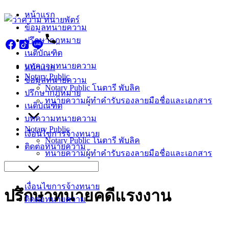
Skip
หน้าแรก
to
ข้อมูลทนายความ
content
ปรึกษากฎหมาย
เนติบัณฑิต
บทความทนายความ
หน้าแรก
Notary Public
ข้อมูลทนายความ
Notary Public โนตารี พับลิค
ปรึกษากฎหมาย
ทนายความผู้ทำคำรับรองลายมือชื่อและเอกสาร
เนติบัณฑิต
บทความทนายความ
Notary Public
เงื่อนไขการจ้างทนาย
Notary Public โนตารี พับลิค
ติดต่อทนายความ
ทนายความผู้ทำคำรับรองลายมือชื่อและเอกสาร
Search
for:
เงื่อนไขการจ้างทนาย
ปรึกษาทนายคดีแรงงาน
ติดต่อทนายความ