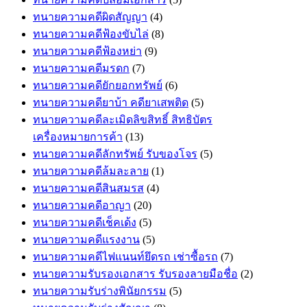
ทนายความคดีผิดสัญญา
(4)
ทนายความคดีฟ้องขับไล่
(8)
ทนายความคดีฟ้องหย่า
(9)
ทนายความคดีมรดก
(7)
ทนายความคดียักยอกทรัพย์
(6)
ทนายความคดียาบ้า คดียาเสพติด
(5)
ทนายความคดีละเมิดลิขสิทธิ์ สิทธิบัตร
เครื่องหมายการค้า
(13)
ทนายความคดีลักทรัพย์ รับของโจร
(5)
ทนายความคดีล้มละลาย
(1)
ทนายความคดีสินสมรส
(4)
ทนายความคดีอาญา
(20)
ทนายความคดีเช็คเด้ง
(5)
ทนายความคดีแรงงาน
(5)
ทนายความคดีไฟแนนท์ยึดรถ เช่าซื้อรถ
(7)
ทนายความรับรองเอกสาร รับรองลายมือชื่อ
(2)
ทนายความรับร่างพินัยกรรม
(5)