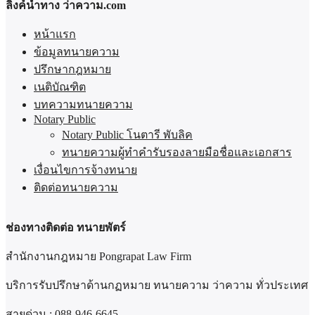
ลิ้งค์นำทาง ว่าความ.com
หน้าแรก
ข้อมูลทนายความ
ปรึกษากฎหมาย
เนติบัณฑิต
บทความทนายความ
Notary Public
Notary Public โนตารี พับลิค
ทนายความผู้ทำคำรับรองลายมือชื่อและเอกสาร
เงื่อนไขการจ้างทนาย
ติดต่อทนายความ
ช่องทางติดต่อ ทนายพัตร์
สำนักงานกฎหมาย Pongrapat Law Firm
บริการรับปรึกษาด้านกฏหมาย ทนายความ ว่าความ ทั่วประเทศ
สายด่วน :
088-946-6645