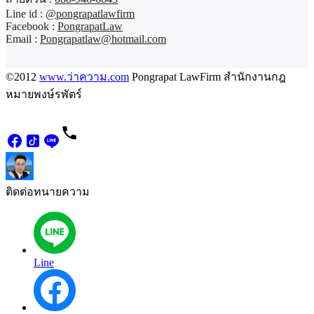
Line id :
@pongrapatlawfirm
Facebook :
PongrapatLaw
Email :
Pongrapatlaw@hotmail.com
©2012
www.ว่าความ.com
Pongrapat LawFirm สำนักงานกฎ
หมายพงษ์รพัตร์
ติดต่อทนายความ
Line