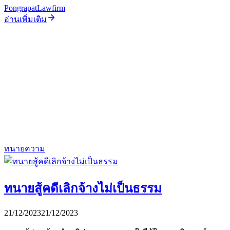
PongrapatLawfirm
อ่านเพิ่มเติม
ทนายความ
ทนายสู้คดีเลิกจ้างไม่เป็นธรรม
21/12/2023
21/12/2023