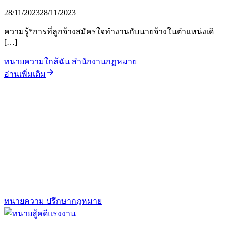
28/11/2023
28/11/2023
ความรู้*การที่ลูกจ้างสมัครใจทำงานกับนายจ้างในตำแหน่งเดิ
[…]
ทนายความใกล้ฉัน สำนักงานกฏหมาย
อ่านเพิ่มเติม
ทนายความ ปรึกษากฎหมาย