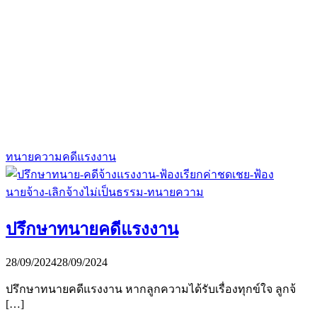
ทนายความคดีแรงงาน
ปรึกษาทนายคดีแรงงาน
28/09/2024
28/09/2024
ปรึกษาทนายคดีแรงงาน หากลูกความได้รับเรื่องทุกข์ใจ ลูกจ้
[…]