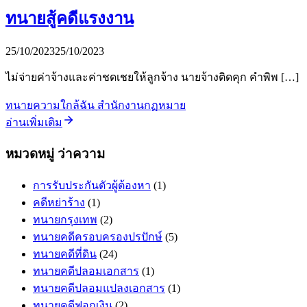
ทนายสู้คดีแรงงาน
25/10/2023
25/10/2023
ไม่จ่ายค่าจ้างและค่าชดเชยให้ลูกจ้าง นายจ้างติดคุก คำพิพ […]
ทนายความใกล้ฉัน สำนักงานกฏหมาย
อ่านเพิ่มเติม
หมวดหมู่ ว่าความ
การรับประกันตัวผู้ต้องหา
(1)
คดีหย่าร้าง
(1)
ทนายกรุงเทพ
(2)
ทนายคดีครอบครองปรปักษ์
(5)
ทนายคดีที่ดิน
(24)
ทนายคดีปลอมเอกสาร
(1)
ทนายคดีปลอมแปลงเอกสาร
(1)
ทนายคดีฟอกเงิน
(2)