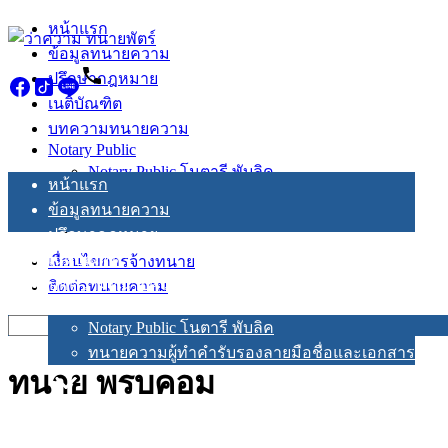
Skip
หน้าแรก
to
ข้อมูลทนายความ
content
ปรึกษากฎหมาย
เนติบัณฑิต
บทความทนายความ
Notary Public
Notary Public โนตารี พับลิค
หน้าแรก
ทนายความผู้ทำคำรับรองลายมือชื่อและเอกสาร
ข้อมูลทนายความ
ปรึกษากฎหมาย
เนติบัณฑิต
เงื่อนไขการจ้างทนาย
บทความทนายความ
ติดต่อทนายความ
Notary Public
Search
Notary Public โนตารี พับลิค
for:
ทนายความผู้ทำคำรับรองลายมือชื่อและเอกสาร
ทนาย พรบคอม
เงื่อนไขการจ้างทนาย
ติดต่อทนายความ