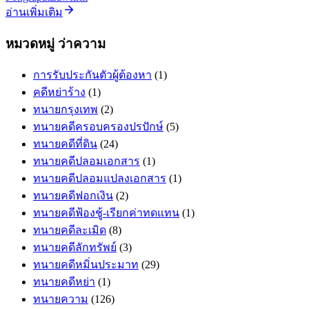
อ่านเพิ่มเติม
หมวดหมู่ ว่าความ
การรับประกันตัวผู้ต้องหา
(1)
คดีหย่าร้าง
(1)
ทนายกรุงเทพ
(2)
ทนายคดีครอบครองปรปักษ์
(5)
ทนายคดีที่ดิน
(24)
ทนายคดีปลอมเอกสาร
(1)
ทนายคดีปลอมแปลงเอกสาร
(1)
ทนายคดีฟอกเงิน
(2)
ทนายคดีฟ้องชู้-เรียกค่าทดแทน
(1)
ทนายคดีละเมิด
(8)
ทนายคดีลักทรัพย์
(3)
ทนายคดีหมิ่นประมาท
(29)
ทนายคดีหย่า
(1)
ทนายความ
(126)