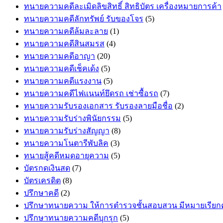
ทนายความคดีละเมิดลิขสิทธิ์ สิทธิบัตร เครื่องหมายการค้า
ทนายความคดีลักทรัพย์ รับของโจร
(5)
ทนายความคดีล้มละลาย
(1)
ทนายความคดีสินสมรส
(4)
ทนายความคดีอาญา
(20)
ทนายความคดีเช็คเด้ง
(5)
ทนายความคดีแรงงาน
(5)
ทนายความคดีไฟแนนท์ยึดรถ เช่าซื้อรถ
(7)
ทนายความรับรองเอกสาร รับรองลายมือชื่อ
(2)
ทนายความรับร่างพินัยกรรม
(5)
ทนายความรับร่างสัญญา
(8)
ทนายความโนตารีพับลิค
(3)
ทนายสู้คดีหมดอายุความ
(5)
บัตรกดเงินสด
(7)
บัตรเครดิต
(8)
ปรึกษาคดี
(2)
ปรึกษาทนายความ ให้การตำรวจชั้นสอบสวน มีหมายเรีย
ปรึกษาทนายความคดีบุกรุก
(5)