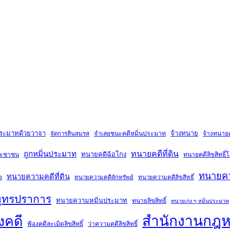
ประมาทด้วยวาจา
จ้างทนาย
จำเลยชนะคดีหมิ่นประมาท
จ้างทนายคด
จัดการสินสมรส
ถูกหมิ่นประมาท
ทนายคดีที่ดิน
ทนายคดีฉ้อโกง
ระชาชน
ทนายคดีลิขสิทธิ
ทนายคว
ทนายความคดีที่ดิน
ง
ทนายความคดีลักทรัพย์
ทนายความคดีลิขสิทธิ์
ุทรปราการ
ทนายความหมิ่นประมาท
ทนายลิขสิทธิ์
ทนายเก่ง ๆ หมิ่นประมาท
สำนักงานกฎ
งคดี
ฟ้องคดีละเมิดลิขสิทธิ์
ว่าความคดีลิขสิทธิ์