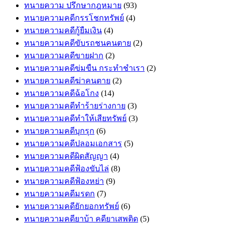
ทนายความ ปรึกษากฎหมาย
(93)
ทนายความคดีกรรโชกทรัพย์
(4)
ทนายความคดีกู้ยืมเงิน
(4)
ทนายความคดีขับรถชนคนตาย
(2)
ทนายความคดีขายฝาก
(2)
ทนายความคดีข่มขืน กระทำชำเรา
(2)
ทนายความคดีฆ่าคนตาย
(2)
ทนายความคดีฉ้อโกง
(14)
ทนายความคดีทำร้ายร่างกาย
(3)
ทนายความคดีทำให้เสียทรัพย์
(3)
ทนายความคดีบุกรุก
(6)
ทนายความคดีปลอมเอกสาร
(5)
ทนายความคดีผิดสัญญา
(4)
ทนายความคดีฟ้องขับไล่
(8)
ทนายความคดีฟ้องหย่า
(9)
ทนายความคดีมรดก
(7)
ทนายความคดียักยอกทรัพย์
(6)
ทนายความคดียาบ้า คดียาเสพติด
(5)