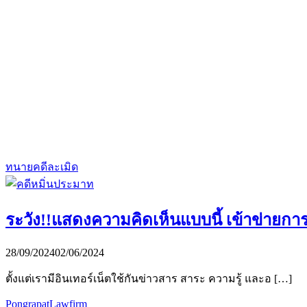
ทนายคดีละเมิด
ระวัง!!แสดงความคิดเห็นแบบนี้ เข้าข่ายก
28/09/2024
02/06/2024
ตั้งแต่เรามีอินเทอร์เน็ตใช้กันข่าวสาร สาระ ความรู้ และอ […]
PongrapatLawfirm