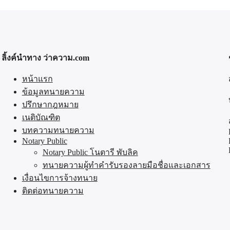
ลิ้งค์นำทาง ว่าความ.com
หน้าแรก
ข้อมูลทนายความ
ปรึกษากฎหมาย
เนติบัณฑิต
บทความทนายความ
Notary Public
Notary Public โนตารี พับลิค
ทนายความผู้ทำคำรับรองลายมือชื่อและเอกสาร
เงื่อนไขการจ้างทนาย
ติดต่อทนายความ