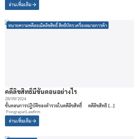
อ่านเพิ่มเติม
ทนายความคดีละเมิดลิขสิทธิ์ สิทธิบัตร เครื่องหมายการค้า
คดีลิขสิทธิ์มีขั้นตอนอย่างไร
28/09/2024
ขั้นตอนการปฏิบัติของตำรวจในคดีลิขสิทธิ์ คดีลิขสิทธิ […]
PongrapatLawfirm
อ่านเพิ่มเติม