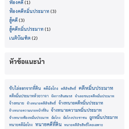
ฟ้องคดี
(1)
ฟ้องคดีหมิ่นประมาท
(3)
สู้คดี
(3)
สู้คดีหมิ่นประมาท
(1)
เนติบัณฑิต
(2)
หัวข้อแนะนำ
คดีหมิ่นประมาท
ขับไล่ออกจากที่ดิน
คดีฉ้อโกง
คดีลิขสิทธิ์
คดีหมิ่นประมาทด้วยวาจา
จำเลยชนะคดีหมิ่นประมาท
จัดการสินสมรส
จ้างทนายคดีหมิ่นประมาท
จ้างทนาย
จ้างทนายคดีลิขสิทธิ์
จ้างทนายความหมิ่นประมาท
จ้างทนายความนายหน้าที่ดิน
ถูกหมิ่นประมาท
จ้างทนายฟ้องหมิ่นประมาท
ฉ้อโกง
ฉ้อโกงประชาชน
ทนายคดีที่ดิน
ทนายคดีฉ้อโกง
ทนายคดีลิขสิทธิ์โดยเฉพาะ