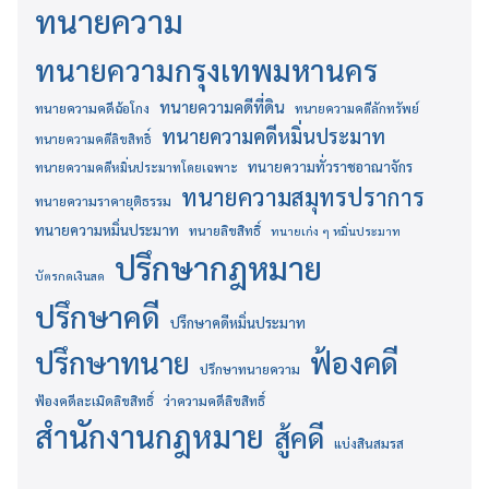
ทนายความ
ทนายความกรุงเทพมหานคร
ทนายความคดีที่ดิน
ทนายความคดีฉ้อโกง
ทนายความคดีลักทรัพย์
ทนายความคดีหมิ่นประมาท
ทนายความคดีลิขสิทธิ์
ทนายความทั่วราชอาณาจักร
ทนายความคดีหมิ่นประมาทโดยเฉพาะ
ทนายความสมุทรปราการ
ทนายความราคายุติธรรม
ทนายความหมิ่นประมาท
ทนายลิขสิทธิ์
ทนายเก่ง ๆ หมิ่นประมาท
ปรึกษากฎหมาย
บัตรกดเงินสด
ปรึกษาคดี
ปรึกษาคดีหมิ่นประมาท
ปรึกษาทนาย
ฟ้องคดี
ปรึกษาทนายความ
ฟ้องคดีละเมิดลิขสิทธิ์
ว่าความคดีลิขสิทธิ์
สำนักงานกฎหมาย
สู้คดี
แบ่งสินสมรส