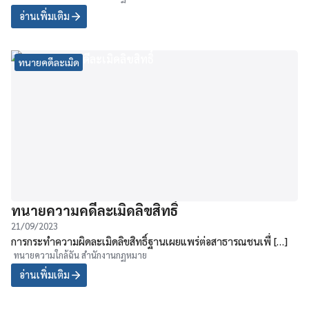
อ่านเพิ่มเติม
ทนายคดีละเมิด
ทนายความคดีละเมิดลิขสิทธิ์
21/09/2023
การกระทำความผิดละเมิดลิขสิทธิ์ฐานเผยแพร่ต่อสาธารณชนเพื่ […]
ทนายความใกล้ฉัน สำนักงานกฏหมาย
อ่านเพิ่มเติม