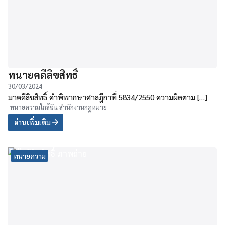
ทนายคดีลิขสิทธิ์
30/03/2024
มาคดีลิขสิทธิ์ คำพิพากษาศาลฎีกาที่ 5834/2550 ความผิดตาม […]
ทนายความใกล้ฉัน สำนักงานกฏหมาย
อ่านเพิ่มเติม
ทนายความ