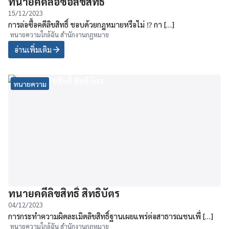
ทนายคดีล่อซื้อลิขสิทธิ์
15/12/2023
การล่อซื้อคดีลิขสิทธิ์ ชอบด้วยกฎหมายหรือไม่ ⁉ กา […]
ทนายความใกล้ฉัน สำนักงานกฏหมาย
อ่านเพิ่มเติม
ทนายความ
ทนายคดีลิขสิทธิ์ สิทธิบัตร
04/12/2023
การกระทำความผิดละเมิดลิขสิทธิ์ฐานเผยแพร่ต่อสาธารณชนเพื่ […]
ทนายความใกล้ฉัน สำนักงานกฏหมาย