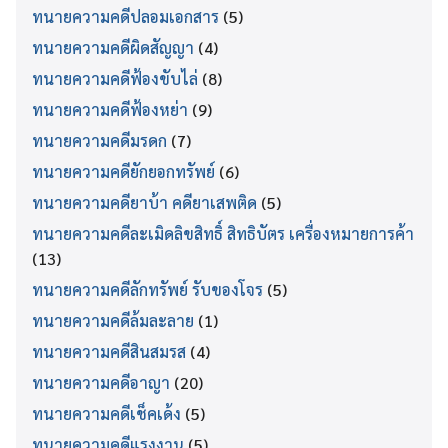
ทนายความคดีปลอมเอกสาร
(5)
ทนายความคดีผิดสัญญา
(4)
ทนายความคดีฟ้องขับไล่
(8)
ทนายความคดีฟ้องหย่า
(9)
ทนายความคดีมรดก
(7)
ทนายความคดียักยอกทรัพย์
(6)
ทนายความคดียาบ้า คดียาเสพติด
(5)
ทนายความคดีละเมิดลิขสิทธิ์ สิทธิบัตร เครื่องหมายการค้า
(13)
ทนายความคดีลักทรัพย์ รับของโจร
(5)
ทนายความคดีล้มละลาย
(1)
ทนายความคดีสินสมรส
(4)
ทนายความคดีอาญา
(20)
ทนายความคดีเช็คเด้ง
(5)
ทนายความคดีแรงงาน
(5)