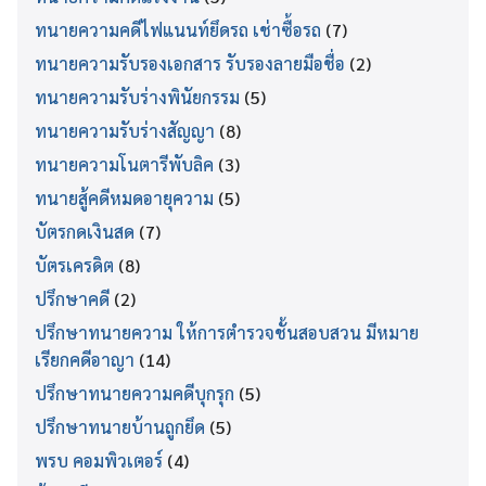
ทนายความคดีไฟแนนท์ยึดรถ เช่าซื้อรถ
(7)
ทนายความรับรองเอกสาร รับรองลายมือชื่อ
(2)
ทนายความรับร่างพินัยกรรม
(5)
ทนายความรับร่างสัญญา
(8)
ทนายความโนตารีพับลิค
(3)
ทนายสู้คดีหมดอายุความ
(5)
บัตรกดเงินสด
(7)
บัตรเครดิต
(8)
ปรึกษาคดี
(2)
ปรึกษาทนายความ ให้การตำรวจชั้นสอบสวน มีหมาย
เรียกคดีอาญา
(14)
ปรึกษาทนายความคดีบุกรุก
(5)
ปรึกษาทนายบ้านถูกยึด
(5)
พรบ คอมพิวเตอร์
(4)