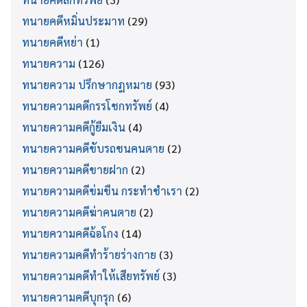
ทนายคดีหมิ่นประมาท
(29)
ทนายคดีหย่า
(1)
ทนายความ
(126)
ทนายความ ปรึกษากฎหมาย
(93)
ทนายความคดีกรรโชกทรัพย์
(4)
ทนายความคดีกู้ยืมเงิน
(4)
ทนายความคดีขับรถชนคนตาย
(2)
ทนายความคดีขายฝาก
(2)
ทนายความคดีข่มขืน กระทำชำเรา
(2)
ทนายความคดีฆ่าคนตาย
(2)
ทนายความคดีฉ้อโกง
(14)
ทนายความคดีทำร้ายร่างกาย
(3)
ทนายความคดีทำให้เสียทรัพย์
(3)
ทนายความคดีบุกรุก
(6)