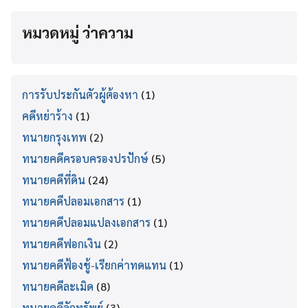
หมวดหมู่ ว่าความ
การรับประกันตัวผู้ต้องหา
(1)
คดีหย่าร้าง
(1)
ทนายกรุงเทพ
(2)
ทนายคดีครอบครองปรปักษ์
(5)
ทนายคดีที่ดิน
(24)
ทนายคดีปลอมเอกสาร
(1)
ทนายคดีปลอมแปลงเอกสาร
(1)
ทนายคดีฟอกเงิน
(2)
ทนายคดีฟ้องชู้-เรียกค่าทดแทน
(1)
ทนายคดีละเมิด
(8)
ทนายคดีลักทรัพย์
(3)