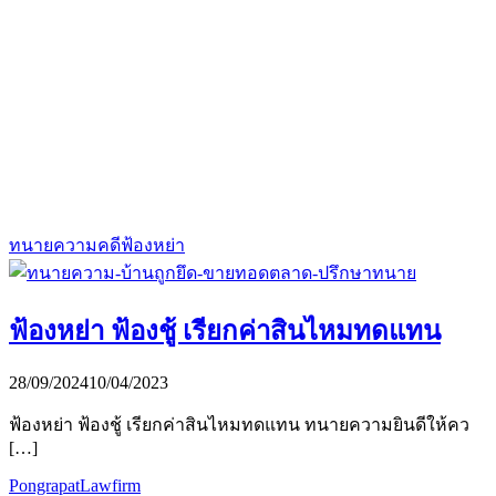
ทนายความคดีฟ้องหย่า
ฟ้องหย่า ฟ้องชู้ เรียกค่าสินไหมทดแทน
28/09/2024
10/04/2023
ฟ้องหย่า ฟ้องชู้ เรียกค่าสินไหมทดแทน ทนายความยินดีให้คว
[…]
PongrapatLawfirm