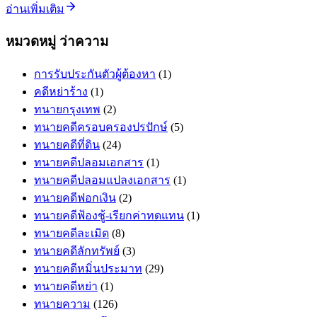
อ่านเพิ่มเติม
หมวดหมู่ ว่าความ
การรับประกันตัวผู้ต้องหา
(1)
คดีหย่าร้าง
(1)
ทนายกรุงเทพ
(2)
ทนายคดีครอบครองปรปักษ์
(5)
ทนายคดีที่ดิน
(24)
ทนายคดีปลอมเอกสาร
(1)
ทนายคดีปลอมแปลงเอกสาร
(1)
ทนายคดีฟอกเงิน
(2)
ทนายคดีฟ้องชู้-เรียกค่าทดแทน
(1)
ทนายคดีละเมิด
(8)
ทนายคดีลักทรัพย์
(3)
ทนายคดีหมิ่นประมาท
(29)
ทนายคดีหย่า
(1)
ทนายความ
(126)