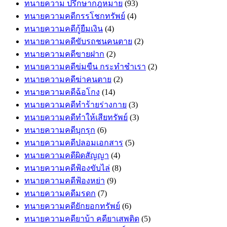
ทนายความ ปรึกษากฎหมาย
(93)
ทนายความคดีกรรโชกทรัพย์
(4)
ทนายความคดีกู้ยืมเงิน
(4)
ทนายความคดีขับรถชนคนตาย
(2)
ทนายความคดีขายฝาก
(2)
ทนายความคดีข่มขืน กระทำชำเรา
(2)
ทนายความคดีฆ่าคนตาย
(2)
ทนายความคดีฉ้อโกง
(14)
ทนายความคดีทำร้ายร่างกาย
(3)
ทนายความคดีทำให้เสียทรัพย์
(3)
ทนายความคดีบุกรุก
(6)
ทนายความคดีปลอมเอกสาร
(5)
ทนายความคดีผิดสัญญา
(4)
ทนายความคดีฟ้องขับไล่
(8)
ทนายความคดีฟ้องหย่า
(9)
ทนายความคดีมรดก
(7)
ทนายความคดียักยอกทรัพย์
(6)
ทนายความคดียาบ้า คดียาเสพติด
(5)