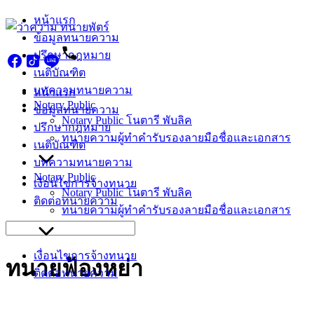
Skip
หน้าแรก
to
ข้อมูลทนายความ
content
ปรึกษากฎหมาย
เนติบัณฑิต
บทความทนายความ
หน้าแรก
Notary Public
ข้อมูลทนายความ
Notary Public โนตารี พับลิค
ปรึกษากฎหมาย
ทนายความผู้ทำคำรับรองลายมือชื่อและเอกสาร
เนติบัณฑิต
บทความทนายความ
Notary Public
เงื่อนไขการจ้างทนาย
Notary Public โนตารี พับลิค
ติดต่อทนายความ
ทนายความผู้ทำคำรับรองลายมือชื่อและเอกสาร
Search
for:
เงื่อนไขการจ้างทนาย
ทนายฟ้องหย่า
ติดต่อทนายความ