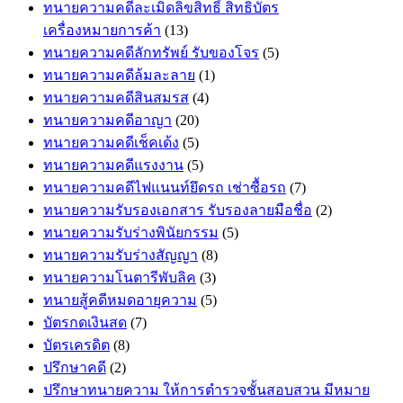
ทนายความคดีละเมิดลิขสิทธิ์ สิทธิบัตร
เครื่องหมายการค้า
(13)
ทนายความคดีลักทรัพย์ รับของโจร
(5)
ทนายความคดีล้มละลาย
(1)
ทนายความคดีสินสมรส
(4)
ทนายความคดีอาญา
(20)
ทนายความคดีเช็คเด้ง
(5)
ทนายความคดีแรงงาน
(5)
ทนายความคดีไฟแนนท์ยึดรถ เช่าซื้อรถ
(7)
ทนายความรับรองเอกสาร รับรองลายมือชื่อ
(2)
ทนายความรับร่างพินัยกรรม
(5)
ทนายความรับร่างสัญญา
(8)
ทนายความโนตารีพับลิค
(3)
ทนายสู้คดีหมดอายุความ
(5)
บัตรกดเงินสด
(7)
บัตรเครดิต
(8)
ปรึกษาคดี
(2)
ปรึกษาทนายความ ให้การตำรวจชั้นสอบสวน มีหมาย