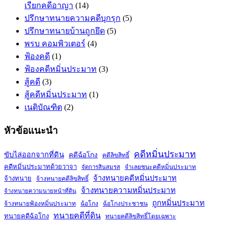
เรียกคดีอาญา
(14)
ปรึกษาทนายความคดีบุกรุก
(5)
ปรึกษาทนายบ้านถูกยึด
(5)
พรบ คอมพิวเตอร์
(4)
ฟ้องคดี
(1)
ฟ้องคดีหมิ่นประมาท
(3)
สู้คดี
(3)
สู้คดีหมิ่นประมาท
(1)
เนติบัณฑิต
(2)
หัวข้อแนะนำ
คดีหมิ่นประมาท
ขับไล่ออกจากที่ดิน
คดีฉ้อโกง
คดีลิขสิทธิ์
คดีหมิ่นประมาทด้วยวาจา
จำเลยชนะคดีหมิ่นประมาท
จัดการสินสมรส
จ้างทนายคดีหมิ่นประมาท
จ้างทนาย
จ้างทนายคดีลิขสิทธิ์
จ้างทนายความหมิ่นประมาท
จ้างทนายความนายหน้าที่ดิน
ถูกหมิ่นประมาท
จ้างทนายฟ้องหมิ่นประมาท
ฉ้อโกง
ฉ้อโกงประชาชน
ทนายคดีที่ดิน
ทนายคดีฉ้อโกง
ทนายคดีลิขสิทธิ์โดยเฉพาะ