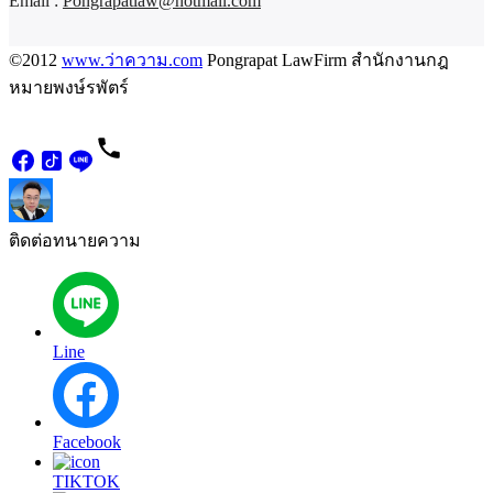
Email :
Pongrapatlaw@hotmail.com
©2012
www.ว่าความ.com
Pongrapat LawFirm สำนักงานกฎ
หมายพงษ์รพัตร์
ติดต่อทนายความ
Line
Facebook
TIKTOK