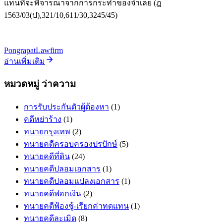
แทนที่จะพิจารณาจากการกระทำของจำเลย (ฎ
1563/03(ป),321/10,611/30,3245/45)
PongrapatLawfirm
อ่านเพิ่มเติม
หมวดหมู่ ว่าความ
การรับประกันตัวผู้ต้องหา
(1)
คดีหย่าร้าง
(1)
ทนายกรุงเทพ
(2)
ทนายคดีครอบครองปรปักษ์
(5)
ทนายคดีที่ดิน
(24)
ทนายคดีปลอมเอกสาร
(1)
ทนายคดีปลอมแปลงเอกสาร
(1)
ทนายคดีฟอกเงิน
(2)
ทนายคดีฟ้องชู้-เรียกค่าทดแทน
(1)
ทนายคดีละเมิด
(8)