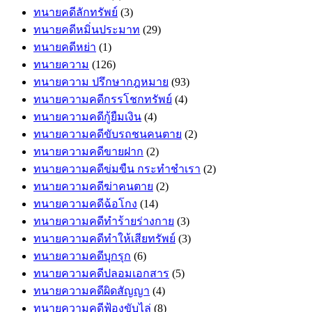
ทนายคดีลักทรัพย์
(3)
ทนายคดีหมิ่นประมาท
(29)
ทนายคดีหย่า
(1)
ทนายความ
(126)
ทนายความ ปรึกษากฎหมาย
(93)
ทนายความคดีกรรโชกทรัพย์
(4)
ทนายความคดีกู้ยืมเงิน
(4)
ทนายความคดีขับรถชนคนตาย
(2)
ทนายความคดีขายฝาก
(2)
ทนายความคดีข่มขืน กระทำชำเรา
(2)
ทนายความคดีฆ่าคนตาย
(2)
ทนายความคดีฉ้อโกง
(14)
ทนายความคดีทำร้ายร่างกาย
(3)
ทนายความคดีทำให้เสียทรัพย์
(3)
ทนายความคดีบุกรุก
(6)
ทนายความคดีปลอมเอกสาร
(5)
ทนายความคดีผิดสัญญา
(4)
ทนายความคดีฟ้องขับไล่
(8)