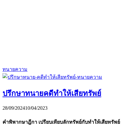
ทนายความ
ปรึกษาทนายคดีทำให้เสียทรัพย์
28/09/2024
10/04/2023
คำพิพากษาฎีกา เปรียบเทียบลักทรัพย์กับทำให้เสียทรัพย์