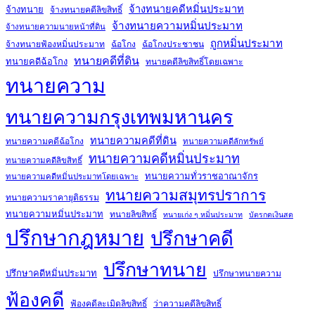
จ้างทนายคดีหมิ่นประมาท
จ้างทนาย
จ้างทนายคดีลิขสิทธิ์
จ้างทนายความหมิ่นประมาท
จ้างทนายความนายหน้าที่ดิน
ถูกหมิ่นประมาท
จ้างทนายฟ้องหมิ่นประมาท
ฉ้อโกง
ฉ้อโกงประชาชน
ทนายคดีที่ดิน
ทนายคดีฉ้อโกง
ทนายคดีลิขสิทธิ์โดยเฉพาะ
ทนายความ
ทนายความกรุงเทพมหานคร
ทนายความคดีที่ดิน
ทนายความคดีฉ้อโกง
ทนายความคดีลักทรัพย์
ทนายความคดีหมิ่นประมาท
ทนายความคดีลิขสิทธิ์
ทนายความทั่วราชอาณาจักร
ทนายความคดีหมิ่นประมาทโดยเฉพาะ
ทนายความสมุทรปราการ
ทนายความราคายุติธรรม
ทนายความหมิ่นประมาท
ทนายลิขสิทธิ์
ทนายเก่ง ๆ หมิ่นประมาท
บัตรกดเงินสด
ปรึกษากฎหมาย
ปรึกษาคดี
ปรึกษาทนาย
ปรึกษาคดีหมิ่นประมาท
ปรึกษาทนายความ
ฟ้องคดี
ฟ้องคดีละเมิดลิขสิทธิ์
ว่าความคดีลิขสิทธิ์