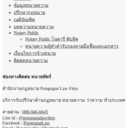
ข้อมูลทนายความ
ปรึกษากฎหมาย
เนติบัณฑิต
บทความทนายความ
Notary Public
Notary Public โนตารี พับลิค
ทนายความผู้ทำคำรับรองลายมือชื่อและเอกสาร
เงื่อนไขการจ้างทนาย
ติดต่อทนายความ
ช่องทางติดต่อ ทนายพัตร์
สำนักงานกฎหมาย Pongrapat Law Firm
บริการรับปรึกษาด้านกฏหมาย ทนายความ ว่าความ ทั่วประเทศ
สายด่วน :
088-946-6645
Line id :
@pongrapatlawfirm
Facebook :
PongrapatLaw