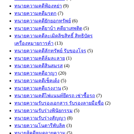
ทนายความคดีฟ้องหย่า
(9)
ทนายความคดีมรดก
(7)
ทนายความคดียักยอกทรัพย์
(6)
ทนายความคดียาบ้า คดียาเสพติด
(5)
ทนายความคดีละเมิดลิขสิทธิ์ สิทธิบัตร
เครื่องหมายการค้า
(13)
ทนายความคดีลักทรัพย์ รับของโจร
(5)
ทนายความคดีล้มละลาย
(1)
ทนายความคดีสินสมรส
(4)
ทนายความคดีอาญา
(20)
ทนายความคดีเช็คเด้ง
(5)
ทนายความคดีแรงงาน
(5)
ทนายความคดีไฟแนนท์ยึดรถ เช่าซื้อรถ
(7)
ทนายความรับรองเอกสาร รับรองลายมือชื่อ
(2)
ทนายความรับร่างพินัยกรรม
(5)
ทนายความรับร่างสัญญา
(8)
ทนายความโนตารีพับลิค
(3)
ทนายสู้คดีหมดอายุความ
(5)