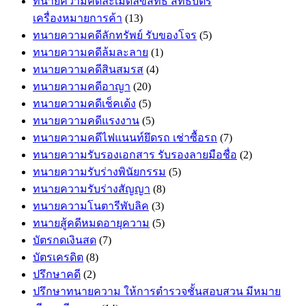
ทนายความคดีละเมิดลิขสิทธิ์ สิทธิบัตร
เครื่องหมายการค้า
(13)
ทนายความคดีลักทรัพย์ รับของโจร
(5)
ทนายความคดีล้มละลาย
(1)
ทนายความคดีสินสมรส
(4)
ทนายความคดีอาญา
(20)
ทนายความคดีเช็คเด้ง
(5)
ทนายความคดีแรงงาน
(5)
ทนายความคดีไฟแนนท์ยึดรถ เช่าซื้อรถ
(7)
ทนายความรับรองเอกสาร รับรองลายมือชื่อ
(2)
ทนายความรับร่างพินัยกรรม
(5)
ทนายความรับร่างสัญญา
(8)
ทนายความโนตารีพับลิค
(3)
ทนายสู้คดีหมดอายุความ
(5)
บัตรกดเงินสด
(7)
บัตรเครดิต
(8)
ปรึกษาคดี
(2)
ปรึกษาทนายความ ให้การตำรวจชั้นสอบสวน มีหมาย