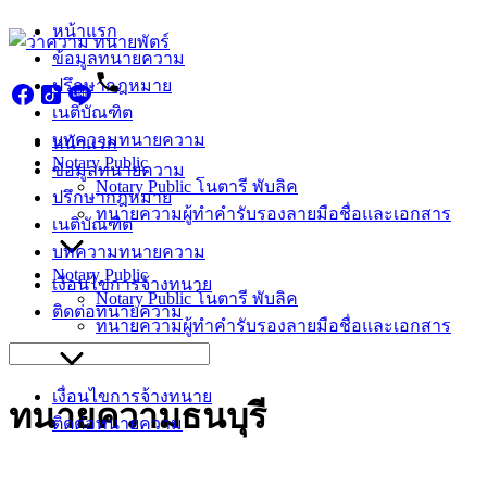
Skip
หน้าแรก
to
ข้อมูลทนายความ
content
ปรึกษากฎหมาย
เนติบัณฑิต
บทความทนายความ
หน้าแรก
Notary Public
ข้อมูลทนายความ
Notary Public โนตารี พับลิค
ปรึกษากฎหมาย
ทนายความผู้ทำคำรับรองลายมือชื่อและเอกสาร
เนติบัณฑิต
บทความทนายความ
Notary Public
เงื่อนไขการจ้างทนาย
Notary Public โนตารี พับลิค
ติดต่อทนายความ
ทนายความผู้ทำคำรับรองลายมือชื่อและเอกสาร
Search
for:
เงื่อนไขการจ้างทนาย
ทนายความธนบุรี
ติดต่อทนายความ