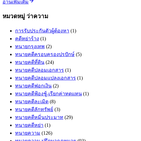
อ่านเพิ่มเติม
หมวดหมู่ ว่าความ
การรับประกันตัวผู้ต้องหา
(1)
คดีหย่าร้าง
(1)
ทนายกรุงเทพ
(2)
ทนายคดีครอบครองปรปักษ์
(5)
ทนายคดีที่ดิน
(24)
ทนายคดีปลอมเอกสาร
(1)
ทนายคดีปลอมแปลงเอกสาร
(1)
ทนายคดีฟอกเงิน
(2)
ทนายคดีฟ้องชู้-เรียกค่าทดแทน
(1)
ทนายคดีละเมิด
(8)
ทนายคดีลักทรัพย์
(3)
ทนายคดีหมิ่นประมาท
(29)
ทนายคดีหย่า
(1)
ทนายความ
(126)
ทนายความ ปรึกษากฎหมาย
(93)