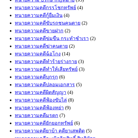
ทนายความคดีกรรโชกทรัพย์
(4)
ทนายความคดีกู้ยืมเงิน
(4)
ทนายความคดีขับรถชนคนตาย
(2)
ทนายความคดีขายฝาก
(2)
ทนายความคดีข่มขืน กระทำชำเรา
(2)
ทนายความคดีฆ่าคนตาย
(2)
ทนายความคดีฉ้อโกง
(14)
ทนายความคดีทำร้ายร่างกาย
(3)
ทนายความคดีทำให้เสียทรัพย์
(3)
ทนายความคดีบุกรุก
(6)
ทนายความคดีปลอมเอกสาร
(5)
ทนายความคดีผิดสัญญา
(4)
ทนายความคดีฟ้องขับไล่
(8)
ทนายความคดีฟ้องหย่า
(9)
ทนายความคดีมรดก
(7)
ทนายความคดียักยอกทรัพย์
(6)
ทนายความคดียาบ้า คดียาเสพติด
(5)