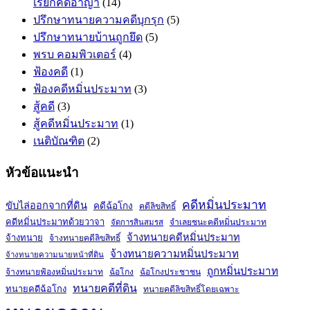
เรียกคดีอาญา
(14)
ปรึกษาทนายความคดีบุกรุก
(5)
ปรึกษาทนายบ้านถูกยึด
(5)
พรบ คอมพิวเตอร์
(4)
ฟ้องคดี
(1)
ฟ้องคดีหมิ่นประมาท
(3)
สู้คดี
(3)
สู้คดีหมิ่นประมาท
(1)
เนติบัณฑิต
(2)
หัวข้อแนะนำ
คดีหมิ่นประมาท
ขับไล่ออกจากที่ดิน
คดีฉ้อโกง
คดีลิขสิทธิ์
คดีหมิ่นประมาทด้วยวาจา
จำเลยชนะคดีหมิ่นประมาท
จัดการสินสมรส
จ้างทนายคดีหมิ่นประมาท
จ้างทนาย
จ้างทนายคดีลิขสิทธิ์
จ้างทนายความหมิ่นประมาท
จ้างทนายความนายหน้าที่ดิน
ถูกหมิ่นประมาท
จ้างทนายฟ้องหมิ่นประมาท
ฉ้อโกง
ฉ้อโกงประชาชน
ทนายคดีที่ดิน
ทนายคดีฉ้อโกง
ทนายคดีลิขสิทธิ์โดยเฉพาะ