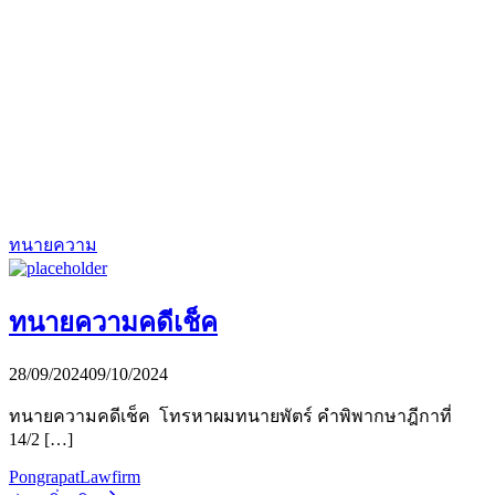
ทนายความ
ทนายความคดีเช็ค
28/09/2024
09/10/2024
ทนายความคดีเช็ค โทรหาผมทนายพัตร์ คำพิพากษาฎีกาที่
14/2 […]
PongrapatLawfirm