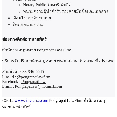
Notary Public โนตารี พับลิค
ทนายความผู้ทำคำรับรองลายมือชื่อและเอกสาร
เงื่อนไขการจ้างทนาย
ติดต่อทนายความ
ช่องทางติดต่อ ทนายพัตร์
สำนักงานกฎหมาย Pongrapat Law Firm
บริการรับปรึกษาด้านกฏหมาย ทนายความ ว่าความ ทั่วประเทศ
สายด่วน :
088-946-6645
Line id :
@pongrapatlawfirm
Facebook :
PongrapatLaw
Email :
Pongrapatlaw@hotmail.com
©2012
www.ว่าความ.com
Pongrapat LawFirm สำนักงานกฎ
หมายพงษ์รพัตร์