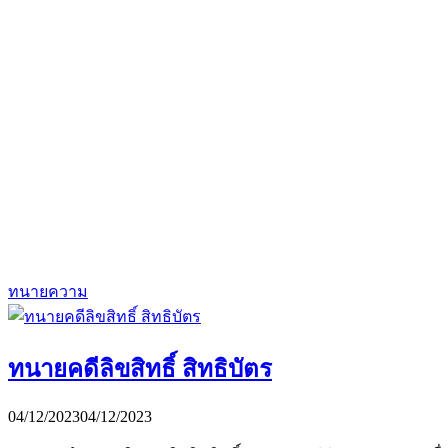
ทนายความ
ทนายคดีลิขสิทธิ์ สิทธิบัตร
04/12/2023
04/12/2023