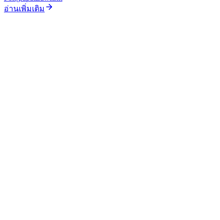
อ่านเพิ่มเติม