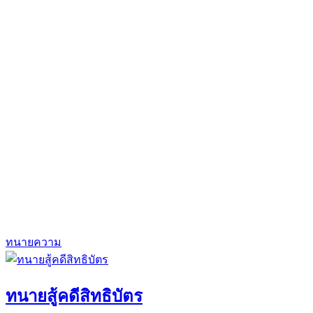
ทนายความ
ทนายสู้คดีสิทธิบัตร