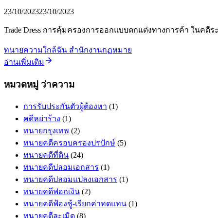
23/10/2023
23/10/2023
Trade Dress การคุ้มครองการออกแบบตกแต่งทางการค้า ในคดีระ
ทนายความใกล้ฉัน สำนักงานกฏหมาย
อ่านเพิ่มเติม
หมวดหมู่ ว่าความ
การรับประกันตัวผู้ต้องหา
(1)
คดีหย่าร้าง
(1)
ทนายกรุงเทพ
(2)
ทนายคดีครอบครองปรปักษ์
(5)
ทนายคดีที่ดิน
(24)
ทนายคดีปลอมเอกสาร
(1)
ทนายคดีปลอมแปลงเอกสาร
(1)
ทนายคดีฟอกเงิน
(2)
ทนายคดีฟ้องชู้-เรียกค่าทดแทน
(1)
ทนายคดีละเมิด
(8)