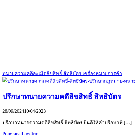
ทนายความคดีละเมิดลิขสิทธิ์ สิทธิบัตร เครื่องหมายการค้า
ปรึกษาทนายความคดีลิขสิทธิ์ สิทธิบัตร
28/09/2024
10/04/2023
ปรึกษาทนายความคดีลิขสิทธิ์ สิทธิบัตร ยินดีให้คำปรึกษาฟ้ […]
PongrapatLawfirm