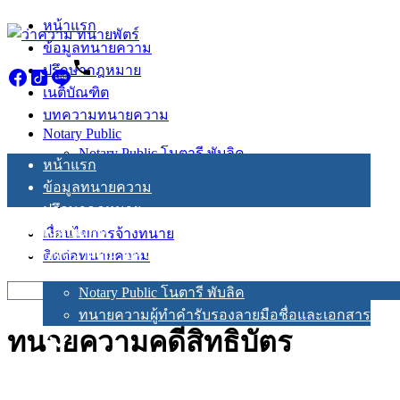
Skip
หน้าแรก
to
ข้อมูลทนายความ
content
ปรึกษากฎหมาย
เนติบัณฑิต
บทความทนายความ
Notary Public
Notary Public โนตารี พับลิค
หน้าแรก
ทนายความผู้ทำคำรับรองลายมือชื่อและเอกสาร
ข้อมูลทนายความ
ปรึกษากฎหมาย
เนติบัณฑิต
เงื่อนไขการจ้างทนาย
บทความทนายความ
ติดต่อทนายความ
Notary Public
Search
Notary Public โนตารี พับลิค
for:
ทนายความผู้ทำคำรับรองลายมือชื่อและเอกสาร
ทนายความคดีสิทธิบัตร
เงื่อนไขการจ้างทนาย
ติดต่อทนายความ