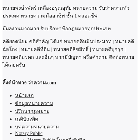
ทนายพงษ์รพัตร์ เหลืองอรุณอุทัย ทนายความ รับว่าความทั่ว
ประเทศ ทนายความมืออาชีพ ชั้น 1 ตลอดชีพ
มีผลงานมากมาย รับปรึกษาข้อกฏหมายทุกประเภท
คดียอดนิยม คดีสำคัญ ได้แก่ ทนายคดีหมิ่นประมาท | ทนายคดี
ฉ้อโกง | ทนายคดีที่ดิน | ทนายคดีลิขสิทธิ์ | ทนายคดีบุกรุก |
ทนายคดีมรดก และอื่นๆ หากมีปัญหา หรือคำถาม ติดต่อทนาย
ได้เลยครับ
ลิ้งค์นำทาง ว่าความ.com
หน้าแรก
ข้อมูลทนายความ
ปรึกษากฎหมาย
เนติบัณฑิต
บทความทนายความ
Notary Public