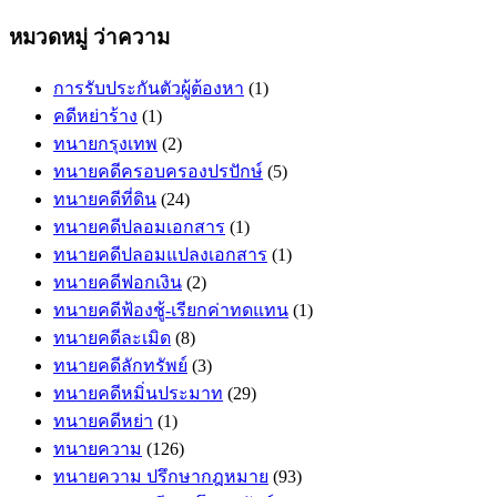
หมวดหมู่ ว่าความ
การรับประกันตัวผู้ต้องหา
(1)
คดีหย่าร้าง
(1)
ทนายกรุงเทพ
(2)
ทนายคดีครอบครองปรปักษ์
(5)
ทนายคดีที่ดิน
(24)
ทนายคดีปลอมเอกสาร
(1)
ทนายคดีปลอมแปลงเอกสาร
(1)
ทนายคดีฟอกเงิน
(2)
ทนายคดีฟ้องชู้-เรียกค่าทดแทน
(1)
ทนายคดีละเมิด
(8)
ทนายคดีลักทรัพย์
(3)
ทนายคดีหมิ่นประมาท
(29)
ทนายคดีหย่า
(1)
ทนายความ
(126)
ทนายความ ปรึกษากฎหมาย
(93)