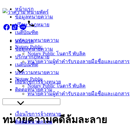
Skip
หน้าแรก
to
ข้อมูลทนายความ
content
ปรึกษากฎหมาย
เนติบัณฑิต
บทความทนายความ
หน้าแรก
Notary Public
ข้อมูลทนายความ
Notary Public โนตารี พับลิค
ปรึกษากฎหมาย
ทนายความผู้ทำคำรับรองลายมือชื่อและเอกสาร
เนติบัณฑิต
บทความทนายความ
Notary Public
เงื่อนไขการจ้างทนาย
Notary Public โนตารี พับลิค
ติดต่อทนายความ
ทนายความผู้ทำคำรับรองลายมือชื่อและเอกสาร
Search
for:
เงื่อนไขการจ้างทนาย
ทนายความคดีล้มละลาย
ติดต่อทนายความ