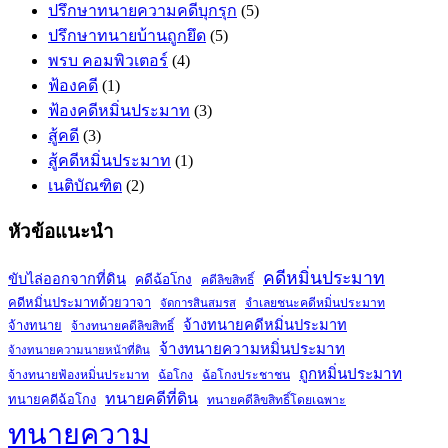
ปรึกษาทนายความคดีบุกรุก
(5)
ปรึกษาทนายบ้านถูกยึด
(5)
พรบ คอมพิวเตอร์
(4)
ฟ้องคดี
(1)
ฟ้องคดีหมิ่นประมาท
(3)
สู้คดี
(3)
สู้คดีหมิ่นประมาท
(1)
เนติบัณฑิต
(2)
หัวข้อแนะนำ
คดีหมิ่นประมาท
ขับไล่ออกจากที่ดิน
คดีฉ้อโกง
คดีลิขสิทธิ์
คดีหมิ่นประมาทด้วยวาจา
จำเลยชนะคดีหมิ่นประมาท
จัดการสินสมรส
จ้างทนายคดีหมิ่นประมาท
จ้างทนาย
จ้างทนายคดีลิขสิทธิ์
จ้างทนายความหมิ่นประมาท
จ้างทนายความนายหน้าที่ดิน
ถูกหมิ่นประมาท
จ้างทนายฟ้องหมิ่นประมาท
ฉ้อโกง
ฉ้อโกงประชาชน
ทนายคดีที่ดิน
ทนายคดีฉ้อโกง
ทนายคดีลิขสิทธิ์โดยเฉพาะ
ทนายความ