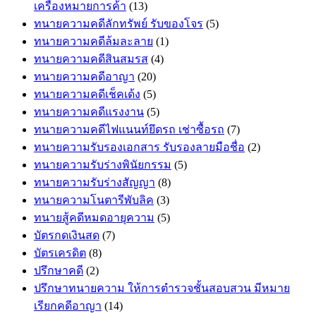
เครื่องหมายการค้า
(13)
ทนายความคดีลักทรัพย์ รับของโจร
(5)
ทนายความคดีล้มละลาย
(1)
ทนายความคดีสินสมรส
(4)
ทนายความคดีอาญา
(20)
ทนายความคดีเช็คเด้ง
(5)
ทนายความคดีแรงงาน
(5)
ทนายความคดีไฟแนนท์ยึดรถ เช่าซื้อรถ
(7)
ทนายความรับรองเอกสาร รับรองลายมือชื่อ
(2)
ทนายความรับร่างพินัยกรรม
(5)
ทนายความรับร่างสัญญา
(8)
ทนายความโนตารีพับลิค
(3)
ทนายสู้คดีหมดอายุความ
(5)
บัตรกดเงินสด
(7)
บัตรเครดิต
(8)
ปรึกษาคดี
(2)
ปรึกษาทนายความ ให้การตำรวจชั้นสอบสวน มีหมาย
เรียกคดีอาญา
(14)