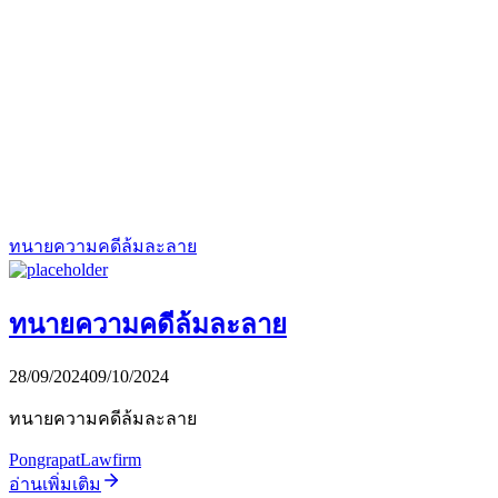
ทนายความคดีล้มละลาย
ทนายความคดีล้มละลาย
28/09/2024
09/10/2024
ทนายความคดีล้มละลาย
PongrapatLawfirm
อ่านเพิ่มเติม