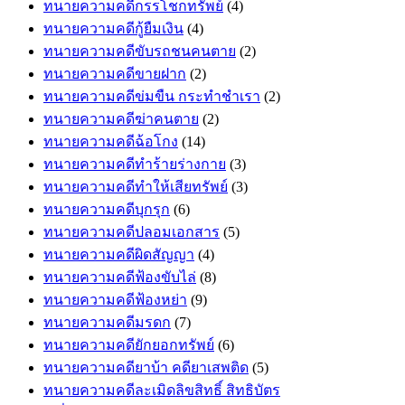
ทนายความคดีกรรโชกทรัพย์
(4)
ทนายความคดีกู้ยืมเงิน
(4)
ทนายความคดีขับรถชนคนตาย
(2)
ทนายความคดีขายฝาก
(2)
ทนายความคดีข่มขืน กระทำชำเรา
(2)
ทนายความคดีฆ่าคนตาย
(2)
ทนายความคดีฉ้อโกง
(14)
ทนายความคดีทำร้ายร่างกาย
(3)
ทนายความคดีทำให้เสียทรัพย์
(3)
ทนายความคดีบุกรุก
(6)
ทนายความคดีปลอมเอกสาร
(5)
ทนายความคดีผิดสัญญา
(4)
ทนายความคดีฟ้องขับไล่
(8)
ทนายความคดีฟ้องหย่า
(9)
ทนายความคดีมรดก
(7)
ทนายความคดียักยอกทรัพย์
(6)
ทนายความคดียาบ้า คดียาเสพติด
(5)
ทนายความคดีละเมิดลิขสิทธิ์ สิทธิบัตร