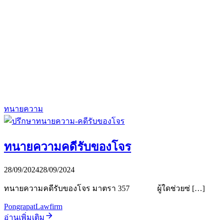
ทนายความ
ทนายความคดีรับของโจร
28/09/2024
28/09/2024
ทนายความคดีรับของโจร มาตรา 357 ผู้ใดช่วยซ่ […]
PongrapatLawfirm
อ่านเพิ่มเติม