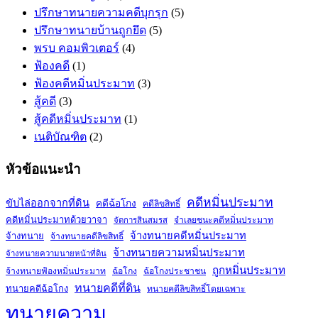
ปรึกษาทนายความคดีบุกรุก
(5)
ปรึกษาทนายบ้านถูกยึด
(5)
พรบ คอมพิวเตอร์
(4)
ฟ้องคดี
(1)
ฟ้องคดีหมิ่นประมาท
(3)
สู้คดี
(3)
สู้คดีหมิ่นประมาท
(1)
เนติบัณฑิต
(2)
หัวข้อแนะนำ
คดีหมิ่นประมาท
ขับไล่ออกจากที่ดิน
คดีฉ้อโกง
คดีลิขสิทธิ์
คดีหมิ่นประมาทด้วยวาจา
จำเลยชนะคดีหมิ่นประมาท
จัดการสินสมรส
จ้างทนายคดีหมิ่นประมาท
จ้างทนาย
จ้างทนายคดีลิขสิทธิ์
จ้างทนายความหมิ่นประมาท
จ้างทนายความนายหน้าที่ดิน
ถูกหมิ่นประมาท
จ้างทนายฟ้องหมิ่นประมาท
ฉ้อโกง
ฉ้อโกงประชาชน
ทนายคดีที่ดิน
ทนายคดีฉ้อโกง
ทนายคดีลิขสิทธิ์โดยเฉพาะ
ทนายความ