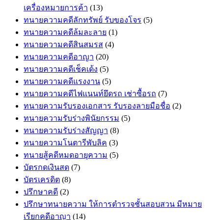
เครื่องหมายการค้า
(13)
ทนายความคดีลักทรัพย์ รับของโจร
(5)
ทนายความคดีล้มละลาย
(1)
ทนายความคดีสินสมรส
(4)
ทนายความคดีอาญา
(20)
ทนายความคดีเช็คเด้ง
(5)
ทนายความคดีแรงงาน
(5)
ทนายความคดีไฟแนนท์ยึดรถ เช่าซื้อรถ
(7)
ทนายความรับรองเอกสาร รับรองลายมือชื่อ
(2)
ทนายความรับร่างพินัยกรรม
(5)
ทนายความรับร่างสัญญา
(8)
ทนายความโนตารีพับลิค
(3)
ทนายสู้คดีหมดอายุความ
(5)
บัตรกดเงินสด
(7)
บัตรเครดิต
(8)
ปรึกษาคดี
(2)
ปรึกษาทนายความ ให้การตำรวจชั้นสอบสวน มีหมาย
เรียกคดีอาญา
(14)