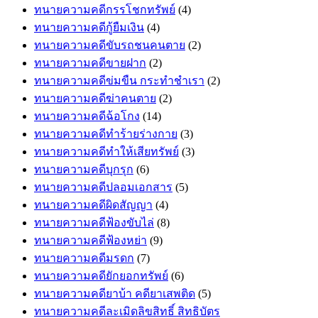
ทนายความคดีกรรโชกทรัพย์
(4)
ทนายความคดีกู้ยืมเงิน
(4)
ทนายความคดีขับรถชนคนตาย
(2)
ทนายความคดีขายฝาก
(2)
ทนายความคดีข่มขืน กระทำชำเรา
(2)
ทนายความคดีฆ่าคนตาย
(2)
ทนายความคดีฉ้อโกง
(14)
ทนายความคดีทำร้ายร่างกาย
(3)
ทนายความคดีทำให้เสียทรัพย์
(3)
ทนายความคดีบุกรุก
(6)
ทนายความคดีปลอมเอกสาร
(5)
ทนายความคดีผิดสัญญา
(4)
ทนายความคดีฟ้องขับไล่
(8)
ทนายความคดีฟ้องหย่า
(9)
ทนายความคดีมรดก
(7)
ทนายความคดียักยอกทรัพย์
(6)
ทนายความคดียาบ้า คดียาเสพติด
(5)
ทนายความคดีละเมิดลิขสิทธิ์ สิทธิบัตร