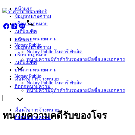
Skip
หน้าแรก
to
ข้อมูลทนายความ
content
ปรึกษากฎหมาย
เนติบัณฑิต
บทความทนายความ
หน้าแรก
Notary Public
ข้อมูลทนายความ
Notary Public โนตารี พับลิค
ปรึกษากฎหมาย
ทนายความผู้ทำคำรับรองลายมือชื่อและเอกสาร
เนติบัณฑิต
บทความทนายความ
Notary Public
เงื่อนไขการจ้างทนาย
Notary Public โนตารี พับลิค
ติดต่อทนายความ
ทนายความผู้ทำคำรับรองลายมือชื่อและเอกสาร
Search
for:
เงื่อนไขการจ้างทนาย
ทนายความคดีรับของโจร
ติดต่อทนายความ