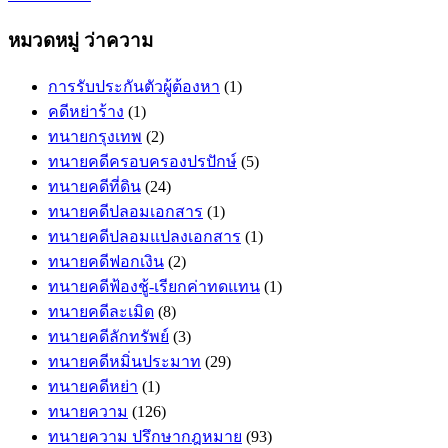
หมวดหมู่ ว่าความ
การรับประกันตัวผู้ต้องหา
(1)
คดีหย่าร้าง
(1)
ทนายกรุงเทพ
(2)
ทนายคดีครอบครองปรปักษ์
(5)
ทนายคดีที่ดิน
(24)
ทนายคดีปลอมเอกสาร
(1)
ทนายคดีปลอมแปลงเอกสาร
(1)
ทนายคดีฟอกเงิน
(2)
ทนายคดีฟ้องชู้-เรียกค่าทดแทน
(1)
ทนายคดีละเมิด
(8)
ทนายคดีลักทรัพย์
(3)
ทนายคดีหมิ่นประมาท
(29)
ทนายคดีหย่า
(1)
ทนายความ
(126)
ทนายความ ปรึกษากฎหมาย
(93)