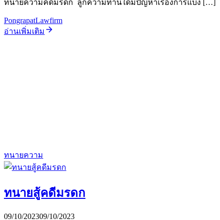
ทนายความคดีมรดก ลูกความท่านใดมีปัญหาเรื่องการแบ่ง […]
PongrapatLawfirm
อ่านเพิ่มเติม
ทนายความ
ทนายสู้คดีมรดก
09/10/2023
09/10/2023