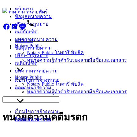
Skip
หน้าแรก
to
ข้อมูลทนายความ
content
ปรึกษากฎหมาย
เนติบัณฑิต
บทความทนายความ
หน้าแรก
Notary Public
ข้อมูลทนายความ
Notary Public โนตารี พับลิค
ปรึกษากฎหมาย
ทนายความผู้ทำคำรับรองลายมือชื่อและเอกสาร
เนติบัณฑิต
บทความทนายความ
Notary Public
เงื่อนไขการจ้างทนาย
Notary Public โนตารี พับลิค
ติดต่อทนายความ
ทนายความผู้ทำคำรับรองลายมือชื่อและเอกสาร
Search
for:
เงื่อนไขการจ้างทนาย
ทนายความคดีมรดก
ติดต่อทนายความ