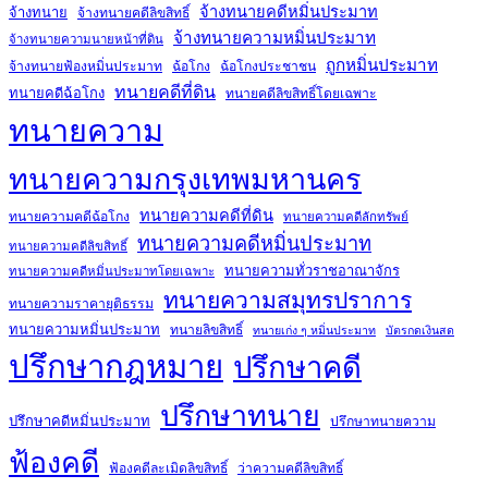
จ้างทนายคดีหมิ่นประมาท
จ้างทนาย
จ้างทนายคดีลิขสิทธิ์
จ้างทนายความหมิ่นประมาท
จ้างทนายความนายหน้าที่ดิน
ถูกหมิ่นประมาท
จ้างทนายฟ้องหมิ่นประมาท
ฉ้อโกง
ฉ้อโกงประชาชน
ทนายคดีที่ดิน
ทนายคดีฉ้อโกง
ทนายคดีลิขสิทธิ์โดยเฉพาะ
ทนายความ
ทนายความกรุงเทพมหานคร
ทนายความคดีที่ดิน
ทนายความคดีฉ้อโกง
ทนายความคดีลักทรัพย์
ทนายความคดีหมิ่นประมาท
ทนายความคดีลิขสิทธิ์
ทนายความทั่วราชอาณาจักร
ทนายความคดีหมิ่นประมาทโดยเฉพาะ
ทนายความสมุทรปราการ
ทนายความราคายุติธรรม
ทนายความหมิ่นประมาท
ทนายลิขสิทธิ์
ทนายเก่ง ๆ หมิ่นประมาท
บัตรกดเงินสด
ปรึกษากฎหมาย
ปรึกษาคดี
ปรึกษาทนาย
ปรึกษาคดีหมิ่นประมาท
ปรึกษาทนายความ
ฟ้องคดี
ฟ้องคดีละเมิดลิขสิทธิ์
ว่าความคดีลิขสิทธิ์