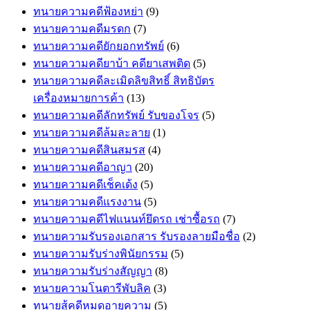
ทนายความคดีฟ้องหย่า
(9)
ทนายความคดีมรดก
(7)
ทนายความคดียักยอกทรัพย์
(6)
ทนายความคดียาบ้า คดียาเสพติด
(5)
ทนายความคดีละเมิดลิขสิทธิ์ สิทธิบัตร
เครื่องหมายการค้า
(13)
ทนายความคดีลักทรัพย์ รับของโจร
(5)
ทนายความคดีล้มละลาย
(1)
ทนายความคดีสินสมรส
(4)
ทนายความคดีอาญา
(20)
ทนายความคดีเช็คเด้ง
(5)
ทนายความคดีแรงงาน
(5)
ทนายความคดีไฟแนนท์ยึดรถ เช่าซื้อรถ
(7)
ทนายความรับรองเอกสาร รับรองลายมือชื่อ
(2)
ทนายความรับร่างพินัยกรรม
(5)
ทนายความรับร่างสัญญา
(8)
ทนายความโนตารีพับลิค
(3)
ทนายสู้คดีหมดอายุความ
(5)