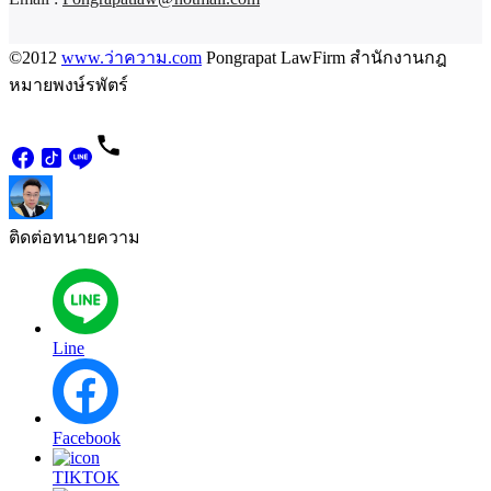
©2012
www.ว่าความ.com
Pongrapat LawFirm สำนักงานกฎ
หมายพงษ์รพัตร์
ติดต่อทนายความ
Line
Facebook
TIKTOK