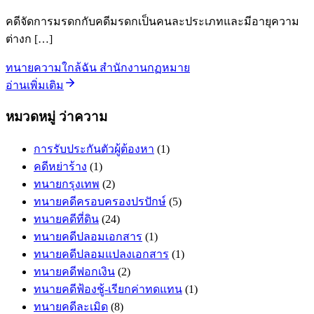
คดีจัดการมรดกกับคดีมรดกเป็นคนละประเภทและมีอายุความ
ต่างก […]
ทนายความใกล้ฉัน สำนักงานกฏหมาย
อ่านเพิ่มเติม
หมวดหมู่ ว่าความ
การรับประกันตัวผู้ต้องหา
(1)
คดีหย่าร้าง
(1)
ทนายกรุงเทพ
(2)
ทนายคดีครอบครองปรปักษ์
(5)
ทนายคดีที่ดิน
(24)
ทนายคดีปลอมเอกสาร
(1)
ทนายคดีปลอมแปลงเอกสาร
(1)
ทนายคดีฟอกเงิน
(2)
ทนายคดีฟ้องชู้-เรียกค่าทดแทน
(1)
ทนายคดีละเมิด
(8)