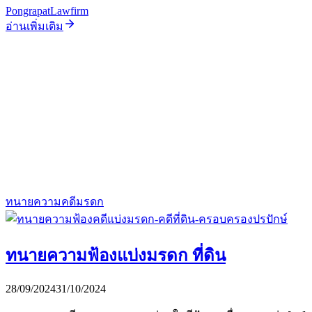
PongrapatLawfirm
อ่านเพิ่มเติม
ทนายความคดีมรดก
ทนายความฟ้องแบ่งมรดก ที่ดิน
28/09/2024
31/10/2024