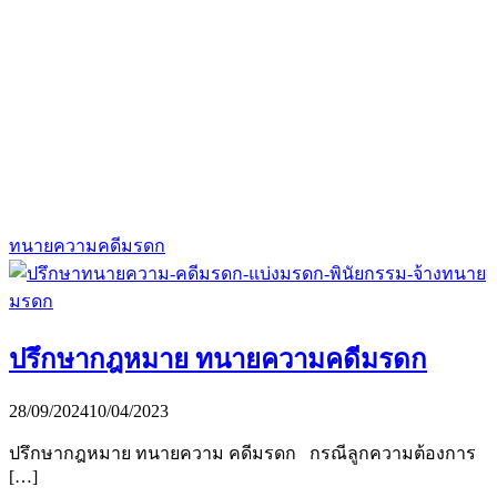
ทนายความคดีมรดก
ปรึกษากฎหมาย ทนายความคดีมรดก
28/09/2024
10/04/2023
ปรึกษากฎหมาย ทนายความ คดีมรดก กรณีลูกความต้องการ
[…]