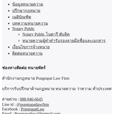
ข้อมูลทนายความ
ปรึกษากฎหมาย
เนติบัณฑิต
บทความทนายความ
Notary Public
Notary Public โนตารี พับลิค
ทนายความผู้ทำคำรับรองลายมือชื่อและเอกสาร
เงื่อนไขการจ้างทนาย
ติดต่อทนายความ
ช่องทางติดต่อ ทนายพัตร์
สำนักงานกฎหมาย Pongrapat Law Firm
บริการรับปรึกษาด้านกฏหมาย ทนายความ ว่าความ ทั่วประเทศ
สายด่วน :
088-946-6645
Line id :
@pongrapatlawfirm
Facebook :
PongrapatLaw
Email :
Pongrapatlaw@hotmail.com