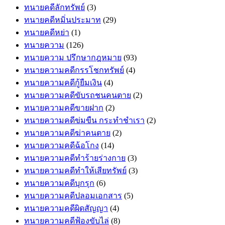
ทนายคดีลักทรัพย์
(3)
ทนายคดีหมิ่นประมาท
(29)
ทนายคดีหย่า
(1)
ทนายความ
(126)
ทนายความ ปรึกษากฎหมาย
(93)
ทนายความคดีกรรโชกทรัพย์
(4)
ทนายความคดีกู้ยืมเงิน
(4)
ทนายความคดีขับรถชนคนตาย
(2)
ทนายความคดีขายฝาก
(2)
ทนายความคดีข่มขืน กระทำชำเรา
(2)
ทนายความคดีฆ่าคนตาย
(2)
ทนายความคดีฉ้อโกง
(14)
ทนายความคดีทำร้ายร่างกาย
(3)
ทนายความคดีทำให้เสียทรัพย์
(3)
ทนายความคดีบุกรุก
(6)
ทนายความคดีปลอมเอกสาร
(5)
ทนายความคดีผิดสัญญา
(4)
ทนายความคดีฟ้องขับไล่
(8)