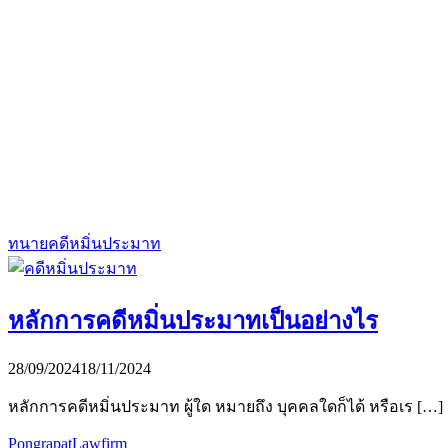
ทนายคดีหมิ่นประมาท
หลักการคดีหมิ่นประมาทเป็นอย่างไร
28/09/2024
18/11/2024
หลักการคดีหมิ่นประมาท ผู้ใด หมายถึง บุคคลใดก็ได้ หรือเร […]
PongrapatLawfirm