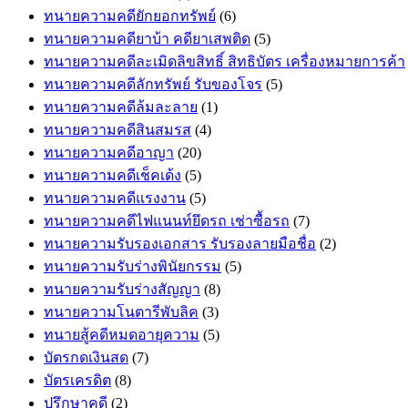
ทนายความคดียักยอกทรัพย์
(6)
ทนายความคดียาบ้า คดียาเสพติด
(5)
ทนายความคดีละเมิดลิขสิทธิ์ สิทธิบัตร เครื่องหมายการค้า
ทนายความคดีลักทรัพย์ รับของโจร
(5)
ทนายความคดีล้มละลาย
(1)
ทนายความคดีสินสมรส
(4)
ทนายความคดีอาญา
(20)
ทนายความคดีเช็คเด้ง
(5)
ทนายความคดีแรงงาน
(5)
ทนายความคดีไฟแนนท์ยึดรถ เช่าซื้อรถ
(7)
ทนายความรับรองเอกสาร รับรองลายมือชื่อ
(2)
ทนายความรับร่างพินัยกรรม
(5)
ทนายความรับร่างสัญญา
(8)
ทนายความโนตารีพับลิค
(3)
ทนายสู้คดีหมดอายุความ
(5)
บัตรกดเงินสด
(7)
บัตรเครดิต
(8)
ปรึกษาคดี
(2)