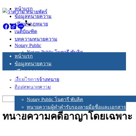
Skip
หน้าแรก
to
ข้อมูลทนายความ
content
ปรึกษากฎหมาย
เนติบัณฑิต
บทความทนายความ
Notary Public
Notary Public โนตารี พับลิค
หน้าแรก
ทนายความผู้ทำคำรับรองลายมือชื่อและเอกสาร
ข้อมูลทนายความ
ปรึกษากฎหมาย
เนติบัณฑิต
เงื่อนไขการจ้างทนาย
บทความทนายความ
ติดต่อทนายความ
Notary Public
Search
Notary Public โนตารี พับลิค
for:
ทนายความผู้ทำคำรับรองลายมือชื่อและเอกสาร
ทนายความคดีอาญาโดยเฉพาะ
เงื่อนไขการจ้างทนาย
ติดต่อทนายความ