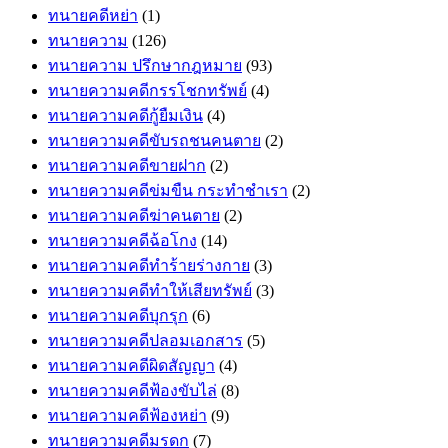
ทนายคดีหย่า
(1)
ทนายความ
(126)
ทนายความ ปรึกษากฎหมาย
(93)
ทนายความคดีกรรโชกทรัพย์
(4)
ทนายความคดีกู้ยืมเงิน
(4)
ทนายความคดีขับรถชนคนตาย
(2)
ทนายความคดีขายฝาก
(2)
ทนายความคดีข่มขืน กระทำชำเรา
(2)
ทนายความคดีฆ่าคนตาย
(2)
ทนายความคดีฉ้อโกง
(14)
ทนายความคดีทำร้ายร่างกาย
(3)
ทนายความคดีทำให้เสียทรัพย์
(3)
ทนายความคดีบุกรุก
(6)
ทนายความคดีปลอมเอกสาร
(5)
ทนายความคดีผิดสัญญา
(4)
ทนายความคดีฟ้องขับไล่
(8)
ทนายความคดีฟ้องหย่า
(9)
ทนายความคดีมรดก
(7)