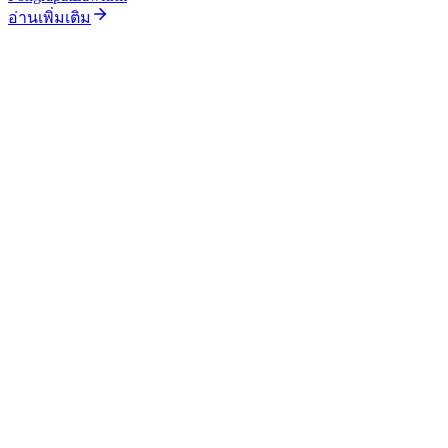
อ่านเพิ่มเติม