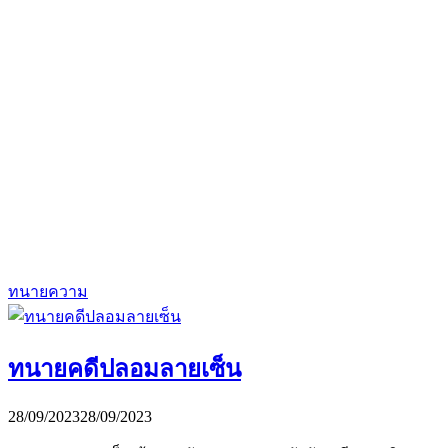
ทนายความ
ทนายคดีปลอมลายเซ็น
28/09/2023
28/09/2023