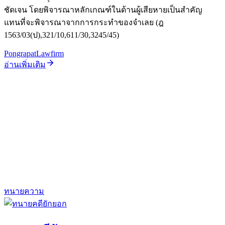
ชัดเจน โดยพิจารณาหลักเกณฑ์ในด้านผู้เสียหายเป็นสำคัญ
แทนที่จะพิจารณาจากการกระทำของจำเลย (ฎ
1563/03(ป),321/10,611/30,3245/45)
PongrapatLawfirm
อ่านเพิ่มเติม
ทนายความ