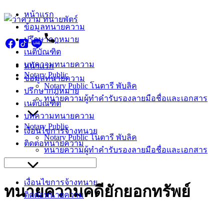
Skip
หน้าแรก
to
ข้อมูลทนายความ
content
ปรึกษากฎหมาย
เนติบัณฑิต
บทความทนายความ
หน้าแรก
Notary Public
ข้อมูลทนายความ
Notary Public โนตารี พับลิค
ปรึกษากฎหมาย
ทนายความผู้ทำคำรับรองลายมือชื่อและเอกสาร
เนติบัณฑิต
บทความทนายความ
Notary Public
เงื่อนไขการจ้างทนาย
Notary Public โนตารี พับลิค
ติดต่อทนายความ
ทนายความผู้ทำคำรับรองลายมือชื่อและเอกสาร
Search
for:
เงื่อนไขการจ้างทนาย
ทนายความคดียักยอกทรัพย์
ติดต่อทนายความ