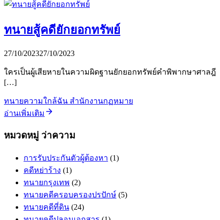
ทนายสู้คดียักยอกทรัพย์
27/10/2023
27/10/2023
ใครเป็นผู้เสียหายในความผิดฐานยักยอกทรัพย์คำพิพากษาศาลฎี
[…]
ทนายความใกล้ฉัน สำนักงานกฏหมาย
อ่านเพิ่มเติม
หมวดหมู่ ว่าความ
การรับประกันตัวผู้ต้องหา
(1)
คดีหย่าร้าง
(1)
ทนายกรุงเทพ
(2)
ทนายคดีครอบครองปรปักษ์
(5)
ทนายคดีที่ดิน
(24)
ทนายคดีปลอมเอกสาร
(1)