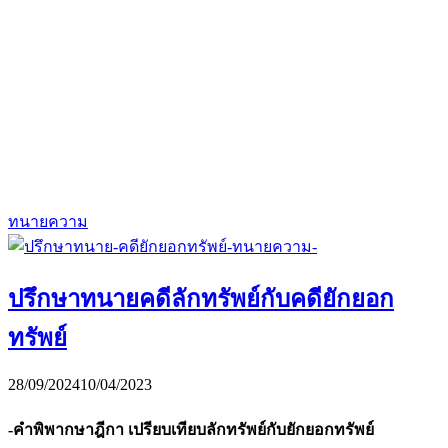
ทนายความ
ปรึกษาทนายคดีลักทรัพย์กับคดียักยอก
ทรัพย์
28/09/2024
10/04/2023
-คำพิพากษาฎีกา เปรียบเทียบลักทรัพย์กับยักยอกทรัพย์