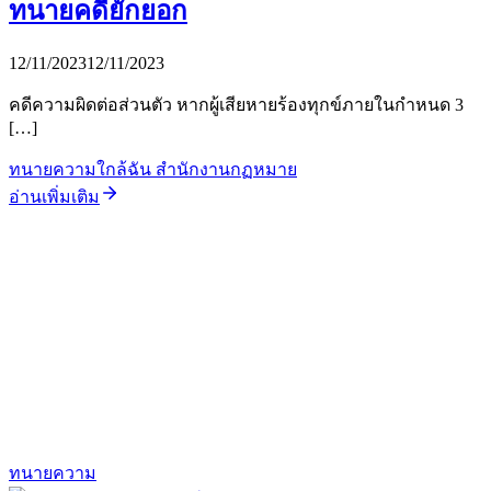
ทนายคดียักยอก
12/11/2023
12/11/2023
คดีความผิดต่อส่วนตัว หากผู้เสียหายร้องทุกข์ภายในกำหนด 3
[…]
ทนายความใกล้ฉัน สำนักงานกฏหมาย
อ่านเพิ่มเติม
ทนายความ