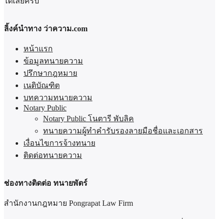
ได้เลยครับ
ลิ้งค์นำทาง ว่าความ.com
หน้าแรก
ข้อมูลทนายความ
ปรึกษากฎหมาย
เนติบัณฑิต
บทความทนายความ
Notary Public
Notary Public โนตารี พับลิค
ทนายความผู้ทำคำรับรองลายมือชื่อและเอกสาร
เงื่อนไขการจ้างทนาย
ติดต่อทนายความ
ช่องทางติดต่อ ทนายพัตร์
สำนักงานกฎหมาย Pongrapat Law Firm