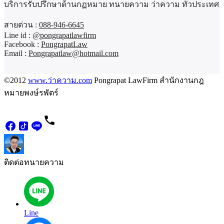
บริการรับปรึกษาด้านกฏหมาย ทนายความ ว่าความ ทั่วประเทศ
สายด่วน :
088-946-6645
Line id :
@pongrapatlawfirm
Facebook :
PongrapatLaw
Email :
Pongrapatlaw@hotmail.com
©2012
www.ว่าความ.com
Pongrapat LawFirm สำนักงานกฎ
หมายพงษ์รพัตร์
ติดต่อทนายความ
Line