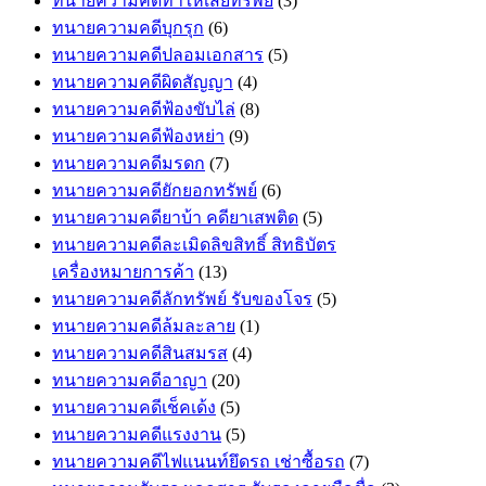
ทนายความคดีทำให้เสียทรัพย์
(3)
ทนายความคดีบุกรุก
(6)
ทนายความคดีปลอมเอกสาร
(5)
ทนายความคดีผิดสัญญา
(4)
ทนายความคดีฟ้องขับไล่
(8)
ทนายความคดีฟ้องหย่า
(9)
ทนายความคดีมรดก
(7)
ทนายความคดียักยอกทรัพย์
(6)
ทนายความคดียาบ้า คดียาเสพติด
(5)
ทนายความคดีละเมิดลิขสิทธิ์ สิทธิบัตร
เครื่องหมายการค้า
(13)
ทนายความคดีลักทรัพย์ รับของโจร
(5)
ทนายความคดีล้มละลาย
(1)
ทนายความคดีสินสมรส
(4)
ทนายความคดีอาญา
(20)
ทนายความคดีเช็คเด้ง
(5)
ทนายความคดีแรงงาน
(5)
ทนายความคดีไฟแนนท์ยึดรถ เช่าซื้อรถ
(7)