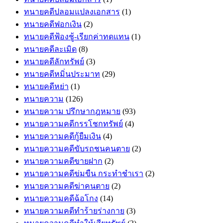
ทนายคดีปลอมแปลงเอกสาร
(1)
ทนายคดีฟอกเงิน
(2)
ทนายคดีฟ้องชู้-เรียกค่าทดแทน
(1)
ทนายคดีละเมิด
(8)
ทนายคดีลักทรัพย์
(3)
ทนายคดีหมิ่นประมาท
(29)
ทนายคดีหย่า
(1)
ทนายความ
(126)
ทนายความ ปรึกษากฎหมาย
(93)
ทนายความคดีกรรโชกทรัพย์
(4)
ทนายความคดีกู้ยืมเงิน
(4)
ทนายความคดีขับรถชนคนตาย
(2)
ทนายความคดีขายฝาก
(2)
ทนายความคดีข่มขืน กระทำชำเรา
(2)
ทนายความคดีฆ่าคนตาย
(2)
ทนายความคดีฉ้อโกง
(14)
ทนายความคดีทำร้ายร่างกาย
(3)