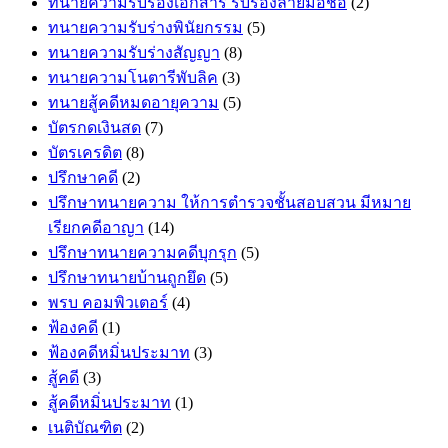
ทนายความรับรองเอกสาร รับรองลายมือชื่อ
(2)
ทนายความรับร่างพินัยกรรม
(5)
ทนายความรับร่างสัญญา
(8)
ทนายความโนตารีพับลิค
(3)
ทนายสู้คดีหมดอายุความ
(5)
บัตรกดเงินสด
(7)
บัตรเครดิต
(8)
ปรึกษาคดี
(2)
ปรึกษาทนายความ ให้การตำรวจชั้นสอบสวน มีหมาย
เรียกคดีอาญา
(14)
ปรึกษาทนายความคดีบุกรุก
(5)
ปรึกษาทนายบ้านถูกยึด
(5)
พรบ คอมพิวเตอร์
(4)
ฟ้องคดี
(1)
ฟ้องคดีหมิ่นประมาท
(3)
สู้คดี
(3)
สู้คดีหมิ่นประมาท
(1)
เนติบัณฑิต
(2)