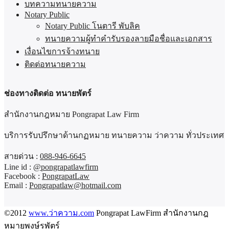
บทความทนายความ
Notary Public
Notary Public โนตารี พับลิค
ทนายความผู้ทำคำรับรองลายมือชื่อและเอกสาร
เงื่อนไขการจ้างทนาย
ติดต่อทนายความ
ช่องทางติดต่อ ทนายพัตร์
สำนักงานกฎหมาย Pongrapat Law Firm
บริการรับปรึกษาด้านกฏหมาย ทนายความ ว่าความ ทั่วประเทศ
สายด่วน :
088-946-6645
Line id :
@pongrapatlawfirm
Facebook :
PongrapatLaw
Email :
Pongrapatlaw@hotmail.com
©2012
www.ว่าความ.com
Pongrapat LawFirm สำนักงานกฎ
หมายพงษ์รพัตร์