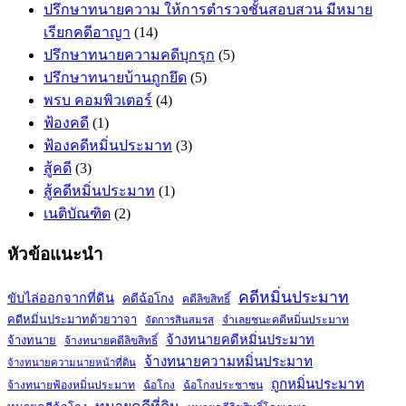
ปรึกษาทนายความ ให้การตำรวจชั้นสอบสวน มีหมาย
เรียกคดีอาญา
(14)
ปรึกษาทนายความคดีบุกรุก
(5)
ปรึกษาทนายบ้านถูกยึด
(5)
พรบ คอมพิวเตอร์
(4)
ฟ้องคดี
(1)
ฟ้องคดีหมิ่นประมาท
(3)
สู้คดี
(3)
สู้คดีหมิ่นประมาท
(1)
เนติบัณฑิต
(2)
หัวข้อแนะนำ
คดีหมิ่นประมาท
ขับไล่ออกจากที่ดิน
คดีฉ้อโกง
คดีลิขสิทธิ์
คดีหมิ่นประมาทด้วยวาจา
จำเลยชนะคดีหมิ่นประมาท
จัดการสินสมรส
จ้างทนายคดีหมิ่นประมาท
จ้างทนาย
จ้างทนายคดีลิขสิทธิ์
จ้างทนายความหมิ่นประมาท
จ้างทนายความนายหน้าที่ดิน
ถูกหมิ่นประมาท
จ้างทนายฟ้องหมิ่นประมาท
ฉ้อโกง
ฉ้อโกงประชาชน