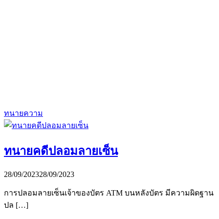
ทนายความ
ทนายคดีปลอมลายเซ็น
28/09/2023
28/09/2023
การปลอมลายเซ็นเจ้าของบัตร ATM บนหลังบัตร มีความผิดฐาน
ปล […]