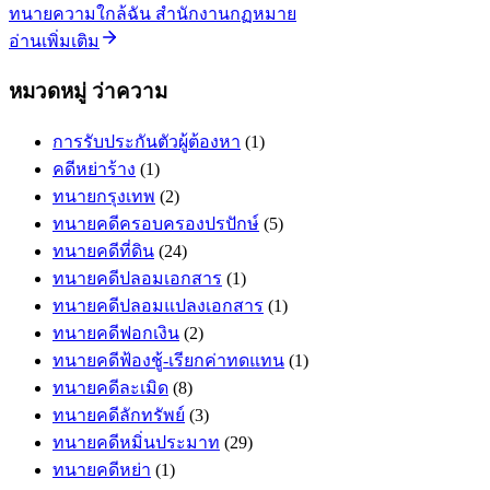
ทนายความใกล้ฉัน สำนักงานกฏหมาย
อ่านเพิ่มเติม
หมวดหมู่ ว่าความ
การรับประกันตัวผู้ต้องหา
(1)
คดีหย่าร้าง
(1)
ทนายกรุงเทพ
(2)
ทนายคดีครอบครองปรปักษ์
(5)
ทนายคดีที่ดิน
(24)
ทนายคดีปลอมเอกสาร
(1)
ทนายคดีปลอมแปลงเอกสาร
(1)
ทนายคดีฟอกเงิน
(2)
ทนายคดีฟ้องชู้-เรียกค่าทดแทน
(1)
ทนายคดีละเมิด
(8)
ทนายคดีลักทรัพย์
(3)
ทนายคดีหมิ่นประมาท
(29)
ทนายคดีหย่า
(1)