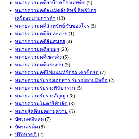
ทนายความคดียาบ้า คดียาเสพติด
(5)
ทนายความคดีละเมิดลิขสิทธิ์ สิทธิบัตร
เครื่องหมายการค้า
(13)
ทนายความคดีลักทรัพย์ รับของโจร
(5)
ทนายความคดีล้มละลาย
(1)
ทนายความคดีสินสมรส
(4)
ทนายความคดีอาญา
(20)
ทนายความคดีเช็คเด้ง
(5)
ทนายความคดีแรงงาน
(5)
ทนายความคดีไฟแนนท์ยึดรถ เช่าซื้อรถ
(7)
ทนายความรับรองเอกสาร รับรองลายมือชื่อ
(2)
ทนายความรับร่างพินัยกรรม
(5)
ทนายความรับร่างสัญญา
(8)
ทนายความโนตารีพับลิค
(3)
ทนายสู้คดีหมดอายุความ
(5)
บัตรกดเงินสด
(7)
บัตรเครดิต
(8)
ปรึกษาคดี
(2)