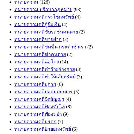
ทนายความ
(126)
ทนายความ ปรึกษากฎหมาย
(93)
ทนายความคดีกรรโชกทรัพย์
(4)
ทนายความคดีกู้ยืมเงิน
(4)
ทนายความคดีขับรถชนคนตาย
(2)
ทนายความคดีขายฝาก
(2)
ทนายความคดีข่มขืน กระทำชำเรา
(2)
ทนายความคดีฆ่าคนตาย
(2)
ทนายความคดีฉ้อโกง
(14)
ทนายความคดีทำร้ายร่างกาย
(3)
ทนายความคดีทำให้เสียทรัพย์
(3)
ทนายความคดีบุกรุก
(6)
ทนายความคดีปลอมเอกสาร
(5)
ทนายความคดีผิดสัญญา
(4)
ทนายความคดีฟ้องขับไล่
(8)
ทนายความคดีฟ้องหย่า
(9)
ทนายความคดีมรดก
(7)
ทนายความคดียักยอกทรัพย์
(6)