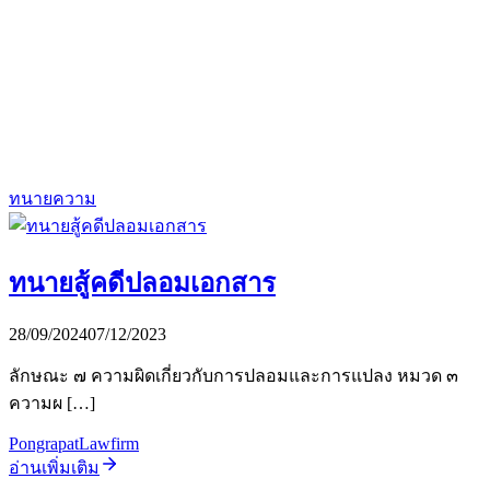
ทนายความ
ทนายสู้คดีปลอมเอกสาร
28/09/2024
07/12/2023
ลักษณะ ๗ ความผิดเกี่ยวกับการปลอมและการแปลง หมวด ๓
ความผ […]
PongrapatLawfirm
อ่านเพิ่มเติม