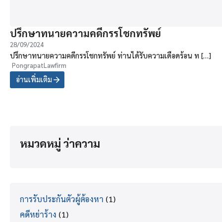
ปรึกษาทนายความคดีกรรโชกทรัพย์
28/09/2024
ปรึกษาทนายความคดีกรรโชกทรัพย์ ท่านได้รับความเดือดร้อน ท […]
PongrapatLawfirm
อ่านเพิ่มเติม
หมวดหมู่ ว่าความ
การรับประกันตัวผู้ต้องหา
(1)
คดีหย่าร้าง
(1)