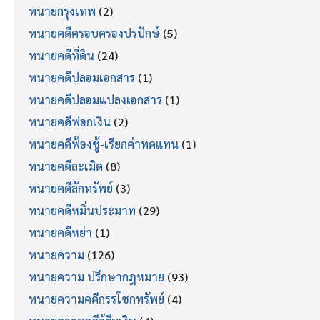
ทนายกรุงเทพ
(2)
ทนายคดีครอบครองปรปักษ์
(5)
ทนายคดีที่ดิน
(24)
ทนายคดีปลอมเอกสาร
(1)
ทนายคดีปลอมแปลงเอกสาร
(1)
ทนายคดีฟอกเงิน
(2)
ทนายคดีฟ้องชู้-เรียกค่าทดแทน
(1)
ทนายคดีละเมิด
(8)
ทนายคดีลักทรัพย์
(3)
ทนายคดีหมิ่นประมาท
(29)
ทนายคดีหย่า
(1)
ทนายความ
(126)
ทนายความ ปรึกษากฎหมาย
(93)
ทนายความคดีกรรโชกทรัพย์
(4)