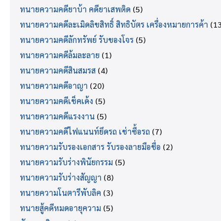
ทนายความคดียาบ้า คดียาเสพติด
(5)
ทนายความคดีละเมิดลิขสิทธิ์ สิทธิบัตร เครื่องหมายการค้า
(13
ทนายความคดีลักทรัพย์ รับของโจร
(5)
ทนายความคดีล้มละลาย
(1)
ทนายความคดีสินสมรส
(4)
ทนายความคดีอาญา
(20)
ทนายความคดีเช็คเด้ง
(5)
ทนายความคดีแรงงาน
(5)
ทนายความคดีไฟแนนท์ยึดรถ เช่าซื้อรถ
(7)
ทนายความรับรองเอกสาร รับรองลายมือชื่อ
(2)
ทนายความรับร่างพินัยกรรม
(5)
ทนายความรับร่างสัญญา
(8)
ทนายความโนตารีพับลิค
(3)
ทนายสู้คดีหมดอายุความ
(5)