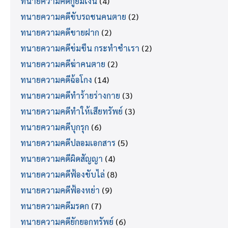
ทนายความคดีกู้ยืมเงิน
(4)
ทนายความคดีขับรถชนคนตาย
(2)
ทนายความคดีขายฝาก
(2)
ทนายความคดีข่มขืน กระทำชำเรา
(2)
ทนายความคดีฆ่าคนตาย
(2)
ทนายความคดีฉ้อโกง
(14)
ทนายความคดีทำร้ายร่างกาย
(3)
ทนายความคดีทำให้เสียทรัพย์
(3)
ทนายความคดีบุกรุก
(6)
ทนายความคดีปลอมเอกสาร
(5)
ทนายความคดีผิดสัญญา
(4)
ทนายความคดีฟ้องขับไล่
(8)
ทนายความคดีฟ้องหย่า
(9)
ทนายความคดีมรดก
(7)
ทนายความคดียักยอกทรัพย์
(6)