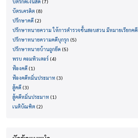
บัตรกดเงินสด
(7)
บัตรเครดิต
(8)
ปรึกษาคดี
(2)
ปรึกษาทนายความ ให้การตำรวจชั้นสอบสวน มีหมายเรียกคด
ปรึกษาทนายความคดีบุกรุก
(5)
ปรึกษาทนายบ้านถูกยึด
(5)
พรบ คอมพิวเตอร์
(4)
ฟ้องคดี
(1)
ฟ้องคดีหมิ่นประมาท
(3)
สู้คดี
(3)
สู้คดีหมิ่นประมาท
(1)
เนติบัณฑิต
(2)