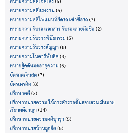
ทนายความคดีเช็คเด้ง
(5)
ทนายความคดีแรงงาน
(5)
ทนายความคดีไฟแนนท์ยึดรถ เช่าซื้อรถ
(7)
ทนายความรับรองเอกสาร รับรองลายมือชื่อ
(2)
ทนายความรับร่างพินัยกรรม
(5)
ทนายความรับร่างสัญญา
(8)
ทนายความโนตารีพับลิค
(3)
ทนายสู้คดีหมดอายุความ
(5)
บัตรกดเงินสด
(7)
บัตรเครดิต
(8)
ปรึกษาคดี
(2)
ปรึกษาทนายความ ให้การตำรวจชั้นสอบสวน มีหมาย
เรียกคดีอาญา
(14)
ปรึกษาทนายความคดีบุกรุก
(5)
ปรึกษาทนายบ้านถูกยึด
(5)