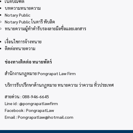
เนติบัณฑิต
บทความทนายความ
Notary Public
Notary Public โนตารี พับลิค
ทนายความผู้ทำคำรับรองลายมือชื่อและเอกสาร
เงื่อนไขการจ้างทนาย
ติดต่อทนายความ
ช่องทางติดต่อ ทนายพัตร์
สำนักงานกฎหมาย Pongrapat Law Firm
บริการรับปรึกษาด้านกฏหมาย ทนายความ ว่าความ ทั่วประเทศ
สายด่วน :
088-946-6645
Line id :
@pongrapatlawfirm
Facebook :
PongrapatLaw
Email :
Pongrapatlaw@hotmail.com