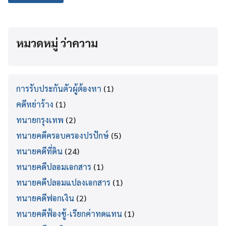
หมวดหมู่ ว่าความ
การรับประกันตัวผู้ต้องหา
(1)
คดีหย่าร้าง
(1)
ทนายกรุงเทพ
(2)
ทนายคดีครอบครองปรปักษ์
(5)
ทนายคดีที่ดิน
(24)
ทนายคดีปลอมเอกสาร
(1)
ทนายคดีปลอมแปลงเอกสาร
(1)
ทนายคดีฟอกเงิน
(2)
ทนายคดีฟ้องชู้-เรียกค่าทดแทน
(1)