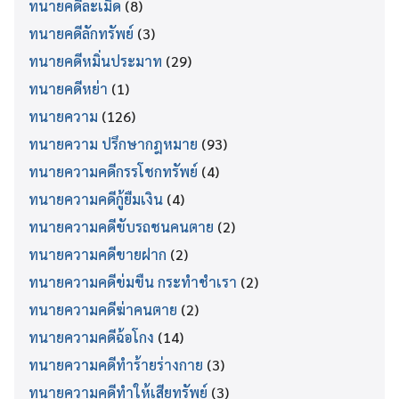
ทนายคดีละเมิด
(8)
ทนายคดีลักทรัพย์
(3)
ทนายคดีหมิ่นประมาท
(29)
ทนายคดีหย่า
(1)
ทนายความ
(126)
ทนายความ ปรึกษากฎหมาย
(93)
ทนายความคดีกรรโชกทรัพย์
(4)
ทนายความคดีกู้ยืมเงิน
(4)
ทนายความคดีขับรถชนคนตาย
(2)
ทนายความคดีขายฝาก
(2)
ทนายความคดีข่มขืน กระทำชำเรา
(2)
ทนายความคดีฆ่าคนตาย
(2)
ทนายความคดีฉ้อโกง
(14)
ทนายความคดีทำร้ายร่างกาย
(3)
ทนายความคดีทำให้เสียทรัพย์
(3)