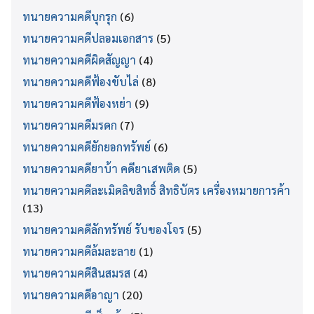
ทนายความคดีบุกรุก
(6)
ทนายความคดีปลอมเอกสาร
(5)
ทนายความคดีผิดสัญญา
(4)
ทนายความคดีฟ้องขับไล่
(8)
ทนายความคดีฟ้องหย่า
(9)
ทนายความคดีมรดก
(7)
ทนายความคดียักยอกทรัพย์
(6)
ทนายความคดียาบ้า คดียาเสพติด
(5)
ทนายความคดีละเมิดลิขสิทธิ์ สิทธิบัตร เครื่องหมายการค้า
(13)
ทนายความคดีลักทรัพย์ รับของโจร
(5)
ทนายความคดีล้มละลาย
(1)
ทนายความคดีสินสมรส
(4)
ทนายความคดีอาญา
(20)