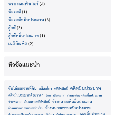
พรบ คอมพิวเตอร์
(4)
ฟ้องคดี
(1)
ฟ้องคดีหมิ่นประมาท
(3)
สู้คดี
(3)
สู้คดีหมิ่นประมาท
(1)
เนติบัณฑิต
(2)
หัวข้อแนะนำ
คดีหมิ่นประมาท
ขับไล่ออกจากที่ดิน
คดีฉ้อโกง
คดีลิขสิทธิ์
คดีหมิ่นประมาทด้วยวาจา
จำเลยชนะคดีหมิ่นประมาท
จัดการสินสมรส
จ้างทนายคดีหมิ่นประมาท
จ้างทนาย
จ้างทนายคดีลิขสิทธิ์
จ้างทนายความหมิ่นประมาท
จ้างทนายความนายหน้าที่ดิน
ถูกหมิ่นประมาท
จ้างทนายฟ้องหมิ่นประมาท
ฉ้อโกง
ฉ้อโกงประชาชน