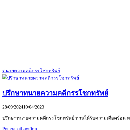
ทนายความคดีกรรโชกทรัพย์
ปรึกษาทนายความคดีกรรโชกทรัพย์
28/09/2024
10/04/2023
ปรึกษาทนายความคดีกรรโชกทรัพย์ ท่านได้รับความเดือดร้อน ท
PongrapatLawfirm