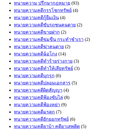
ทนายความ ปรึกษากฎหมาย
(93)
ทนายความคดีกรรโชกทรัพย์
(4)
ทนายความคดีกู้ยืมเงิน
(4)
ทนายความคดีขับรถชนคนตาย
(2)
ทนายความคดีขายฝาก
(2)
ทนายความคดีข่มขืน กระทำชำเรา
(2)
ทนายความคดีฆ่าคนตาย
(2)
ทนายความคดีฉ้อโกง
(14)
ทนายความคดีทำร้ายร่างกาย
(3)
ทนายความคดีทำให้เสียทรัพย์
(3)
ทนายความคดีบุกรุก
(6)
ทนายความคดีปลอมเอกสาร
(5)
ทนายความคดีผิดสัญญา
(4)
ทนายความคดีฟ้องขับไล่
(8)
ทนายความคดีฟ้องหย่า
(9)
ทนายความคดีมรดก
(7)
ทนายความคดียักยอกทรัพย์
(6)
ทนายความคดียาบ้า คดียาเสพติด
(5)