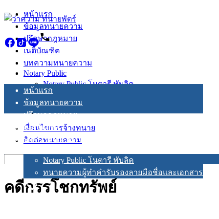
Skip
หน้าแรก
to
ข้อมูลทนายความ
content
ปรึกษากฎหมาย
เนติบัณฑิต
บทความทนายความ
Notary Public
Notary Public โนตารี พับลิค
หน้าแรก
ทนายความผู้ทำคำรับรองลายมือชื่อและเอกสาร
ข้อมูลทนายความ
ปรึกษากฎหมาย
เนติบัณฑิต
เงื่อนไขการจ้างทนาย
บทความทนายความ
ติดต่อทนายความ
Notary Public
Search
Notary Public โนตารี พับลิค
for:
ทนายความผู้ทำคำรับรองลายมือชื่อและเอกสาร
คดีกรรโชกทรัพย์
เงื่อนไขการจ้างทนาย
ติดต่อทนายความ