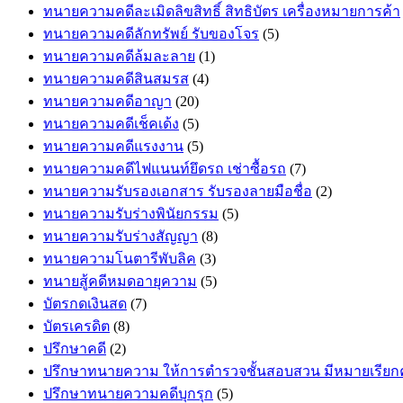
ทนายความคดีละเมิดลิขสิทธิ์ สิทธิบัตร เครื่องหมายการค้า
ทนายความคดีลักทรัพย์ รับของโจร
(5)
ทนายความคดีล้มละลาย
(1)
ทนายความคดีสินสมรส
(4)
ทนายความคดีอาญา
(20)
ทนายความคดีเช็คเด้ง
(5)
ทนายความคดีแรงงาน
(5)
ทนายความคดีไฟแนนท์ยึดรถ เช่าซื้อรถ
(7)
ทนายความรับรองเอกสาร รับรองลายมือชื่อ
(2)
ทนายความรับร่างพินัยกรรม
(5)
ทนายความรับร่างสัญญา
(8)
ทนายความโนตารีพับลิค
(3)
ทนายสู้คดีหมดอายุความ
(5)
บัตรกดเงินสด
(7)
บัตรเครดิต
(8)
ปรึกษาคดี
(2)
ปรึกษาทนายความ ให้การตำรวจชั้นสอบสวน มีหมายเรีย
ปรึกษาทนายความคดีบุกรุก
(5)