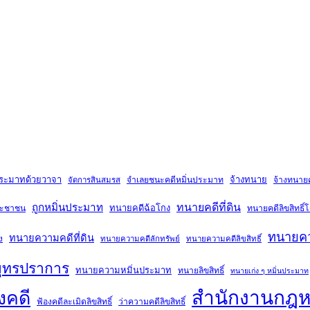
ประมาทด้วยวาจา
จ้างทนาย
จำเลยชนะคดีหมิ่นประมาท
จ้างทนายคด
จัดการสินสมรส
ถูกหมิ่นประมาท
ทนายคดีที่ดิน
ทนายคดีฉ้อโกง
ระชาชน
ทนายคดีลิขสิทธิ
ทนายคว
ทนายความคดีที่ดิน
ง
ทนายความคดีลักทรัพย์
ทนายความคดีลิขสิทธิ์
ุทรปราการ
ทนายความหมิ่นประมาท
ทนายลิขสิทธิ์
ทนายเก่ง ๆ หมิ่นประมาท
สำนักงานกฎ
งคดี
ฟ้องคดีละเมิดลิขสิทธิ์
ว่าความคดีลิขสิทธิ์