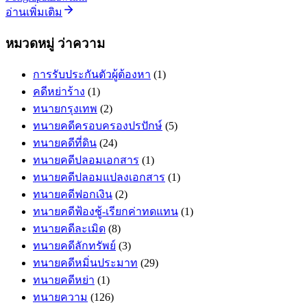
อ่านเพิ่มเติม
หมวดหมู่ ว่าความ
การรับประกันตัวผู้ต้องหา
(1)
คดีหย่าร้าง
(1)
ทนายกรุงเทพ
(2)
ทนายคดีครอบครองปรปักษ์
(5)
ทนายคดีที่ดิน
(24)
ทนายคดีปลอมเอกสาร
(1)
ทนายคดีปลอมแปลงเอกสาร
(1)
ทนายคดีฟอกเงิน
(2)
ทนายคดีฟ้องชู้-เรียกค่าทดแทน
(1)
ทนายคดีละเมิด
(8)
ทนายคดีลักทรัพย์
(3)
ทนายคดีหมิ่นประมาท
(29)
ทนายคดีหย่า
(1)
ทนายความ
(126)