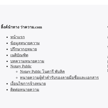
ลิ้งค์นำทาง ว่าความ.com
หน้าแรก
ข้อมูลทนายความ
ปรึกษากฎหมาย
เนติบัณฑิต
บทความทนายความ
Notary Public
Notary Public โนตารี พับลิค
ทนายความผู้ทำคำรับรองลายมือชื่อและเอกสาร
เงื่อนไขการจ้างทนาย
ติดต่อทนายความ