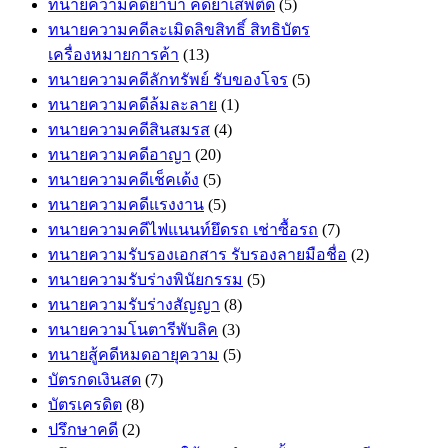
ทนายความคดียาบ้า คดียาเสพติด
(5)
ทนายความคดีละเมิดลิขสิทธิ์ สิทธิบัตร
เครื่องหมายการค้า
(13)
ทนายความคดีลักทรัพย์ รับของโจร
(5)
ทนายความคดีล้มละลาย
(1)
ทนายความคดีสินสมรส
(4)
ทนายความคดีอาญา
(20)
ทนายความคดีเช็คเด้ง
(5)
ทนายความคดีแรงงาน
(5)
ทนายความคดีไฟแนนท์ยึดรถ เช่าซื้อรถ
(7)
ทนายความรับรองเอกสาร รับรองลายมือชื่อ
(2)
ทนายความรับร่างพินัยกรรม
(5)
ทนายความรับร่างสัญญา
(8)
ทนายความโนตารีพับลิค
(3)
ทนายสู้คดีหมดอายุความ
(5)
บัตรกดเงินสด
(7)
บัตรเครดิต
(8)
ปรึกษาคดี
(2)