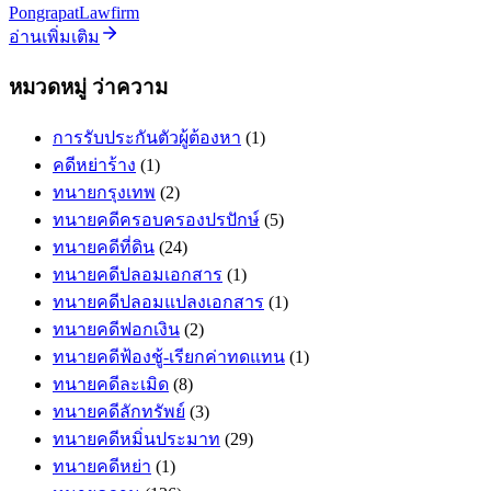
PongrapatLawfirm
อ่านเพิ่มเติม
หมวดหมู่ ว่าความ
การรับประกันตัวผู้ต้องหา
(1)
คดีหย่าร้าง
(1)
ทนายกรุงเทพ
(2)
ทนายคดีครอบครองปรปักษ์
(5)
ทนายคดีที่ดิน
(24)
ทนายคดีปลอมเอกสาร
(1)
ทนายคดีปลอมแปลงเอกสาร
(1)
ทนายคดีฟอกเงิน
(2)
ทนายคดีฟ้องชู้-เรียกค่าทดแทน
(1)
ทนายคดีละเมิด
(8)
ทนายคดีลักทรัพย์
(3)
ทนายคดีหมิ่นประมาท
(29)
ทนายคดีหย่า
(1)