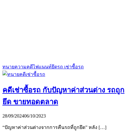
ทนายความคดีไฟแนนท์ยึดรถ เช่าซื้อรถ
คดีเช่าซื้อรถ กับปัญหาค่าส่วนต่าง รถถูก
ยึด ขายทอดตลาด
28/09/2024
06/10/2023
“ปัญหาค่าส่วนต่างจากการคืนรถที่ถูกยึด” หลัง […]