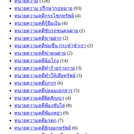
ทนายความ
(126)
ทนายความ ปรึกษากฎหมาย
(93)
ทนายความคดีกรรโชกทรัพย์
(4)
ทนายความคดีกู้ยืมเงิน
(4)
ทนายความคดีขับรถชนคนตาย
(2)
ทนายความคดีขายฝาก
(2)
ทนายความคดีข่มขืน กระทำชำเรา
(2)
ทนายความคดีฆ่าคนตาย
(2)
ทนายความคดีฉ้อโกง
(14)
ทนายความคดีทำร้ายร่างกาย
(3)
ทนายความคดีทำให้เสียทรัพย์
(3)
ทนายความคดีบุกรุก
(6)
ทนายความคดีปลอมเอกสาร
(5)
ทนายความคดีผิดสัญญา
(4)
ทนายความคดีฟ้องขับไล่
(8)
ทนายความคดีฟ้องหย่า
(9)
ทนายความคดีมรดก
(7)
ทนายความคดียักยอกทรัพย์
(6)