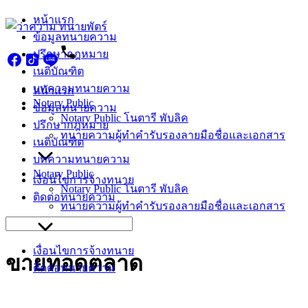
Skip
หน้าแรก
to
ข้อมูลทนายความ
content
ปรึกษากฎหมาย
เนติบัณฑิต
บทความทนายความ
หน้าแรก
Notary Public
ข้อมูลทนายความ
Notary Public โนตารี พับลิค
ปรึกษากฎหมาย
ทนายความผู้ทำคำรับรองลายมือชื่อและเอกสาร
เนติบัณฑิต
บทความทนายความ
Notary Public
เงื่อนไขการจ้างทนาย
Notary Public โนตารี พับลิค
ติดต่อทนายความ
ทนายความผู้ทำคำรับรองลายมือชื่อและเอกสาร
Search
for:
เงื่อนไขการจ้างทนาย
ขายทอดตลาด
ติดต่อทนายความ