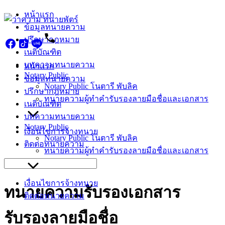
Skip
หน้าแรก
to
ข้อมูลทนายความ
content
ปรึกษากฎหมาย
เนติบัณฑิต
บทความทนายความ
หน้าแรก
Notary Public
ข้อมูลทนายความ
Notary Public โนตารี พับลิค
ปรึกษากฎหมาย
ทนายความผู้ทำคำรับรองลายมือชื่อและเอกสาร
เนติบัณฑิต
บทความทนายความ
Notary Public
เงื่อนไขการจ้างทนาย
Notary Public โนตารี พับลิค
ติดต่อทนายความ
ทนายความผู้ทำคำรับรองลายมือชื่อและเอกสาร
Search
for:
เงื่อนไขการจ้างทนาย
ทนายความรับรองเอกสาร
ติดต่อทนายความ
รับรองลายมือชื่อ