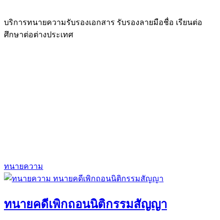
บริการทนายความรับรองเอกสาร รับรองลายมือชื่อ เรียนต่อ
ศึกษาต่อต่างประเทศ
ทนายความ
ทนายคดีเพิกถอนนิติกรรมสัญญา