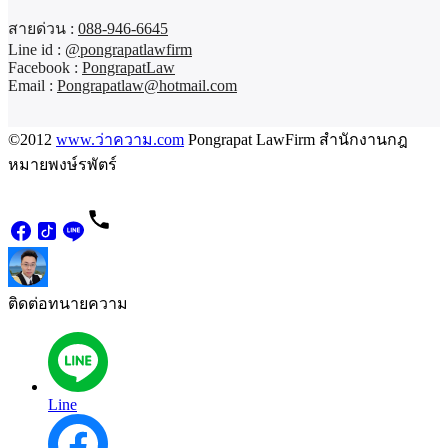
สายด่วน :
088-946-6645
Line id :
@pongrapatlawfirm
Facebook :
PongrapatLaw
Email :
Pongrapatlaw@hotmail.com
©2012
www.ว่าความ.com
Pongrapat LawFirm สำนักงานกฎ
หมายพงษ์รพัตร์
ติดต่อทนายความ
Line