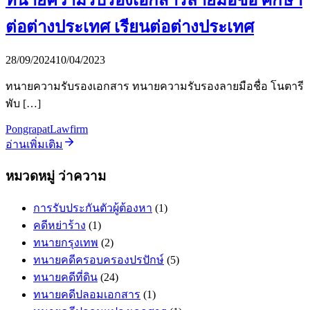
ทนายความรับรองเอกสารลายมือชื่อ ศึกษา
ต่อต่างประเทศ เรียนต่อต่างประเทศ
28/09/2024
10/04/2023
ทนายความรับรองเอกสาร ทนายความรับรองลายมือชื่อ โนตารี
พับ […]
PongrapatLawfirm
อ่านเพิ่มเติม
หมวดหมู่ ว่าความ
การรับประกันตัวผู้ต้องหา
(1)
คดีหย่าร้าง
(1)
ทนายกรุงเทพ
(2)
ทนายคดีครอบครองปรปักษ์
(5)
ทนายคดีที่ดิน
(24)
ทนายคดีปลอมเอกสาร
(1)