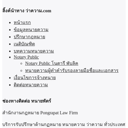
ลิ้งค์นำทาง ว่าความ.com
หน้าแรก
ข้อมูลทนายความ
ปรึกษากฎหมาย
เนติบัณฑิต
บทความทนายความ
Notary Public
Notary Public โนตารี พับลิค
ทนายความผู้ทำคำรับรองลายมือชื่อและเอกสาร
เงื่อนไขการจ้างทนาย
ติดต่อทนายความ
ช่องทางติดต่อ ทนายพัตร์
สำนักงานกฎหมาย Pongrapat Law Firm
บริการรับปรึกษาด้านกฏหมาย ทนายความ ว่าความ ทั่วประเทศ