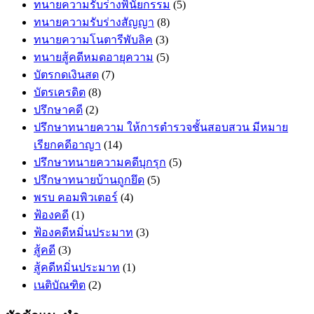
ทนายความรับร่างพินัยกรรม
(5)
ทนายความรับร่างสัญญา
(8)
ทนายความโนตารีพับลิค
(3)
ทนายสู้คดีหมดอายุความ
(5)
บัตรกดเงินสด
(7)
บัตรเครดิต
(8)
ปรึกษาคดี
(2)
ปรึกษาทนายความ ให้การตำรวจชั้นสอบสวน มีหมาย
เรียกคดีอาญา
(14)
ปรึกษาทนายความคดีบุกรุก
(5)
ปรึกษาทนายบ้านถูกยึด
(5)
พรบ คอมพิวเตอร์
(4)
ฟ้องคดี
(1)
ฟ้องคดีหมิ่นประมาท
(3)
สู้คดี
(3)
สู้คดีหมิ่นประมาท
(1)
เนติบัณฑิต
(2)