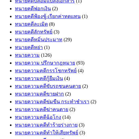
ทนายคดีปลอมแปลงเอกสาร
(1)
ทนายคดีฟอกเงิน
(2)
ทนายคดีฟ้องชู้-เรียกค่าทดแทน
(1)
ทนายคดีละเมิด
(8)
ทนายคดีลักทรัพย์
(3)
ทนายคดีหมิ่นประมาท
(29)
ทนายคดีหย่า
(1)
ทนายความ
(126)
ทนายความ ปรึกษากฎหมาย
(93)
ทนายความคดีกรรโชกทรัพย์
(4)
ทนายความคดีกู้ยืมเงิน
(4)
ทนายความคดีขับรถชนคนตาย
(2)
ทนายความคดีขายฝาก
(2)
ทนายความคดีข่มขืน กระทำชำเรา
(2)
ทนายความคดีฆ่าคนตาย
(2)
ทนายความคดีฉ้อโกง
(14)
ทนายความคดีทำร้ายร่างกาย
(3)
ทนายความคดีทำให้เสียทรัพย์
(3)