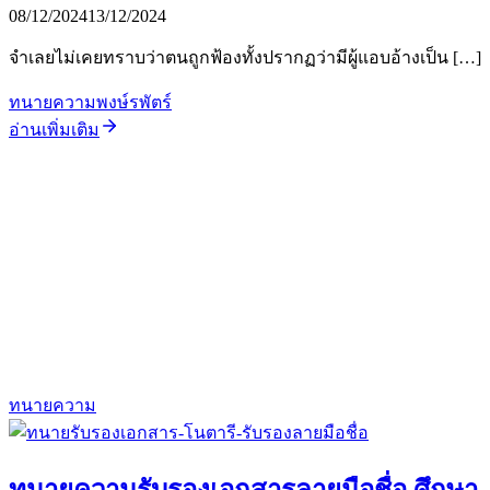
08/12/2024
13/12/2024
จำเลยไม่เคยทราบว่าตนถูกฟ้องทั้งปรากฏว่ามีผู้แอบอ้างเป็น […]
ทนายความพงษ์รพัตร์
อ่านเพิ่มเติม
ทนายความ