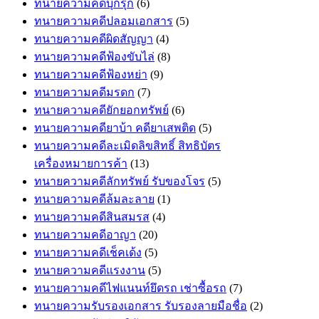
ทนายความคดีบุกรุก
(6)
ทนายความคดีปลอมเอกสาร
(5)
ทนายความคดีผิดสัญญา
(4)
ทนายความคดีฟ้องขับไล่
(8)
ทนายความคดีฟ้องหย่า
(9)
ทนายความคดีมรดก
(7)
ทนายความคดียักยอกทรัพย์
(6)
ทนายความคดียาบ้า คดียาเสพติด
(5)
ทนายความคดีละเมิดลิขสิทธิ์ สิทธิบัตร
เครื่องหมายการค้า
(13)
ทนายความคดีลักทรัพย์ รับของโจร
(5)
ทนายความคดีล้มละลาย
(1)
ทนายความคดีสินสมรส
(4)
ทนายความคดีอาญา
(20)
ทนายความคดีเช็คเด้ง
(5)
ทนายความคดีแรงงาน
(5)
ทนายความคดีไฟแนนท์ยึดรถ เช่าซื้อรถ
(7)
ทนายความรับรองเอกสาร รับรองลายมือชื่อ
(2)