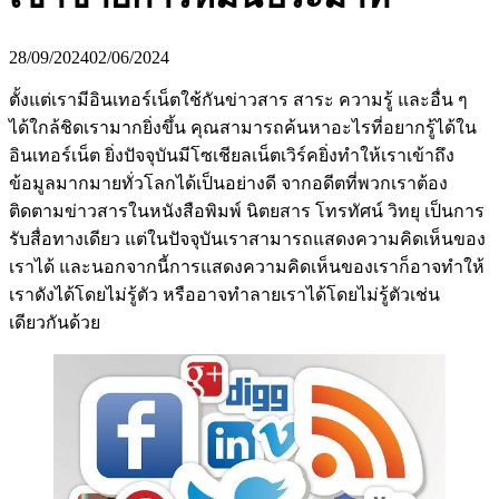
28/09/2024
02/06/2024
ตั้งแต่เรามีอินเทอร์เน็ตใช้กันข่าวสาร สาระ ความรู้ และอื่น ๆ
ได้ใกล้ชิดเรามากยิ่งขึ้น คุณสามารถค้นหาอะไรที่อยากรู้ได้ใน
อินเทอร์เน็ต ยิ่งปัจจุบันมีโซเชียลเน็ตเวิร์คยิ่งทำให้เราเข้าถึง
ข้อมูลมากมายทั่วโลกได้เป็นอย่างดี จากอดีตที่พวกเราต้อง
ติดตามข่าวสารในหนังสือพิมพ์ นิตยสาร โทรทัศน์ วิทยุ เป็นการ
รับสื่อทางเดียว แต่ในปัจจุบันเราสามารถแสดงความคิดเห็นของ
เราได้ และนอกจากนี้การแสดงความคิดเห็นของเราก็อาจทำให้
เราดังได้โดยไม่รู้ตัว หรืออาจทำลายเราได้โดยไม่รู้ตัวเช่น
เดียวกันด้วย