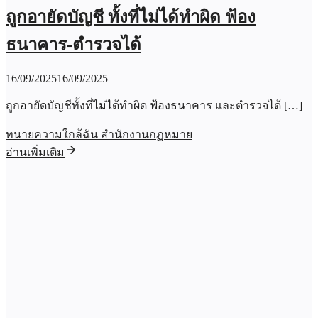
ถูกอายัดบัญชี ทั้งที่ไม่ได้ทำผิด ฟ้อง
ธนาคาร-ตำรวจได้
16/09/2025
16/09/2025
ถูกอายัดบัญชีทั้งที่ไม่ได้ทำผิด ฟ้องธนาคาร และตำรวจได้ […]
ทนายความใกล้ฉัน สำนักงานกฏหมาย
อ่านเพิ่มเติม