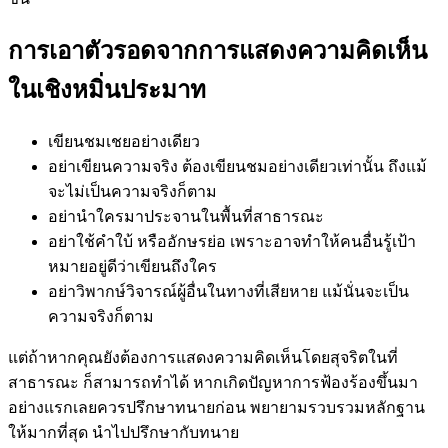
การเอาตัวรอดจากการแสดงความคิดเห็น
ในเชิงหมิ่นประมาท
เขียนชมเชยอย่างเดียว
อย่าเขียนความจริง ต้องเขียนชมอย่างเดียวเท่านั้น ถึงแม้
จะไม่เป็นความจริงก็ตาม
อย่านำใครมาประจานในพื้นที่สาธารณะ
อย่าใช้คำใบ้ หรืออักษรย่อ เพราะอาจทำให้คนอื่นรู้เป้า
หมายอยู่ดีว่าเขียนถึงใคร
อย่าวิพากษ์วิจารณ์ผู้อื่นในทางที่เสียหาย แม้นั่นจะเป็น
ความจริงก็ตาม
แต่ถ้าหากคุณยังต้องการแสดงความคิดเห็นโดยสุจริตในที่
สาธารณะ ก็สามารถทำได้ หากเกิดปัญหาการฟ้องร้องขึ้นมา
อย่างแรกเลยควรปรึกษาทนายก่อน พยายามรวบรวมหลักฐาน
ให้มากที่สุด นำไปปรึกษากับทนาย