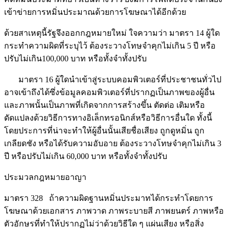
เข้าข่ายการหมิ่นประมาณด้วยการโฆษณาได้อีกด้วย
ด้วยสาเหตุนี้รัฐจึงออกกฎหมายใหม่ ใจความว่า มาตรา 14 ผู้ใด
กระทำความผิดที่ระบุไว้ ต้องระวางโทษจำคุกไม่เกิน 5 ปี หรือ
ปรับไม่เกิน100,000 บาท หรือทั้งจำทั้งปรับ
มาตรา 16 ผู้ใดนำเข้าสู่ระบบคอมพิวเตอร์ที่ประชาชนทั่วไป
อาจเข้าถึงได้ซึ่งข้อมูลคอมพิวเตอร์ที่ปรากฏเป็นภาพของผู้อื่น
และภาพนั้นเป็นภาพที่เกิดจากการสร้างขึ้น ตัดต่อ เติมหรือ
ดัดแปลงด้วยวิธีการทางอิเล็กทรอนิกส์หรือวิธีการอื่นใด ทั้งนี้
โดยประการที่น่าจะทำให้ผู้อื่นนั้นเสียชื่อเสียง ถูกดูหมิ่น ถูก
เกลียดชัง หรือได้รับความอับอาย ต้องระวางโทษจำคุกไม่เกิน 3
ปี หรือปรับไม่เกิน 60,000 บาท หรือทั้งจำทั้งปรับ
ประมวลกฎหมายอาญา
มาตรา 328 ถ้าความผิดฐานหมิ่นประมาทได้กระทำโดยการ
โฆษณาด้วยเอกสาร ภาพวาด ภาพระบายสี ภาพยนตร์ ภาพหรือ
ตัวอักษรที่ทำให้ปรากฏไม่ว่าด้วยวิธีใด ๆ แผ่นเสียง หรือสิ่ง