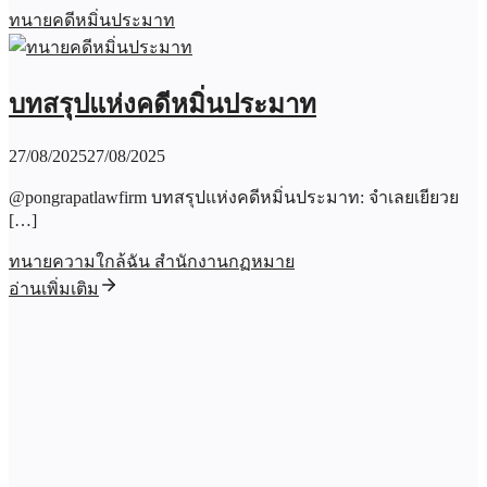
ทนายคดีหมิ่นประมาท
บทสรุปแห่งคดีหมิ่นประมาท
27/08/2025
27/08/2025
@pongrapatlawfirm บทสรุปแห่งคดีหมิ่นประมาท: จำเลยเยียวย
[…]
ทนายความใกล้ฉัน สำนักงานกฏหมาย
อ่านเพิ่มเติม