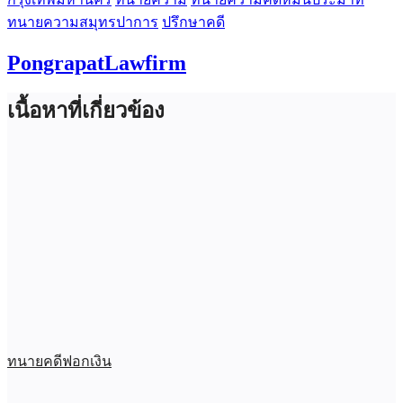
ทนายความสมุทรปาการ
ปรึกษาคดี
PongrapatLawfirm
เนื้อหาที่เกี่ยวข้อง
ทนายคดีฟอกเงิน