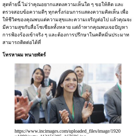
สุดท้ายนี้ ไม่ว่าคุณอยากแสดงความเห็นใด ๆ ขอให้คิด และ
ตรวจสอบข้อความดีๆ ทุกครั้งก่อนการแสดงความคิดเห็น เพื่อ
ให้ชีวิตของคุณพบแต่ความสุขและความเจริญต่อไป แล้วคุณจะ
มีความสุขกับสื่อโซเชียลทั้งหลาย แต่ถ้าหากคุณพบเจอปัญหา
การฟ้องร้องเข้าจริง ๆ และต้องการปรึกษาในคดีหมิ่นประมาท
สามารถติดต่อได้ที่
โทรหาผม ทนายพัตร์
https://www.incimages.com/uploaded_files/image/1920