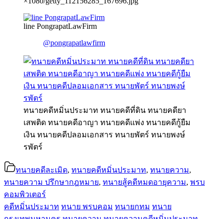
×1080/getty_112156285_167696.jpg
line PongrapatLawFirm
@pongrapatlawfirm
ทนายคดีหมิ่นประมาท ทนายคดีที่ดิน ทนายคดียา
เสพติด ทนายคดีอาญา ทนายคดีแพ่ง ทนายคดีกู้ยืม
เงิน ทนายคดีปลอมเอกสาร ทนายพัตร์ ทนายพงษ์
รพัตร์
ทนายคดีละเมิด
,
ทนายคดีหมิ่นประมาท
,
ทนายความ
,
ทนายความ ปรึกษากฎหมาย
,
ทนายสู้คดีหมดอายุความ
,
พรบ
คอมพิวเตอร์
คดีหมิ่นประมาท
ทนาย พรบคอม
ทนายกทม
ทนาย
กรุงเทพมหานคร
ทนายความ
ทนายความคดีหมิ่นประมาท