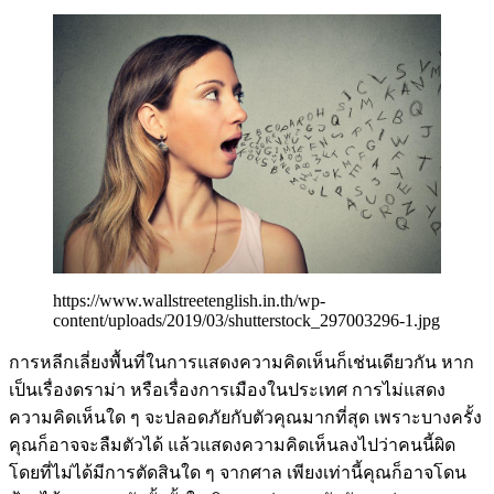
https://www.wallstreetenglish.in.th/wp-
content/uploads/2019/03/shutterstock_297003296-1.jpg
การหลีกเลี่ยงพื้นที่ในการแสดงความคิดเห็นก็เช่นเดียวกัน หาก
เป็นเรื่องดราม่า หรือเรื่องการเมืองในประเทศ การไม่แสดง
ความคิดเห็นใด ๆ จะปลอดภัยกับตัวคุณมากที่สุด เพราะบางครั้ง
คุณก็อาจจะลืมตัวได้ แล้วแสดงความคิดเห็นลงไปว่าคนนี้ผิด
โดยที่ไม่ได้มีการตัดสินใด ๆ จากศาล เพียงเท่านี้คุณก็อาจโดน