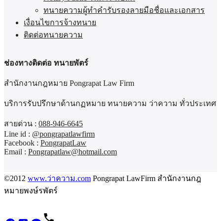
ทนายความผู้ทำคำรับรองลายมือชื่อและเอกสาร
เงื่อนไขการจ้างทนาย
ติดต่อทนายความ
ช่องทางติดต่อ ทนายพัตร์
สำนักงานกฎหมาย Pongrapat Law Firm
บริการรับปรึกษาด้านกฏหมาย ทนายความ ว่าความ ทั่วประเทศ
สายด่วน :
088-946-6645
Line id :
@pongrapatlawfirm
Facebook :
PongrapatLaw
Email :
Pongrapatlaw@hotmail.com
©2012
www.ว่าความ.com
Pongrapat LawFirm สำนักงานกฎ
หมายพงษ์รพัตร์