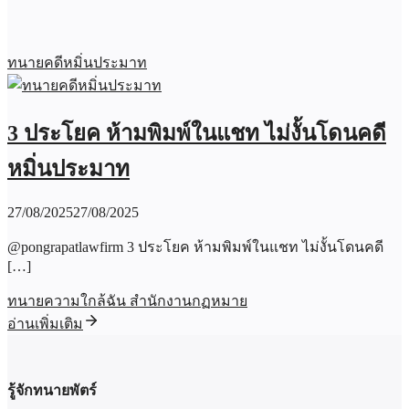
ทนายคดีหมิ่นประมาท
3 ประโยค ห้ามพิมพ์ในแชท ไม่งั้นโดนคดี
หมิ่นประมาท
27/08/2025
27/08/2025
@pongrapatlawfirm 3 ประโยค ห้ามพิมพ์ในแชท ไม่งั้นโดนคดี
[…]
ทนายความใกล้ฉัน สำนักงานกฏหมาย
อ่านเพิ่มเติม
รู้จักทนายพัตร์