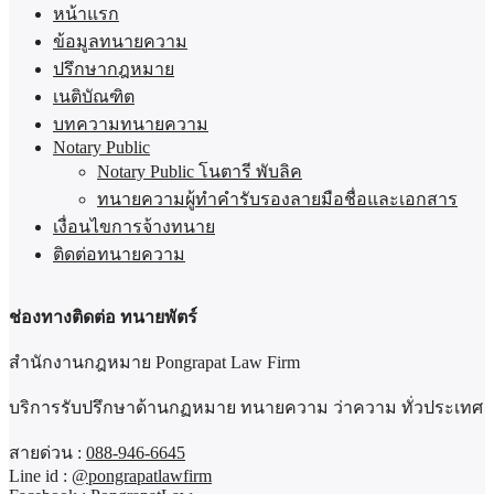
หน้าแรก
ข้อมูลทนายความ
ปรึกษากฎหมาย
เนติบัณฑิต
บทความทนายความ
Notary Public
Notary Public โนตารี พับลิค
ทนายความผู้ทำคำรับรองลายมือชื่อและเอกสาร
เงื่อนไขการจ้างทนาย
ติดต่อทนายความ
ช่องทางติดต่อ ทนายพัตร์
สำนักงานกฎหมาย Pongrapat Law Firm
บริการรับปรึกษาด้านกฏหมาย ทนายความ ว่าความ ทั่วประเทศ
สายด่วน :
088-946-6645
Line id :
@pongrapatlawfirm