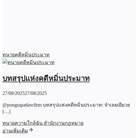
ทนายคดีหมิ่นประมาท
บทสรุปแห่งคดีหมิ่นประมาท
27/08/2025
27/08/2025
@pongrapatlawfirm บทสรุปแห่งคดีหมิ่นประมาท: จำเลยเยียวย
[…]
ทนายความใกล้ฉัน สำนักงานกฏหมาย
อ่านเพิ่มเติม