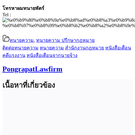
โทรหาผมทนายพัตร์
Tel :
ทนายความ
,
ทนายความ ปรึกษากฎหมาย
ติดต่อทนายความ
ทนายความ
สำนักงานกฎหมาย
หนังสือเตือน
คดีแรงงาน
หนังสือเตือนจากนายจ้าง
PongrapatLawfirm
เนื้อหาที่เกี่ยวข้อง