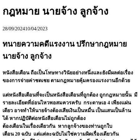
กฎหมาย นายจ้าง ลูกจ้าง
28/09/2024
10/04/2023
ทนายความคดีแรงงาน ปรึกษากฎหมาย
นายจ้าง ลูกจ้าง
หนังสือเตือน ถือเป็นโทษทางวินัยอย่างหนึ่งและยังมีผลต่อเรื่อง
ของการจ่ายค่าชดเชย ตามกฎหมายคุ้มครองแรงงานอีกด้วย
แต่หนังสือเตือนที่จะเป็นหนังสือเตือนที่ถูกต้อง ถูกกฎหมายนั้น มี
รายละเอียดที่อ่อนไหวพอสมควรครับ กระดาษเอ 4 เพียงแผ่น
เดียว อาจทำให้นายจ้างต้องเสียเงินเป็นหมื่น เป็นแสนเป็นล้าน
ได้ หากปฏิบัติต่อหนังสือเตือนไม่ถูกต้อง
ต้องเตือนในเรื่องเดียวกัน หากลูกจ้างของท่านถูกใบ
เตือน 20 ฉบับ แต่แต่ละฉบับไม่ใช่ความผิดเรื่องเดียวกัน