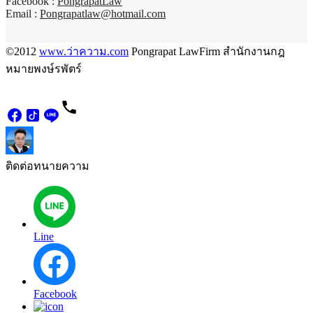
Facebook :
PongrapatLaw
Email :
Pongrapatlaw@hotmail.com
©2012
www.ว่าความ.com
Pongrapat LawFirm สำนักงานกฎ
หมายพงษ์รพัตร์
ติดต่อทนายความ
Line
Facebook