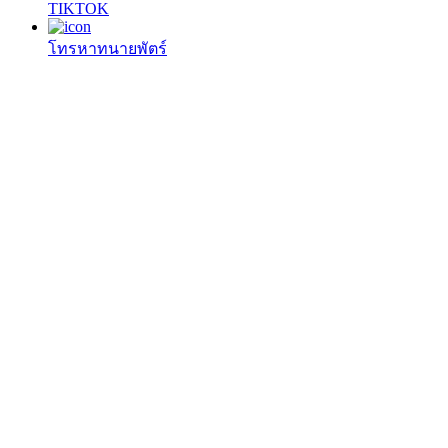
TIKTOK
โทรหาทนายพัตร์