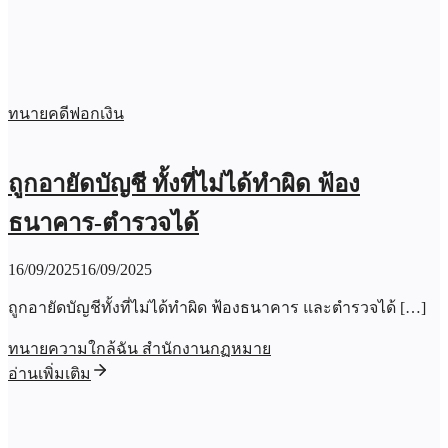
ทนายคดีฟอกเงิน
ถูกอายัดบัญชี ทั้งที่ไม่ได้ทำผิด ฟ้อง
ธนาคาร-ตำรวจได้
16/09/2025
16/09/2025
ถูกอายัดบัญชีทั้งที่ไม่ได้ทำผิด ฟ้องธนาคาร และตำรวจได้ […]
ทนายความใกล้ฉัน สำนักงานกฏหมาย
อ่านเพิ่มเติม