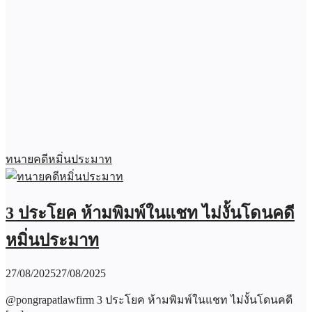
ทนายคดีหมิ่นประมาท
3 ประโยค ห้ามพิมพ์ในแชท ไม่งั้นโดนคดี
หมิ่นประมาท
27/08/2025
27/08/2025
@pongrapatlawfirm 3 ประโยค ห้ามพิมพ์ในแชท ไม่งั้นโดนคดี