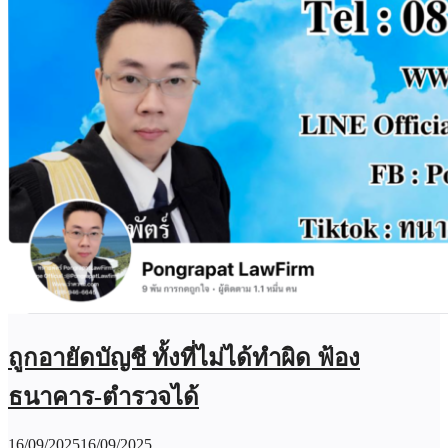
ถูกอายัดบัญชี ทั้งที่ไม่ได้ทำผิด ฟ้อง
ธนาคาร-ตำรวจได้
16/09/2025
16/09/2025