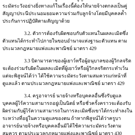
ระมัดระวังอย่างยิ่งทางแก้ในเรื่องนี้ต้องให้นายจ้างตกลงเป็นคู่
สัญญาประนีประนอมยอมความร่วมกับลูกจ้างโดยมีบุคคลค้ำ
ประกันการปฏิบัติตามสัญญาด้วย
3.2. ตัวการต้องรับผิดชอบกับตัวแทนในผลละเมิดซึ่ง
ตัวแทนได้กระทำไปภายในขอบอำนาจแห่งฐานะตัวแทน ตาม
ประมวลกฎหมายแพ่งและพาณิชย์ มาตรา 429
3.3 บิดามารดาของผู้เยาว์หรือผู้อนุบาลของผู้วิกลจริต
จะต้องร่วมรับผิดในผลละเมิดที่ผู้เยาว์หรือผู้วิกลจริตกระทำเว้น
แต่จะพิสูจน์ได้ว่า ได้ใช้ความระมัดระวังตามสมควรแก่หน้าที่
ดูแลแล้ว ตามประมวลกฎหมายแพ่งและพาณิชย์ มาตรา 429
3.4. ครูอาจารย์ นายจ้างหรือบุคคลอื่นซึ่งรับดูแล
บุคคลผู้ไร้ความสามารถอยู่เป็นนิตย์ หรือชั่วครั้งคราวจะต้องรับ
ผิดร่วมกับผู้ไร้ความสามารถในการละเมิดซึ่งเขาได้กระทำลงใน
ระหว่างที่อยู่ในความดูแลของตน ถ้าหากพิสูจน์ได้ว่าครูบา
อาจารย์นายจ้างหรือบุคคลอื่นมิได้ใช้ความระมัดระวังตาม
สมควร ตามประมวลกฎหมายแพ่งและพาณิชย์ มาตรา 430