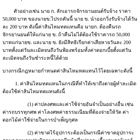
ตัวอย่างเช่น นาย ก. ลักเอารถจักรยานยนต์รับจ้าง ราคา
50,000 บาท ของนายข.ไปรถคันนี้ นาย ข. นำออกวิ่งรับจ้างได้วัน
ละ 200 บาท ดังนี้ค่าสินไหมทดแทนคือ นายก. ต้องคืนรถ
จักรยานยนต์ให้แก่นาย ข. ถ้าคืนไม่ได้ต้องใช้ราคารถ 50,000
บาทแก่นายข. และนาย ข. ยังมีสิทธิเรียกค่าเสียหายวันละ 200
บาทตั้งแต่วันละเมิดจนถึงวันฟ้องพร้อมทั้งค่าดอกเบี้ยตั้งแต่วัน
ละเมิดจนถึงวันชำระหนี้ได้ด้วย
บางกรณีกฎหมายกำหนดค่าสินไหมทดแทนไว้โดยเฉพาะดังนี้
1. ค่าสินไหมทดแทนในกรณีที่ทำให้เขาถึงตายผู้ทำละเมิด
ต้องใช้ค่าสินไหมทดแทนดังนี้
(1) ค่าปลงศพและค่าใช้จ่ายอันจำเป็นอย่างอื่น เช่น
ค่ารถบรรทุกศพ ค่าโลงศพค่าธรรมเนียมที่ต้องจ่ายให้วัด ค่า
ดอกไม้ค่าใช้จ่ายในการบำเพ็ญกุศล
(2) ค่าขาดไร้อุปการะต้องเป็นกรณีค่าขาดอุปการะ