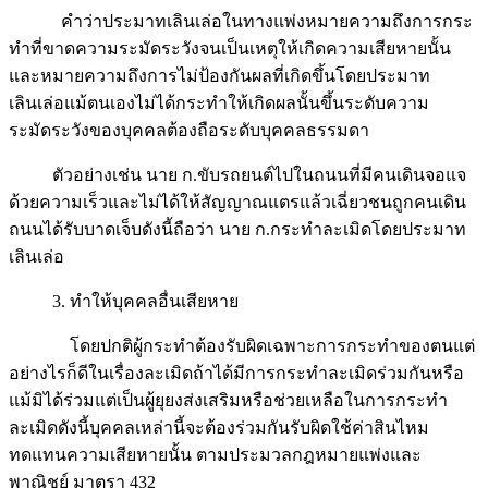
คำว่าประมาทเลินเล่อในทางแพ่งหมายความถึงการกระ
ทำที่ขาดความระมัดระวังจนเป็นเหตุให้เกิดความเสียหายนั้น
และหมายความถึงการไม่ป้องกันผลที่เกิดขึ้นโดยประมาท
เลินเล่อแม้ตนเองไม่ได้กระทำให้เกิดผลนั้นขึ้นระดับความ
ระมัดระวังของบุคคลต้องถือระดับบุคคลธรรมดา
ตัวอย่างเช่น นาย ก.ขับรถยนต์ไปในถนนที่มีคนเดินจอแจ
ด้วยความเร็วและไม่ได้ให้สัญญาณแตรแล้วเฉี่ยวชนถูกคนเดิน
ถนนได้รับบาดเจ็บดังนี้ถือว่า นาย ก.กระทำละเมิดโดยประมาท
เลินเล่อ
3. ทำให้บุคคลอื่นเสียหาย
โดยปกติผู้กระทำต้องรับผิดเฉพาะการกระทำของตนแต่
อย่างไรก็ดีในเรื่องละเมิดถ้าได้มีการกระทำละเมิดร่วมกันหรือ
แม้มิได้ร่วมแต่เป็นผู้ยุยงส่งเสริมหรือช่วยเหลือในการกระทำ
ละเมิดดังนี้บุคคลเหล่านี้จะต้องร่วมกันรับผิดใช้ค่าสินไหม
ทดแทนความเสียหายนั้น ตามประมวลกฎหมายแพ่งและ
พาณิชย์ มาตรา 432