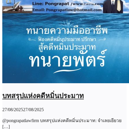
บทสรุปแห่งคดีหมิ่นประมาท
27/08/2025
27/08/2025
@pongrapatlawfirm บทสรุปแห่งคดีหมิ่นประมาท: จำเลยเยียวย
[…]