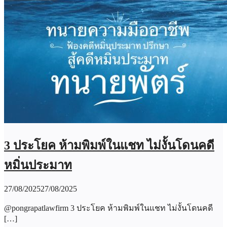
3 ประโยค ห้ามพิมพ์ในแชท ไม่งั้นโดนคดี
หมิ่นประมาท
27/08/2025
27/08/2025
@pongrapatlawfirm 3 ประโยค ห้ามพิมพ์ในแชท ไม่งั้นโดนคดี
[…]