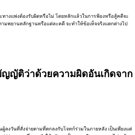
ทางแพ่งต้องรับผิดหรือไม่ โดยหลักแล้วในการฟ้องหรือสู้คดีจะ
 ตามพยานหลักฐานหรือแต่ละคดี จะทำให้ข้อเท็จจริงแตกต่างไป
บัญญัติว่าด้วยความผิดอันเกิดจาก
ป็นผู้ลงวันที่สั่งจ่ายตามที่ตกลงกับโจทก์ร่วมในภายหลัง เป็นเพียงแต่