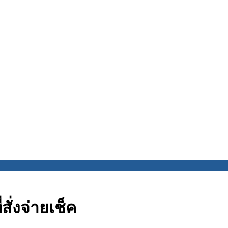
สั่งจ่ายเช็ค