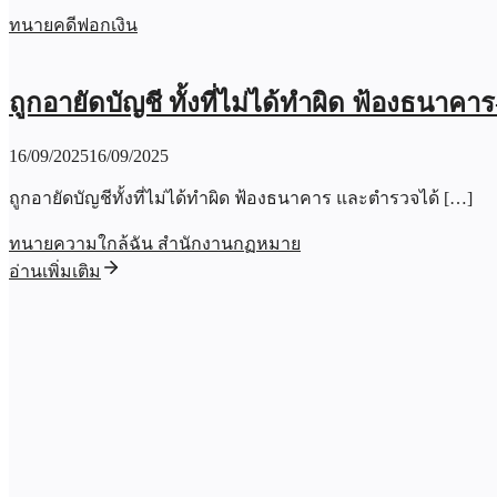
ทนายคดีฟอกเงิน
ถูกอายัดบัญชี ทั้งที่ไม่ได้ทำผิด ฟ้องธนาคา
16/09/2025
16/09/2025
ถูกอายัดบัญชีทั้งที่ไม่ได้ทำผิด ฟ้องธนาคาร และตำรวจได้ […]
ทนายความใกล้ฉัน สำนักงานกฏหมาย
อ่านเพิ่มเติม