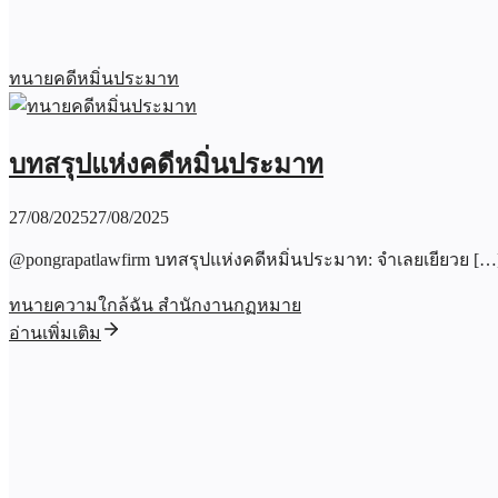
ทนายคดีหมิ่นประมาท
บทสรุปแห่งคดีหมิ่นประมาท
27/08/2025
27/08/2025
@pongrapatlawfirm บทสรุปแห่งคดีหมิ่นประมาท: จำเลยเยียวย […
ทนายความใกล้ฉัน สำนักงานกฏหมาย
อ่านเพิ่มเติม