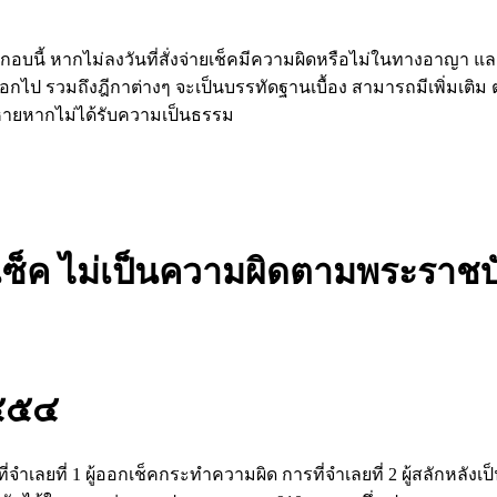
นี้ หากไม่ลงวันที่สั่งจ่ายเช็คมีความผิดหรือไม่ในทางอาญา และ
ไป รวมถึงฎีกาต่างๆ จะเป็นบรรทัดฐานเบื้อง สามารถมีเพิ่มเติม
ียหายหากไม่ได้รับความเป็นธรรม
ายเซ็ค ไม่เป็นความผิดตามพระราช
๒๕๕๔
นที่จำเลยที่ 1 ผู้ออกเช็คกระทำความผิด การที่จำเลยที่ 2 ผู้สลักหลังเ