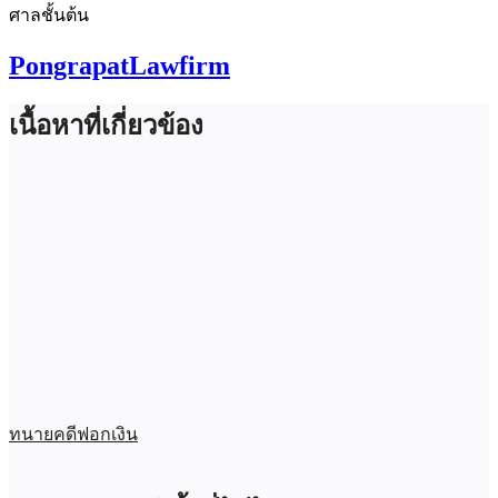
ศาลชั้นต้น
PongrapatLawfirm
เนื้อหาที่เกี่ยวข้อง
ทนายคดีฟอกเงิน