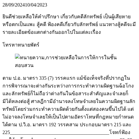
28/09/2024
10/04/2023
ยินดีช่วยเหลือให้คำปรึกษา เกี่ยวกับคดีลักทรัพย์ เป็นผู้เสียหาย
หรือตกเป็นแพะ สู้คดี ฟ้องคดีเกี่ยวกับลักทรัพย์ แนวทางสู้คดีจะมี
รายละเอียดข้อแตกต่างกันออกไปในแต่ละเรื่อง
โทรหาทนายพัตร์
ตาม ป.อ. มาตรา 335 (7) วรรคแรก แม้ข้อเท็จจริงที่ปรากฏใน
การพิจารณาจะต่างกันระหว่างการกระทำความผิดฐานฉ้อโกง
และลักทรัพย์ก็ไม่ถือว่าต่างกันในข้อสาระสำคัญและจำเลยก็
มิได้หลงต่อสู้ ศาลฎีกามีอำนาจลงโทษจำเลยในความผิดฐานลัก
ทรัพย์โดยร่วมกระทำความผิดด้วยกันตั้งแต่สองคนขึ้นไปได้ แต่
ไม่อาจลงโทษจำเลยให้เป็นไปตามอัตราโทษที่กฎหมายกำหนด
ได้ตาม ป.วิ.อ. มาตรา 192 วรรคสาม ประกอบมาตรา 215 และ
225________________________________________โจทก์ฟ้อง