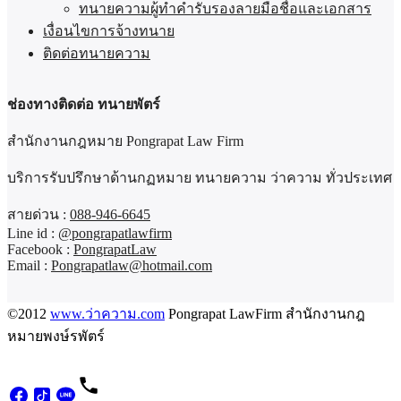
ทนายความผู้ทำคำรับรองลายมือชื่อและเอกสาร
เงื่อนไขการจ้างทนาย
ติดต่อทนายความ
ช่องทางติดต่อ ทนายพัตร์
สำนักงานกฎหมาย Pongrapat Law Firm
บริการรับปรึกษาด้านกฏหมาย ทนายความ ว่าความ ทั่วประเทศ
สายด่วน :
088-946-6645
Line id :
@pongrapatlawfirm
Facebook :
PongrapatLaw
Email :
Pongrapatlaw@hotmail.com
©2012
www.ว่าความ.com
Pongrapat LawFirm สำนักงานกฎ
หมายพงษ์รพัตร์