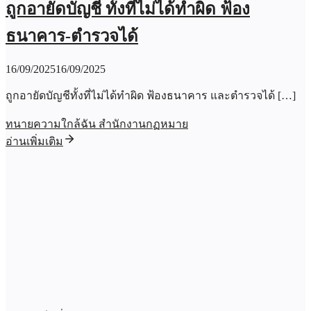
ถูกอายัดบัญชี ทั้งที่ไม่ได้ทำผิด ฟ้อง
ธนาคาร-ตำรวจได้
16/09/2025
16/09/2025
ถูกอายัดบัญชีทั้งที่ไม่ได้ทำผิด ฟ้องธนาคาร และตำรวจได้ […]
ทนายความใกล้ฉัน สำนักงานกฏหมาย
อ่านเพิ่มเติม