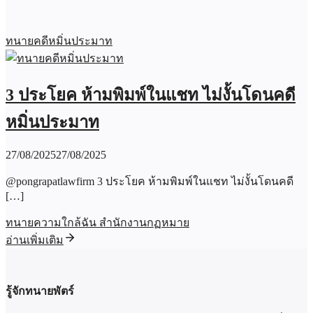
ทนายคดีหมิ่นประมาท
3 ประโยค ห้ามพิมพ์ในแชท ไม่งั้นโดนคดี
หมิ่นประมาท
27/08/2025
27/08/2025
@pongrapatlawfirm 3 ประโยค ห้ามพิมพ์ในแชท ไม่งั้นโดนคดี
[…]
ทนายความใกล้ฉัน สำนักงานกฏหมาย
อ่านเพิ่มเติม
รู้จักทนายพัตร์