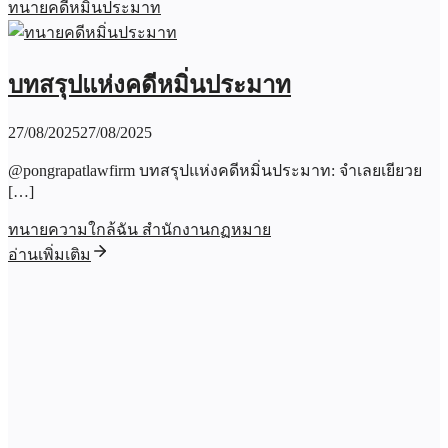
ทนายคดีหมิ่นประมาท
บทสรุปแห่งคดีหมิ่นประมาท
27/08/2025
27/08/2025
@pongrapatlawfirm บทสรุปแห่งคดีหมิ่นประมาท: จำเลยเยียวย
[…]
ทนายความใกล้ฉัน สำนักงานกฏหมาย
อ่านเพิ่มเติม