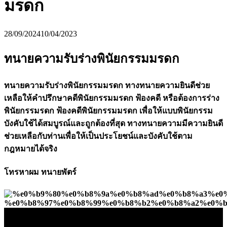
มรดก
28/09/2024
10/04/2023
ทนายความรับร่างพินัยกรรมมรดก
ทนายความรับร่างพินัยกรรมมรดก ทางทนายความยินดีช่วย
เหลือให้คำปรึกษาคดีพินัยกรรมมรดก ฟ้องคดี หรือต้องการร่าง
พินัยกรรมรดก ฟ้องคดีพินัยกรรมมรดก เพื่อให้แบบพินัยกรรม
บังคับใช้ได้สมบูรณ์และถูกต้องที่สุด ทางทนายความมีความยินดี
ช่วยเหลือกับท่านเพื่อให้เป็นประโยชน์และบังคับใช้ตาม
กฎหมายได้จริง
โทรหาผม ทนายพัตร์