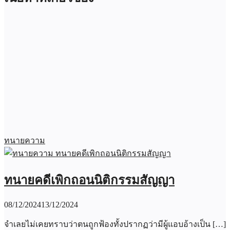
ทนายความ
ทนายคดีเพิกถอนนิติกรรมสัญญา
08/12/2024
13/12/2024
จำเลยไม่เคยทราบว่าตนถูกฟ้องทั้งปรากฏว่ามีผู้แอบอ้างเป็น […]