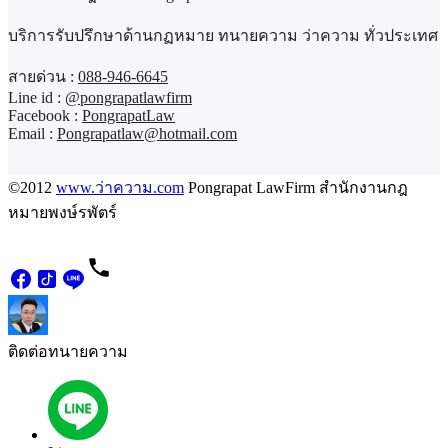
บริการรับปรึกษาด้านกฏหมาย ทนายความ ว่าความ ทั่วประเทศ
สายด่วน :
088-946-6645
Line id :
@pongrapatlawfirm
Facebook :
PongrapatLaw
Email :
Pongrapatlaw@hotmail.com
©2012
www.ว่าความ.com
Pongrapat LawFirm สำนักงานกฎ
หมายพงษ์รพัตร์
ติดต่อทนายความ