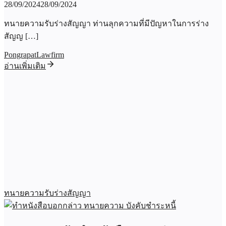
28/09/2024
28/09/2024
ทนายความรับร่างสัญญา ท่านลุกความที่มีปัญหาในการร่าง
สัญญ […]
PongrapatLawfirm
อ่านเพิ่มเติม
ทนายความรับร่างสัญญา