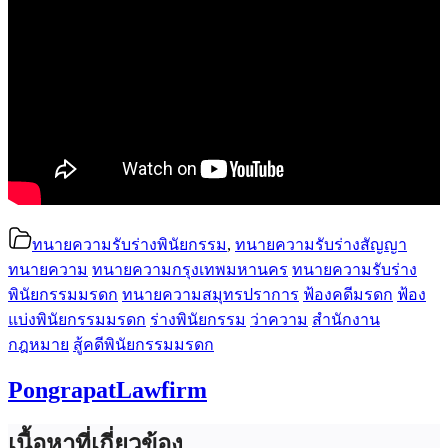
ทนายความรับร่างพินัยกรรม
,
ทนายความรับร่างสัญญา
ทนายความ
ทนายความกรุงเทพมหานคร
ทนายความรับร่าง
พินัยกรรมมรดก
ทนายความสมุทรปราการ
ฟ้องคดีมรดก
ฟ้อง
แบ่งพินัยกรรมมรดก
ร่างพินัยกรรม
ว่าความ
สำนักงาน
กฎหมาย
สู้คดีพินัยกรรมมรดก
PongrapatLawfirm
เนื้อหาที่เกี่ยวข้อง