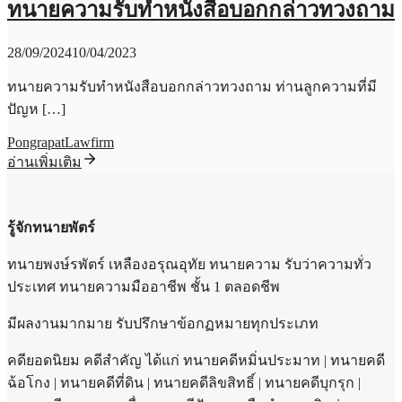
ทนายความรับทำหนังสือบอกกล่าวทวงถาม
28/09/2024
10/04/2023
ทนายความรับทำหนังสือบอกกล่าวทวงถาม ท่านลูกความที่มี
ปัญห […]
PongrapatLawfirm
อ่านเพิ่มเติม
รู้จักทนายพัตร์
ทนายพงษ์รพัตร์ เหลืองอรุณอุทัย ทนายความ รับว่าความทั่ว
ประเทศ ทนายความมืออาชีพ ชั้น 1 ตลอดชีพ
มีผลงานมากมาย รับปรึกษาข้อกฏหมายทุกประเภท
คดียอดนิยม คดีสำคัญ ได้แก่ ทนายคดีหมิ่นประมาท | ทนายคดี
ฉ้อโกง | ทนายคดีที่ดิน | ทนายคดีลิขสิทธิ์ | ทนายคดีบุกรุก |