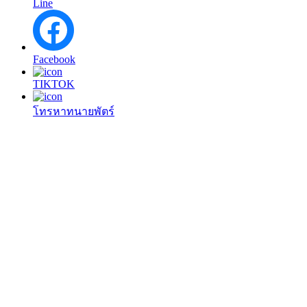
Line
Facebook
TIKTOK
โทรหาทนายพัตร์