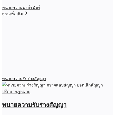
ทนายความพงษ์รพัตร์
อ่านเพิ่มเติม
ทนายความรับร่างสัญญา
ทนายความรับร่างสัญญา