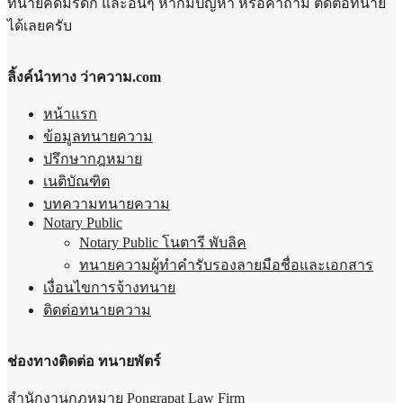
ทนายคดีมรดก และอื่นๆ หากมีปัญหา หรือคำถาม ติดต่อทนาย
ได้เลยครับ
ลิ้งค์นำทาง ว่าความ.com
หน้าแรก
ข้อมูลทนายความ
ปรึกษากฎหมาย
เนติบัณฑิต
บทความทนายความ
Notary Public
Notary Public โนตารี พับลิค
ทนายความผู้ทำคำรับรองลายมือชื่อและเอกสาร
เงื่อนไขการจ้างทนาย
ติดต่อทนายความ
ช่องทางติดต่อ ทนายพัตร์
สำนักงานกฎหมาย Pongrapat Law Firm