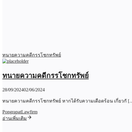
ทนายความคดีกรรโชกทรัพย์
ทนายความคดีกรรโชกทรัพย์
28/09/2024
02/06/2024
ทนายความคดีกรรโชกทรัพย์ หากได้รับความเดือดร้อน เกี่ยวกั [
PongrapatLawfirm
อ่านเพิ่มเติม