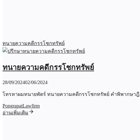
ทนายความคดีกรรโชกทรัพย์
ทนายความคดีกรรโชกทรัพย์
28/09/2024
02/06/2024
โทรหาผมทนายพัตร์ ทนายความคดีกรรโชกทรัพย์ คำพิพากษาฎี
PongrapatLawfirm
อ่านเพิ่มเติม