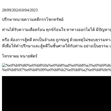
28/09/2024
10/04/2023
ปรึกษาทนายความคดีกรรโชกทรัพย์
ท่านได้รับความเดือดร้อน ทุกข์ร้อนใจ หาทางออกไม่ได้ มีปัญหา
หรือ ต้องการสู้คดี ตกเป็นจำเลย ถูกข่มขู่ ด้วยเหตุไม่ชอบธรรมท
ที่เพื่อให้คำปรึกษาและสู้คดีในชั้นศาลให้กับท่าน อย่างเป็นธรรม 
โทรหาผม ทนายพัตร์