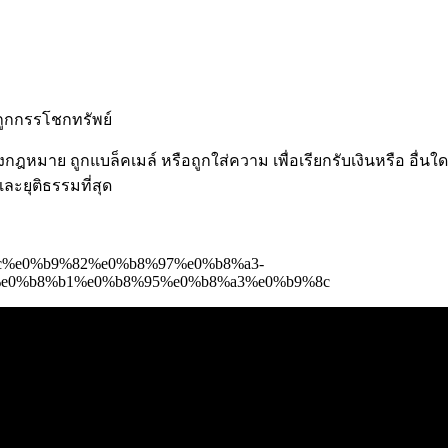
ถูกกรรโชกทรัพย์
างกฎหมาย ถูกแบล็คเมล์ หรือถูกใส่ความ เพื่อเรียกรับเงินหรือ อื่
และยุติธรรมที่สุด