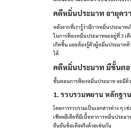
คดีหมิ่นประมาท อายุคว
หลังจากที่เรารู้ว่ามีการหมิ่นประมา
ในการฟ้องหมิ่นประมาทจะอยู่ที่ 3 เดื
เกิดขึ้น และต้องรู้ตัวผู้หมิ่นประม
ได้
คดีหมิ่นประมาท มีขั้น
ขั้นตอนการฟ้องหมิ่นประมาท จะมีด้วย
1. รวบรวมพยาน หลักฐา
โดยการรวบรวมเป็นเอกสารต่าง ๆ เข่น
เชียลมีเดียที่มีเนื้อหาการหมิ่นปร
ยืนยันข้อเท็จจริงด้วยเช่นกัน