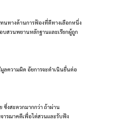
นทางด้านการฟ้องที่ดีทางเลือกหนึ่ง
่ สอบสวนพยานหลักฐานและเรียกผู้ถูก
มูลความผิด อัยการจะดำเนินยื่นต่อ
 ซึ่งสะดวกมากกว่า ถ้าผ่าน
ิจารณาคดีเพื่อไต่สวนและรับฟัง