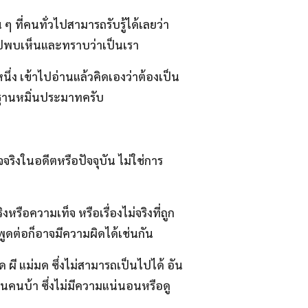
ที่คนทั่วไปสามารถรับรู้ได้เลยว่า
่วไปพบเห็นและทราบว่าเป็นเรา
ง เข้าไปอ่านแล้วคิดเองว่าต้องเป็น
ิดฐานหมิ่นประมาทครับ
ิงในอดีตหรือปัจจุบัน ไม่ใช่การ
ือความเท็จ หรือเรื่องไม่จริงที่ถูก
ไปพูดต่อก็อาจมีความผิดได้เช่นกัน
 ผี แม่มด ซึ่งไม่สามารถเป็นไปได้ อัน
็นคนบ้า ซึ่งไม่มีความแน่นอนหรือดู