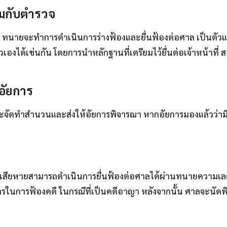
ามกับตำรวจ
ทนายจะทำการดำเนินการร่างฟ้องและยื่นฟ้องต่อศาล เป็นตัวแท
เองได้เช่นกัน โดยการนำหลักฐานที่เตรียมไว้ยื่นต่อเจ้าหน้าที
อัยการ
จะจัดทำสำนวนและส่งให้อัยการพิจารณา หากอัยการมองแล้วว่ามี
้เสียหายสามารถดำเนินการยื่นฟ้องต่อศาลได้ผ่านทนายความเลย
รในการฟ้องคดี ในกรณีที่เป็นคดีอาญา หลังจากนั้น ศาลจะนัดพ