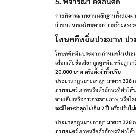
5. พิจารณา ตัดสินคดี
ศาลพิจารณาพยานหลักฐานทั้งสองฝ่ายอ
กำหนดบทลงโทษตามความร้ายแรงขอ
โทษคดีหมิ่นประมาท 
โทษคดีหมิ่นประมาท กำหนดในปร
เสื่อมเสียชื่อเสียง ถูกดูหมิ่น หรือถ
20,000 บาท หรือทั้งจำทั้งปรับ
ประมวลกฎหมายอาญา
มาตรา 328
ก
ภาพยนตร์ ภาพหรือตัวอักษรที่ทำให้ปร
จายเสียงหรือการกระจายภาพ หรือโดยกา
จะ
มีโทษจำคุกไม่เกิน 2 ปี หรือปรับไม
ประมวลกฎหมายอาญา
มาตรา 328
ก
ภาพยนตร์ ภาพหรือตัวอักษรที่ทำให้ปร