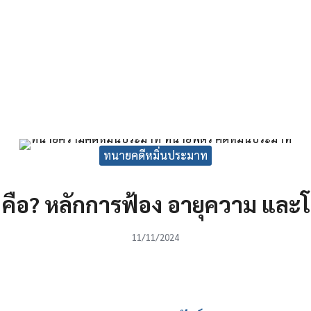
arch
ทนายคดีหมิ่นประมาท
r:
 คือ? หลักการฟ้อง อายุความ แล
11/11/2024