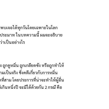
มารถพบเจอได้ทุกวันโดยเฉพาะในโลก
่นประมาท ในบทความนี้ ผมจะอธิบาย
ว่าเป็นอย่างไร
ง ถูกดูหมิ่น ถูกเกลียดชัง หรือถูกทำให้
ป็นจริง ซึ่งคดีเกี่ยวกับการหมิ่น
่สาม โดยประการที่น่าจะทำให้ผู้อื่น
ินหนึ่งปี จะมีได้ด้วยกัน 2 กรณี คือ