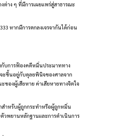
ต่าง ๆ ที่มีการเผยแพร่สู่สาธารณะ
3 หากมีการตกลงเจรจากันได้ก่อน
อมกับการฟ้องคดีหมิ่นประมาททาง
จะขึ้นอยู่กับดุลยพินิจของศาลจาก
ะของผู้เสียหาย ค่าเสียหายทางจิตใจ
รับผู้ถูกกระทำหรือผู้ถูกหมิ่น
กับตัวพยานหลักฐานและการดำเนินการ