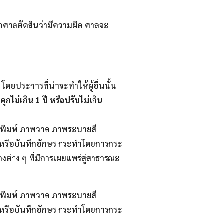
ากศาลตัดสินว่ามีความผิด ศาลจะ
 โดยประการที่น่าจะทำให้ผู้อื่นนั้น
กไม่เกิน 1 ปี หรือปรับไม่เกิน
่งพิมพ์ ภาพวาด ภาพระบายสี
าพ หรือบันทึกอักษร กระทำโดยการกระ
ต่าง ๆ ที่มีการเผยแพร่สู่สาธารณะ
่งพิมพ์ ภาพวาด ภาพระบายสี
าพ หรือบันทึกอักษร กระทำโดยการกระ