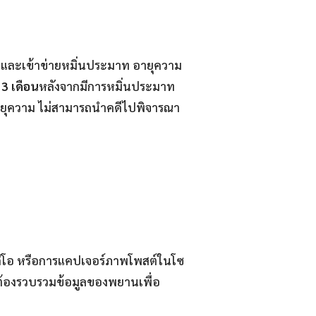
กอบและเข้าข่ายหมิ่นประมาท อายุความ
3 เดือน
หลังจากมีการหมิ่นประมาท
ดอายุความ ไม่สามารถนำคดีไปพิจารณา
ิดีโอ หรือการแคปเจอร์ภาพโพสต์ในโซ
็ต้องรวบรวมข้อมูลของพยานเพื่อ