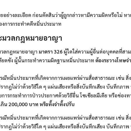
ย่างละเอียด ก่อนตัดสินว่าผู้ถูกกล่าวหามีความผิดหรือไม่ ห
งการกระทำคดีหมิ่นประมาท
ประมวลกฎหมายอาญา
ะมวลกฎหมายอาญา
มาตรา 326
ผู้ใดใส่ความผู้อื่นต่อบุคคลที่สาม
ูกเกลียดชัง ผู้นั้นกระทำความผิดฐานหมิ่นประมาท
ต้องระวางโทษจำคุ
รณีหมิ่นประมาทที่เกิดจากการเผยแพร่ผ่านสื่อสาธารณะ เช่น สิ
ากฎไม่ว่าด้วยวิธีใด ๆ แผ่นเสียงหรือสิ่งบันทึกเสียง บันทึกภ
รกระทำการป่าวประกาศด้วยวิธีอื่น โซเชียลมีเดีย หรือช่องทาง
่เกิน 200,000 บาท หรือทั้งจำทั้งปรับ
รณีหมิ่นประมาทที่เกิดจากการเผยแพร่ผ่านสื่อสาธารณะ เช่น สิ
ากฎไม่ว่าด้วยวิธีใด ๆ แผ่นเสียงหรือสิ่งบันทึกเสียง บันทึกภ