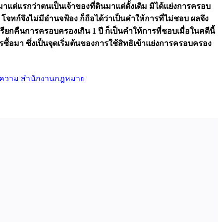
าแต่แรกว่าตนเป็นเจ้าของที่ดินมาแต่ดั้งเดิม มิได้แย่งการครอบ
ก์จึงไม่มีอำนจฟ้อง ก็ถือได้ว่าเป็นคำให้การที่ไม่ชอบ ผลจึง
เรียกคืนการครอบครองเกิน 1 ปี ก็เป็นคำให้การที่ชอบเมื่อในคดีนี้
รซื้อมา ซึ่งเป็นจุดเริ่มต้นของการใช้สิทธิเข้าแย่งการครอบครอง
ยความ
สำนักงานกฎหมาย