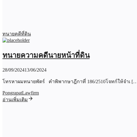
ทนายคดีที่ดิน
ทนายความคดีนายหน้าที่ดิน
28/09/2024
13/06/2024
โทรหาผมทนายพัตร์ คำพิพากษาฎีกาที่ 186/2510โจทก์ให้จำเ [
PongrapatLawfirm
อ่านเพิ่มเติม