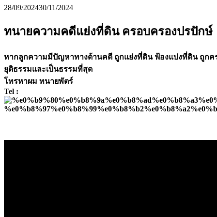
28/09/2024
30/11/2024
ทนายความคดีแย่งที่ดิน ครอบครองปรปักษ์
หากลูกความมีปัญหาทางด้านคดี ถูกแย่งที่ดิน ฟ้องแบ่งที่ดิน 
ยุติธรรมและเป็นธรรมที่สุด
โทรหาผม ทนายพัตร์
Tel :