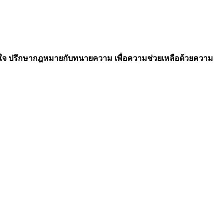
ร้อนใจ ปรึกษากฎหมายกับทนายความ เพื่อความช่วยเหลือด้วยความ