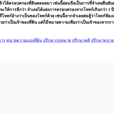
้วได้ครอบครองที่ดินตลอดมา เช่นนี้ย่อมถือเป็นการที่จำเลยยืนยันม
ห้การอีกว่า จำเลยได้แย่งการครอบครองจากโจทก์เกินกว่า 1 ปี โจท
่โจทก์อ้างว่าเป็นของโจทก์ด้วย เช่นนี้หากจำเลยต่อสู้ว่าโจทก์ฟ้อง
วยว่าเป็นเจ้าของที่ดิน แต่ก็มีหมายความเพียงว่าเป็นเจ้าของจากกา
การ
ทนายความแบ่งที่ดิน
ปรึกษากฎหมาย
ปรึกษาคดี
ปรึกษาทนา