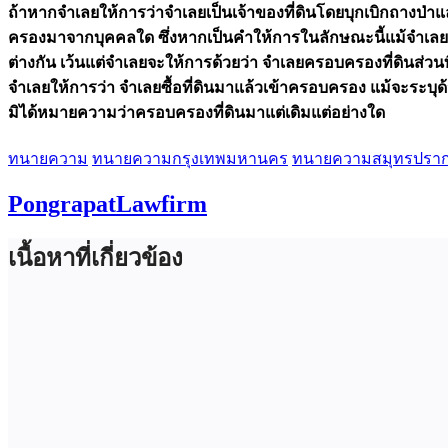
ถ้าหากจำเลยให้การว่าจำเลยเป็นเจ้าของที่ดินโดยบุกเบิกถางป่าแล
ครองมาจากบุคคลใด ซึ่งหากเป็นคำให้การในลักษณะนี้แม้จำเลยจะใ
ต่างกัน เว้นแต่จำเลยจะให้การด้วยว่า จำเลยครอบครองที่ดินส่วนที
จำเลยให้การว่า จำเลยซื้อที่ดินมาแล้วเข้าครอบครอง แม้จะระบุด้
มิได้หมายความว่าครอบครองที่ดินมาแต่เดิมแต่อย่างใด
ทนายความ
ทนายความกรุงเทพมหานคร
ทนายความสมุทรปรา
PongrapatLawfirm
เนื้อหาที่เกี่ยวข้อง