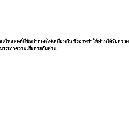
 แต่ละไฟแนนท์มีข้อกำหนดไม่เหมือนกัน ซึ่งอาจทำให้ท่านได้รับคว
ื่อบรรเทาความเสียหายกับท่าน