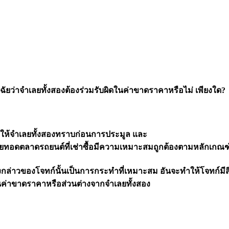
ิจฉัยว่าจำเลยทั้งสองต้องร่วมรับผิดในค่าขาดราคาหรือไม่ เพียงใด?
ซื้อให้จำเลยทั้งสองทราบก่อนการประมูล และ
ายทอดตลาดรถยนต์ที่เช่าซื้อมีความเหมาะสมถูกต้องตามหลักเกณ
งกล่าวของโจทก์นั้นเป็นการกระทำที่เหมาะสม อันจะทำให้โจทก์มีส
เป็นค่าขาดราคาหรือส่วนต่างจากจำเลยทั้งสอง