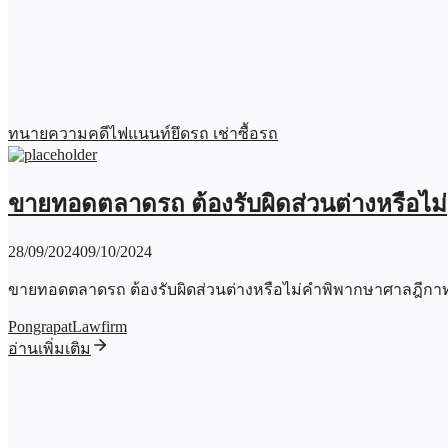
ทนายความคดีไฟแนนท์ยึดรถ เช่าซื้อรถ
ขายทอดตลาดรถ ต้องรับผิดส่วนต่างหรือไม่
28/09/2024
09/10/2024
ขายทอดตลาดรถ ต้องรับผิดส่วนต่างหรือไม่คำพิพากษาศาลฎีกา
PongrapatLawfirm
อ่านเพิ่มเติม