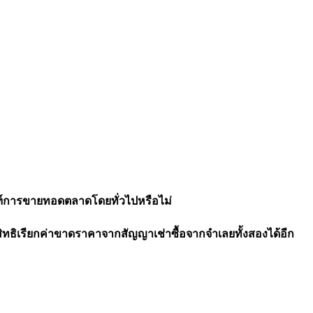
ฑ์การขายทอดตลาดโดยทั่วไปหรือไม่
ิทธิเรียกค่าขาดราคาจากสัญญาเช่าซื้อจากจำเลยทั้งสองได้อีก