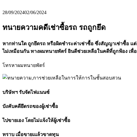
28/09/2024
02/06/2024
ทนายความคดีเช่าซื้อรถ รถถูกยึด
หากท่านใด ถูกยึดรถ หรือผิดชำระค่าเช่าซื้อ ซึ่งสัญญาเช่าซื้อ
ไม่เหมือนกัน ทางผมทนายพัตร์ ยินดีช่วยเหลือในคดีที่ถูกฟ้อง เพ
โทรหาผมทนายพัตร์
บริษัทฯ รับจัดไฟแนนซ์
บังคับคดียึดรถของผู้เช่าซื้อ
ไปขายเอง โดยไม่แจ้งให้ผู้เช่าซื้อ
ทราบ เมื่อขายเแล้วขาดทุน