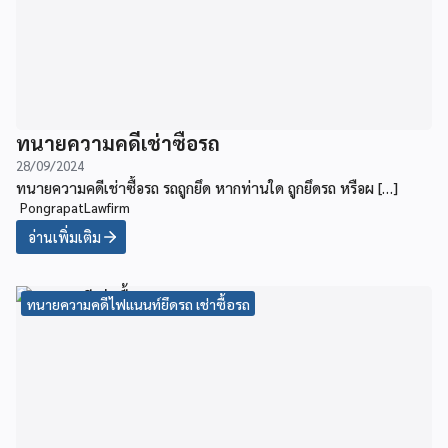
ทนายความคดีเช่าซื้อรถ
28/09/2024
ทนายความคดีเช่าซื้อรถ รถถูกยึด หากท่านใด ถูกยึดรถ หรือผ […]
PongrapatLawfirm
อ่านเพิ่มเติม
ทนายความคดีไฟแนนท์ยึดรถ เช่าซื้อรถ