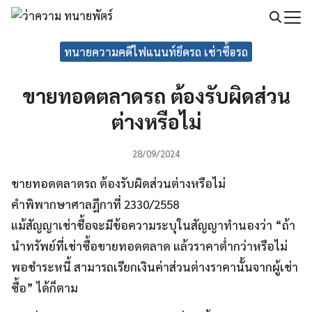
Skip
to
Search
content
ทนายความคดีไฟแนนท์ยึดรถ เช่าซื้อรถ
for:
ขายทอดตลาดรถ ต้องรับผิดส่วน
ต่างหรือไม่
28/09/2024
ขายทอดตลาดรถ ต้องรับผิดส่วนต่างหรือไม่
คำพิพากษาศาลฎีกาที่ 2330/2558
แม้สัญญาเช่าชื้อจะมีข้อความระบุในสัญญาทำนองว่า “ถ้า
นำทรัพย์ที่เช่าซื้อขายทอดตลาด แล้วราคาต่ำกว่าหรือไม่
พอชำระหนี้ สามารถเรียกเงินค่าส่วนต่างราคานั้นจากผู้เช่า
ซื้อ” ได้ก็ตาม