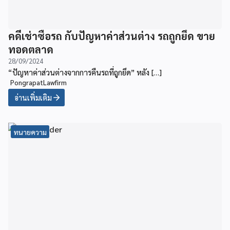
คดีเช่าซื้อรถ กับปัญหาค่าส่วนต่าง รถถูกยึด ขาย
ทอดตลาด
28/09/2024
“ปัญหาค่าส่วนต่างจากการคืนรถที่ถูกยึด” หลัง […]
PongrapatLawfirm
อ่านเพิ่มเติม
ทนายความ