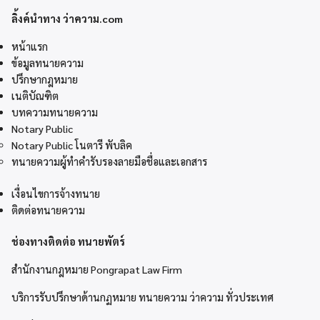
ลิ้งค์นำทาง ว่าความ.com
หน้าแรก
ข้อมูลทนายความ
ปรึกษากฎหมาย
เนติบัณฑิต
บทความทนายความ
Notary Public
Notary Public โนตารี พับลิค
ทนายความผู้ทำคำรับรองลายมือชื่อและเอกสาร
เงื่อนไขการจ้างทนาย
ติดต่อทนายความ
ช่องทางติดต่อ ทนายพัตร์
สำนักงานกฎหมาย Pongrapat Law Firm
บริการรับปรึกษาด้านกฏหมาย ทนายความ ว่าความ ทั่วประเทศ