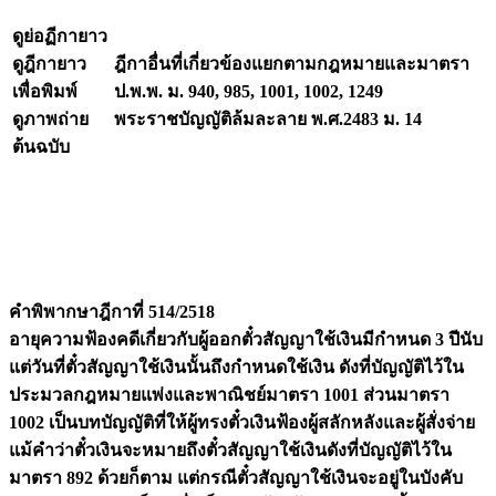
ดูย่อฏีกายาว
ดูฎีกายาว
ฎีกาอื่นที่เกี่ยวข้องแยกตามกฎหมายและมาตรา
เพื่อพิมพ์
ป.พ.พ. ม. 940, 985, 1001, 1002, 1249
ดูภาพถ่าย
พระราชบัญญัติล้มละลาย พ.ศ.2483 ม. 14
ต้นฉบับ
คำพิพากษาฎีกาที่ 514/2518
อายุความฟ้องคดีเกี่ยวกับผู้ออกตั๋วสัญญาใช้เงินมีกำหนด 3 ปีนับ
แต่วันที่ตั๋วสัญญาใช้เงินนั้นถึงกำหนดใช้เงิน ดังที่บัญญัติไว้ใน
ประมวลกฎหมายแพ่งและพาณิชย์มาตรา 1001 ส่วนมาตรา
1002 เป็นบทบัญญัติที่ให้ผู้ทรงตั๋วเงินฟ้องผู้สลักหลังและผู้สั่งจ่าย
แม้คำว่าตั๋วเงินจะหมายถึงตั๋วสัญญาใช้เงินดังที่บัญญัติไว้ใน
มาตรา 892 ด้วยก็ตาม แต่กรณีตั๋วสัญญาใช้เงินจะอยู่ในบังคับ