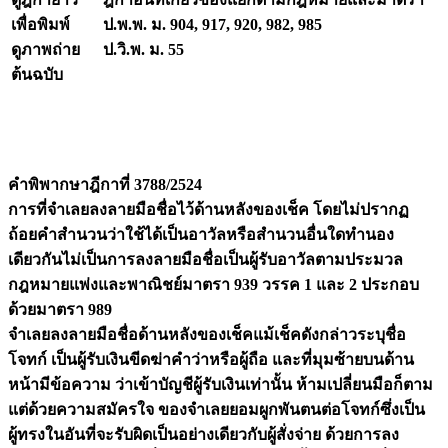
เพื่อพิมพ์
ป.พ.พ. ม. 904, 917, 920, 982, 985
ดูภาพถ่าย
ป.วิ.พ. ม. 55
ต้นฉบับ
คำพิพากษาฎีกาที่ 3788/2524
การที่จำเลยลงลายมือชื่อไว้ด้านหลังของเช็ค โดยไม่ปรากฏ
ถ้อยคำสำนวนว่าใช้ได้เป็นอาวัลหรือสำนวนอื่นใดทำนอง
เดียวกันไม่เป็นการลงลายมือชื่อเป็นผู้รับอาวัลตามประมวล
กฎหมายแพ่งและพาณิชย์มาตรา 939 วรรค 1 และ 2 ประกอบ
ด้วยมาตรา 989
จำเลยลงลายมือชื่อด้านหลังของเช็คแม้เช็คดังกล่าวระบุชื่อ
โจทก์ เป็นผู้รับเงินขีดฆ่าคำว่าหรือผู้ถือ และที่มุมซ้ายบนด้าน
หน้ามีข้อความ ว่าเข้าบัญชีผู้รับเงินเท่านั้น ห้ามเปลี่ยนมือก็ตาม
แต่ด้วยความสมัครใจ ของจำเลยยอมผูกพันตนต่อโจทก์ซึ่งเป็น
ผู้ทรงในอันที่จะรับผิดเป็นอย่างเดียวกับผู้สั่งจ่าย ด้วยการลง