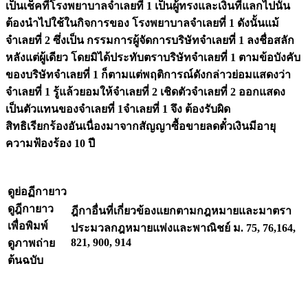
เป็นเช็คที่โรงพยาบาลจำเลยที่ 1 เป็นผู้ทรงและเงินที่แลกไปนั้น
ต้องนำไปใช้ในกิจการของ โรงพยาบาลจำเลยที่ 1 ดังนั้นแม้
จำเลยที่ 2 ซึ่งเป็น กรรมการผู้จัดการบริษัทจำเลยที่ 1 ลงชื่อสลัก
หลังแต่ผู้เดียว โดยมิได้ประทับตราบริษัทจำเลยที่ 1 ตามข้อบังคับ
ของบริษัทจำเลยที่ 1 ก็ตามแต่พฤติการณ์ดังกล่าวย่อมแสดงว่า
จำเลยที่ 1 รู้แล้วยอมให้จำเลยที่ 2 เชิดตัวจำเลยที่ 2 ออกแสดง
เป็นตัวแทนของจำเลยที่ 1จำเลยที่ 1 จึง ต้องรับผิด
สิทธิเรียกร้องอันเนื่องมาจากสัญญาซื้อขายลดตั๋วเงินมีอายุ
ความฟ้องร้อง 10 ปี
ดูย่อฏีกายาว
ดูฎีกายาว
ฎีกาอื่นที่เกี่ยวข้องแยกตามกฎหมายและมาตรา
เพื่อพิมพ์
ประมวลกฎหมายแพ่งและพาณิชย์ ม. 75, 76,164,
821, 900, 914
ดูภาพถ่าย
ต้นฉบับ