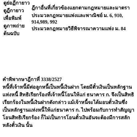
ดูย่อฏีกายาว
ฎีกาอื่นที่เกี่ยวข้องแยกตามกฎหมายและมาตรา
ดูฎีกายาว
ประมวลกฎหมายแพ่งและพาณิชย์ ม. 6, 910,
เพื่อพิมพ์
914,989, 992
ดูภาพถ่าย
ประมวลกฎหมายวิธีพิจารณาความแพ่ง ม. 84
ต้นฉบับ
คำพิพากษาฎีกาที่ 3338/2527
หนี้ที่เจ้าหนี้มีต่อลูกหนี้เป็นหนี้เงินฝาก โดยมีตั๋วเงินเป็นหลักฐาน
แห่งหนี้ สิทธิเรียกร้องที่เจ้าหนี้โอนให้แก่ ธนาคาร ก. จึงเป็นสิทธิ
เรียกร้องในหนี้เงินฝากดังกล่าว แม้เจ้าหนี้จะได้มอบตั๋วเงินซึ่ง
เป็นหลักฐานแห่งหนี้ให้แก่ธนาคาร ก. ไปพร้อมกับการทำสัญญา
โอนสิทธิเรียกร้อง ก็ไม่เป็นการโอนตั๋วเงินอันจะต้องมีการสลัก
หลังตั๋วเงิน นั้น