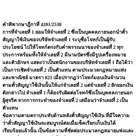
คำพิพากษาฎีกาที่ 4201/2530
การที่จำเลยที่ 1 ยอมให้จำเลยที่ 2 ซึ่งเป็นบุคคลภายนอกนำตั๋ว
สัญญาใช้เงินของบริษัทจำเลยที่ 1 ระบุชื่อโจทก์เป็นผู้รับ
ประโยชน์ ไปให้โจทก์ตรงกับคำพรรณนาของจำเลยที่ 2 ทุก
ประการพร้อมทั้งให้จำเลยที่ 2 มีนามบัตรซึ่งมีรูปเครื่องหมาย
และตัวอักษร แสดงว่าเป็นพนักงานของบริษัทจำเลยที่ 1 ถือได้ว่า
เป็นการเชิดจำเลยที่ 2 เป็นตัวแทน ตามประมวลกฎหมายแพ่ง
และพาณิชย์ มาตรา 821 เมื่อปรากฏว่าโจทก์มอบเงินจำนวน
ตามตั๋วสัญญาใช้เงินนั้นให้แก่จำเลยที่ 2 แต่จำเลยที่ 2 ยักยอกเงิน
ดังกล่าวไป จำเลยที่ 1 ก็ต้องรับผิดต่อโจทก์ซึ่งเป็นบุคคลภายนอก
ผู้สุจริต จากการกระทำของจำเลยที่ 2 เสมือนว่าจำเลยที่ 2 เป็น
ตัวแทน
ข้อความตามตราประทับด้านหลังตั๋วสัญญาใช้เงิน ที่มีใจความ
ว่าตั๋วสัญญาใช้เงินจะสมบูรณ์ต่อเมื่อเช็คเรียกเก็บเงินได้
เรียบร้อยแล้วนั้น เป็นข้อความที่ขัดต่อประมวลกฎหมายแพ่งและ