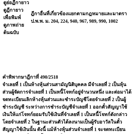
ดูย่อฏีกายาว
ดูฎีกายาว
ฎีกาอื่นที่เกี่ยวข้องแยกตามกฎหมายและมาตรา
เพื่อพิมพ์
ป.พ.พ. ม. 204, 224, 940, 967, 989, 990, 1002
ดูภาพถ่าย
ต้นฉบับ
คำพิพากษาฎีกาที่ 490/2518
จำเลยที่ 1 เป็นห้างหุ้นส่วนสามัญนิติบุคคล มีจำเลยที่ 2 เป็นหุ้น
ส่วนผู้จัดการจำเลยที่ 1 เป็นหนี้โจทก์อยู่จำนวนหนึ่ง และต่อมาได้
จดทะเบียนเลิกห้างหุ้นส่วนและชำระบัญชีโดยจำเลยที่ 2 เป็นผู้
ชำระบัญชี ระหว่างการชำระบัญชีจำเลยที่ 1 ออกตั๋วสัญญาใช้
เงินให้แก่โจทก์ยอมรับใช้เงินที่จำเลยที่ 1 เป็นหนี้โจทก์ดังกล่าว
โดยจำเลยที่ 2 ในฐานะส่วนตัวได้ลงนามเป็นผู้รับอาวัลในตั๋ว
สัญญาใช้เงินนั้น ดังนี้ แม้ห้างหุ้นส่วนจำเลยที่ 1 จะจดทะเบียน