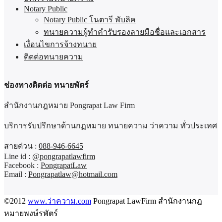
Notary Public
Notary Public โนตารี พับลิค
ทนายความผู้ทำคำรับรองลายมือชื่อและเอกสาร
เงื่อนไขการจ้างทนาย
ติดต่อทนายความ
ช่องทางติดต่อ ทนายพัตร์
สำนักงานกฎหมาย Pongrapat Law Firm
บริการรับปรึกษาด้านกฏหมาย ทนายความ ว่าความ ทั่วประเทศ
สายด่วน :
088-946-6645
Line id :
@pongrapatlawfirm
Facebook :
PongrapatLaw
Email :
Pongrapatlaw@hotmail.com
©2012
www.ว่าความ.com
Pongrapat LawFirm สำนักงานกฎ
หมายพงษ์รพัตร์