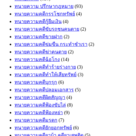
ทนายความ ปรึกษากฎหมาย
(93)
ทนายความคดีกรรโชกทรัพย์
(4)
ทนายความคดีกู้ยืมเงิน
(4)
ทนายความคดีขับรถชนคนตาย
(2)
ทนายความคดีขายฝาก
(2)
ทนายความคดีข่มขืน กระทำชำเรา
(2)
ทนายความคดีฆ่าคนตาย
(2)
ทนายความคดีฉ้อโกง
(14)
ทนายความคดีทำร้ายร่างกาย
(3)
ทนายความคดีทำให้เสียทรัพย์
(3)
ทนายความคดีบุกรุก
(6)
ทนายความคดีปลอมเอกสาร
(5)
ทนายความคดีผิดสัญญา
(4)
ทนายความคดีฟ้องขับไล่
(8)
ทนายความคดีฟ้องหย่า
(9)
ทนายความคดีมรดก
(7)
ทนายความคดียักยอกทรัพย์
(6)
ทนายความคดียาบ้า คดียาเสพติด
(5)