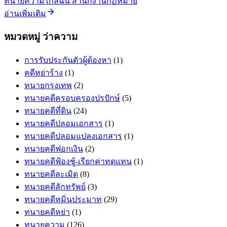
ทนายความใกล้ฉัน สำนักงานกฏหมาย
อ่านเพิ่มเติม
หมวดหมู่ ว่าความ
การรับประกันตัวผู้ต้องหา
(1)
คดีหย่าร้าง
(1)
ทนายกรุงเทพ
(2)
ทนายคดีครอบครองปรปักษ์
(5)
ทนายคดีที่ดิน
(24)
ทนายคดีปลอมเอกสาร
(1)
ทนายคดีปลอมแปลงเอกสาร
(1)
ทนายคดีฟอกเงิน
(2)
ทนายคดีฟ้องชู้-เรียกค่าทดแทน
(1)
ทนายคดีละเมิด
(8)
ทนายคดีลักทรัพย์
(3)
ทนายคดีหมิ่นประมาท
(29)
ทนายคดีหย่า
(1)
ทนายความ
(126)