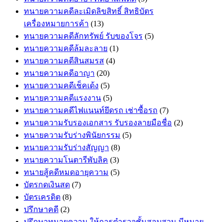
ทนายความคดีละเมิดลิขสิทธิ์ สิทธิบัตร
เครื่องหมายการค้า
(13)
ทนายความคดีลักทรัพย์ รับของโจร
(5)
ทนายความคดีล้มละลาย
(1)
ทนายความคดีสินสมรส
(4)
ทนายความคดีอาญา
(20)
ทนายความคดีเช็คเด้ง
(5)
ทนายความคดีแรงงาน
(5)
ทนายความคดีไฟแนนท์ยึดรถ เช่าซื้อรถ
(7)
ทนายความรับรองเอกสาร รับรองลายมือชื่อ
(2)
ทนายความรับร่างพินัยกรรม
(5)
ทนายความรับร่างสัญญา
(8)
ทนายความโนตารีพับลิค
(3)
ทนายสู้คดีหมดอายุความ
(5)
บัตรกดเงินสด
(7)
บัตรเครดิต
(8)
ปรึกษาคดี
(2)
ปรึกษาทนายความ ให้การตำรวจชั้นสอบสวน มีหมาย