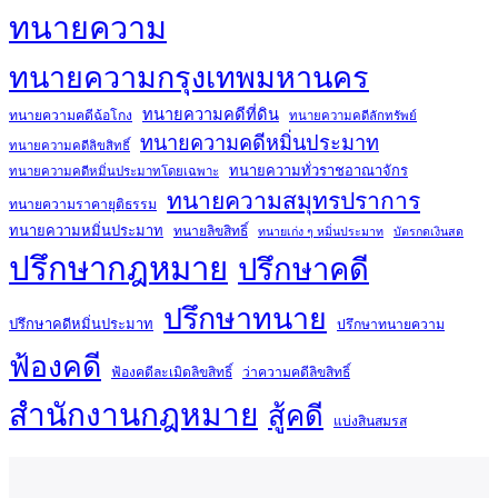
ทนายความ
ทนายความกรุงเทพมหานคร
ทนายความคดีที่ดิน
ทนายความคดีฉ้อโกง
ทนายความคดีลักทรัพย์
ทนายความคดีหมิ่นประมาท
ทนายความคดีลิขสิทธิ์
ทนายความทั่วราชอาณาจักร
ทนายความคดีหมิ่นประมาทโดยเฉพาะ
ทนายความสมุทรปราการ
ทนายความราคายุติธรรม
ทนายความหมิ่นประมาท
ทนายลิขสิทธิ์
ทนายเก่ง ๆ หมิ่นประมาท
บัตรกดเงินสด
ปรึกษากฎหมาย
ปรึกษาคดี
ปรึกษาทนาย
ปรึกษาคดีหมิ่นประมาท
ปรึกษาทนายความ
ฟ้องคดี
ฟ้องคดีละเมิดลิขสิทธิ์
ว่าความคดีลิขสิทธิ์
สำนักงานกฎหมาย
สู้คดี
แบ่งสินสมรส