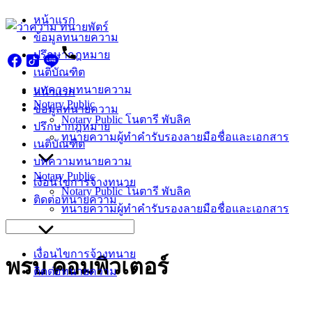
Skip
หน้าแรก
to
ข้อมูลทนายความ
content
ปรึกษากฎหมาย
เนติบัณฑิต
บทความทนายความ
หน้าแรก
Notary Public
ข้อมูลทนายความ
Notary Public โนตารี พับลิค
ปรึกษากฎหมาย
ทนายความผู้ทำคำรับรองลายมือชื่อและเอกสาร
เนติบัณฑิต
บทความทนายความ
Notary Public
เงื่อนไขการจ้างทนาย
Notary Public โนตารี พับลิค
ติดต่อทนายความ
ทนายความผู้ทำคำรับรองลายมือชื่อและเอกสาร
Search
for:
เงื่อนไขการจ้างทนาย
พรบ คอมพิวเตอร์
ติดต่อทนายความ