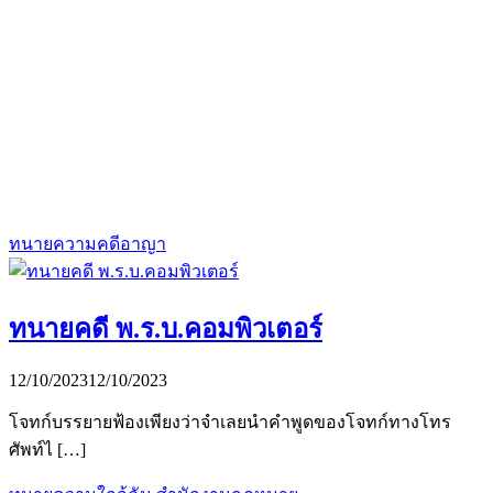
ทนายความคดีอาญา
ทนายคดี พ.ร.บ.คอมพิวเตอร์
12/10/2023
12/10/2023
โจทก์บรรยายฟ้องเพียงว่าจำเลยนำคำพูดของโจทก์ทางโทร
ศัพท์ไ […]