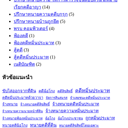
เรียกคดีอาญา
(14)
ปรึกษาทนายความคดีบุกรุก
(5)
ปรึกษาทนายบ้านถูกยึด
(5)
พรบ คอมพิวเตอร์
(4)
ฟ้องคดี
(1)
ฟ้องคดีหมิ่นประมาท
(3)
สู้คดี
(3)
สู้คดีหมิ่นประมาท
(1)
เนติบัณฑิต
(2)
หัวข้อแนะนำ
คดีหมิ่นประมาท
ขับไล่ออกจากที่ดิน
คดีฉ้อโกง
คดีลิขสิทธิ์
คดีหมิ่นประมาทด้วยวาจา
จำเลยชนะคดีหมิ่นประมาท
จัดการสินสมรส
จ้างทนายคดีหมิ่นประมาท
จ้างทนาย
จ้างทนายคดีลิขสิทธิ์
จ้างทนายความหมิ่นประมาท
จ้างทนายความนายหน้าที่ดิน
ถูกหมิ่นประมาท
จ้างทนายฟ้องหมิ่นประมาท
ฉ้อโกง
ฉ้อโกงประชาชน
ทนายคดีที่ดิน
ทนายคดีฉ้อโกง
ทนายคดีลิขสิทธิ์โดยเฉพาะ