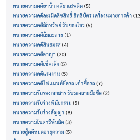
ทนายความคดียาบ้า คดียาเสพติด
(5)
ทนายความคดีละเมิดลิขสิทธิ์ สิทธิบัตร เครื่องหมายการค้า
(13
ทนายความคดีลักทรัพย์ รับของโจร
(5)
ทนายความคดีล้มละลาย
(1)
ทนายความคดีสินสมรส
(4)
ทนายความคดีอาญา
(20)
ทนายความคดีเช็คเด้ง
(5)
ทนายความคดีแรงงาน
(5)
ทนายความคดีไฟแนนท์ยึดรถ เช่าซื้อรถ
(7)
ทนายความรับรองเอกสาร รับรองลายมือชื่อ
(2)
ทนายความรับร่างพินัยกรรม
(5)
ทนายความรับร่างสัญญา
(8)
ทนายความโนตารีพับลิค
(3)
ทนายสู้คดีหมดอายุความ
(5)