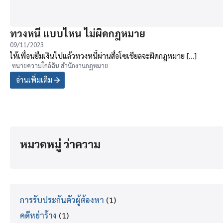
ทวงหนี้ แบบไหน ไม่ผิดกฎหมาย
09/11/2023
ให้เพื่อนยืมเงินไปแล้วทวงหนี้ผ่านสื่อโซเชียลจะผิดกฎหมาย […]
ทนายความใกล้ฉัน สำนักงานกฏหมาย
อ่านเพิ่มเติม
หมวดหมู่ ว่าความ
การรับประกันตัวผู้ต้องหา
(1)
คดีหย่าร้าง
(1)