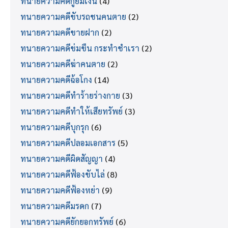
ทนายความคดีกู้ยืมเงิน
(4)
ทนายความคดีขับรถชนคนตาย
(2)
ทนายความคดีขายฝาก
(2)
ทนายความคดีข่มขืน กระทำชำเรา
(2)
ทนายความคดีฆ่าคนตาย
(2)
ทนายความคดีฉ้อโกง
(14)
ทนายความคดีทำร้ายร่างกาย
(3)
ทนายความคดีทำให้เสียทรัพย์
(3)
ทนายความคดีบุกรุก
(6)
ทนายความคดีปลอมเอกสาร
(5)
ทนายความคดีผิดสัญญา
(4)
ทนายความคดีฟ้องขับไล่
(8)
ทนายความคดีฟ้องหย่า
(9)
ทนายความคดีมรดก
(7)
ทนายความคดียักยอกทรัพย์
(6)