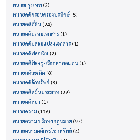
ทนายกรุงเทพ
(2)
ทนายคดีครอบครองปรปักษ์
(5)
ทนายคดีที่ดิน
(24)
ทนายคดีปลอมเอกสาร
(1)
ทนายคดีปลอมแปลงเอกสาร
(1)
ทนายคดีฟอกเงิน
(2)
ทนายคดีฟ้องชู้-เรียกค่าทดแทน
(1)
ทนายคดีละเมิด
(8)
ทนายคดีลักทรัพย์
(3)
ทนายคดีหมิ่นประมาท
(29)
ทนายคดีหย่า
(1)
ทนายความ
(126)
ทนายความ ปรึกษากฎหมาย
(93)
ทนายความคดีกรรโชกทรัพย์
(4)