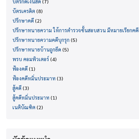
บัตรกดเงินสด
(7)
บัตรเครดิต
(8)
ปรึกษาคดี
(2)
ปรึกษาทนายความ ให้การตำรวจชั้นสอบสวน มีหมายเรียกคด
ปรึกษาทนายความคดีบุกรุก
(5)
ปรึกษาทนายบ้านถูกยึด
(5)
พรบ คอมพิวเตอร์
(4)
ฟ้องคดี
(1)
ฟ้องคดีหมิ่นประมาท
(3)
สู้คดี
(3)
สู้คดีหมิ่นประมาท
(1)
เนติบัณฑิต
(2)