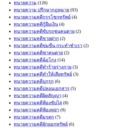
ทนายความ
(126)
ทนายความ ปรึกษากฎหมาย
(93)
ทนายความคดีกรรโชกทรัพย์
(4)
ทนายความคดีกู้ยืมเงิน
(4)
ทนายความคดีขับรถชนคนตาย
(2)
ทนายความคดีขายฝาก
(2)
ทนายความคดีข่มขืน กระทำชำเรา
(2)
ทนายความคดีฆ่าคนตาย
(2)
ทนายความคดีฉ้อโกง
(14)
ทนายความคดีทำร้ายร่างกาย
(3)
ทนายความคดีทำให้เสียทรัพย์
(3)
ทนายความคดีบุกรุก
(6)
ทนายความคดีปลอมเอกสาร
(5)
ทนายความคดีผิดสัญญา
(4)
ทนายความคดีฟ้องขับไล่
(8)
ทนายความคดีฟ้องหย่า
(9)
ทนายความคดีมรดก
(7)
ทนายความคดียักยอกทรัพย์
(6)