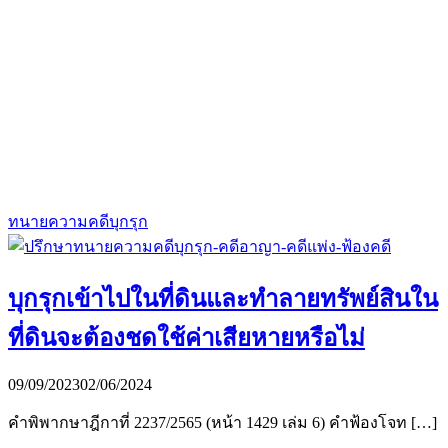
ทนายความคดีบุกรุก
บุกรุกเข้าไปในที่ดินและทำลายทรัพย์สินใน
ที่ดินจะต้องชดใช้ค่าเสียหายหรือไม่
09/09/2023
02/06/2024
คำพิพากษาฎีกาที่ 2237/2565 (หน้า 1429 เล่ม 6) คำฟ้องโจท […]