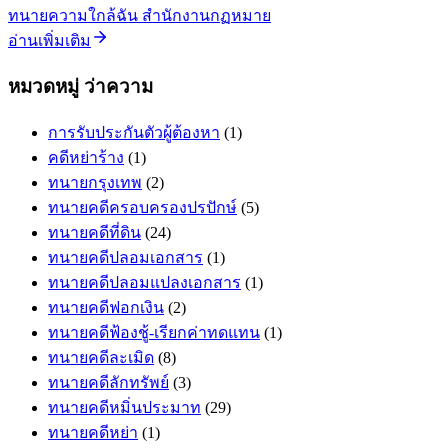
ทนายความใกล้ฉัน สำนักงานกฏหมาย
อ่านเพิ่มเติม
หมวดหมู่ ว่าความ
การรับประกันตัวผู้ต้องหา
(1)
คดีหย่าร้าง
(1)
ทนายกรุงเทพ
(2)
ทนายคดีครอบครองปรปักษ์
(5)
ทนายคดีที่ดิน
(24)
ทนายคดีปลอมเอกสาร
(1)
ทนายคดีปลอมแปลงเอกสาร
(1)
ทนายคดีฟอกเงิน
(2)
ทนายคดีฟ้องชู้-เรียกค่าทดแทน
(1)
ทนายคดีละเมิด
(8)
ทนายคดีลักทรัพย์
(3)
ทนายคดีหมิ่นประมาท
(29)
ทนายคดีหย่า
(1)