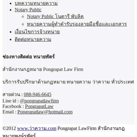
บทความทนายความ
Notary Public
Notary Public โนตารี พับลิค
ทนายความผู้ทำคำรับรองลายมือชื่อและเอกสาร
เงื่อนไขการจ้างทนาย
ติดต่อทนายความ
ช่องทางติดต่อ ทนายพัตร์
สำนักงานกฎหมาย Pongrapat Law Firm
บริการรับปรึกษาด้านกฏหมาย ทนายความ ว่าความ ทั่วประเทศ
สายด่วน :
088-946-6645
Line id :
@pongrapatlawfirm
Facebook :
PongrapatLaw
Email :
Pongrapatlaw@hotmail.com
©2012
www.ว่าความ.com
Pongrapat LawFirm สำนักงานกฎ
หมายพงษ์รพัตร์