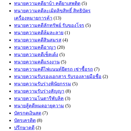
ทนายความคดียาบ้า คดียาเสพติด
(5)
ทนายความคดีละเมิดลิขสิทธิ์ สิทธิบัตร
เครื่องหมายการค้า
(13)
ทนายความคดีลักทรัพย์ รับของโจร
(5)
ทนายความคดีล้มละลาย
(1)
ทนายความคดีสินสมรส
(4)
ทนายความคดีอาญา
(20)
ทนายความคดีเช็คเด้ง
(5)
ทนายความคดีแรงงาน
(5)
ทนายความคดีไฟแนนท์ยึดรถ เช่าซื้อรถ
(7)
ทนายความรับรองเอกสาร รับรองลายมือชื่อ
(2)
ทนายความรับร่างพินัยกรรม
(5)
ทนายความรับร่างสัญญา
(8)
ทนายความโนตารีพับลิค
(3)
ทนายสู้คดีหมดอายุความ
(5)
บัตรกดเงินสด
(7)
บัตรเครดิต
(8)
ปรึกษาคดี
(2)